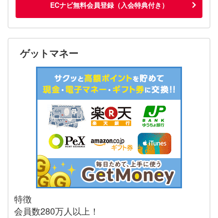
ECナビ無料会員登録（入会特典付き）
ゲットマネー
特徴
会員数280万人以上！