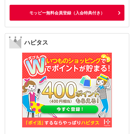
モッピー無料会員登録（入会特典付き）
ハピタス