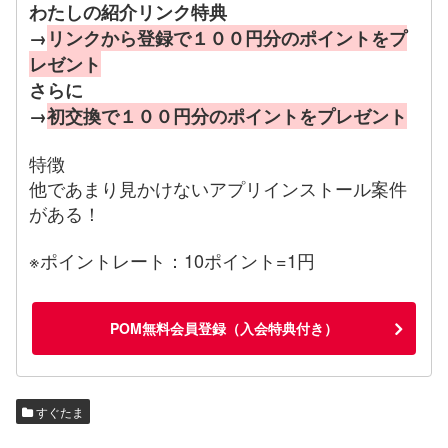
わたしの紹介リンク特典
→
リンクから登録で１００円分のポイントをプ
レゼント
さらに
→
初交換で１００円分のポイントをプレゼント
特徴
他であまり見かけないアプリインストール案件
がある！
※ポイントレート：10ポイント=1円
POM無料会員登録（入会特典付き）
すぐたま