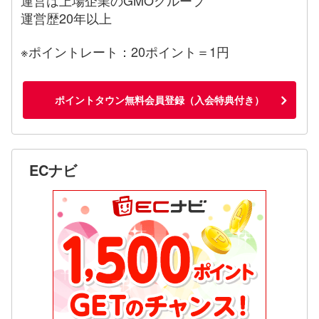
運営歴20年以上
※ポイントレート：20ポイント＝1円
ポイントタウン無料会員登録（入会特典付き）
ECナビ