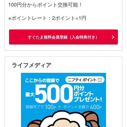
100円分からポイント交換可能！
※ポイントレート：2ポイント=1円
すぐたま無料会員登録（入会特典付き）
ライフメディア