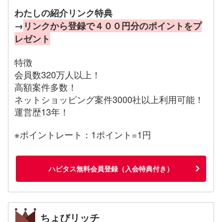
わたしの紹介リンク特典
→
リンクから登録で４００円分のポイントをプ
レゼント
特徴
会員数320万人以上！
高額案件多数！
ネットショッピング案件3000社以上利用可能！
運営歴13年！
※ポイントレート：1ポイント=1円
ハピタス無料会員登録（入会特典付き）
ちょびリッチ