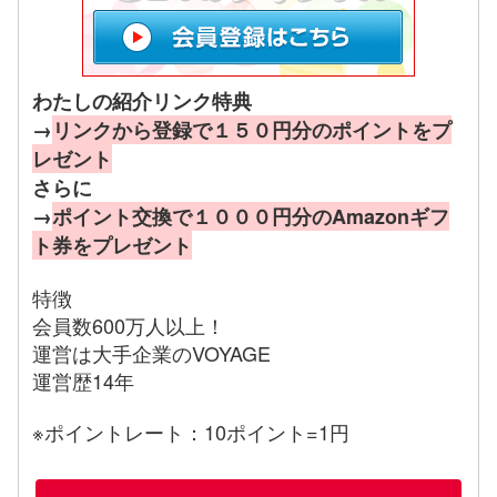
わたしの紹介リンク特典
→
リンクから登録で１５０円分のポイントをプ
レゼント
さらに
→
ポイント交換で１０００円分のAmazonギフ
ト券をプレゼント
特徴
会員数600万人以上！
運営は大手企業のVOYAGE
運営歴14年
※ポイントレート：10ポイント=1円