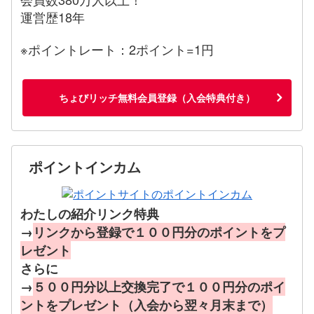
運営歴18年
※ポイントレート：2ポイント=1円
ちょびリッチ無料会員登録（入会特典付き）
ポイントインカム
わたしの紹介リンク特典
→
リンクから登録で１００円分のポイントをプ
レゼント
さらに
→
５００円分以上交換完了で１００円分のポイ
ントをプレゼント（入会から翌々月末まで）