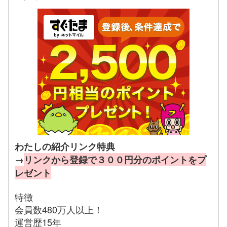
わたしの紹介リンク特典
→
リンクから登録で３００円分のポイントをプ
レゼント
特徴
会員数480万人以上！
運営歴15年