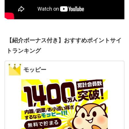
【紹介ボーナス付き】おすすめポイントサイ
トランキング
モッピー