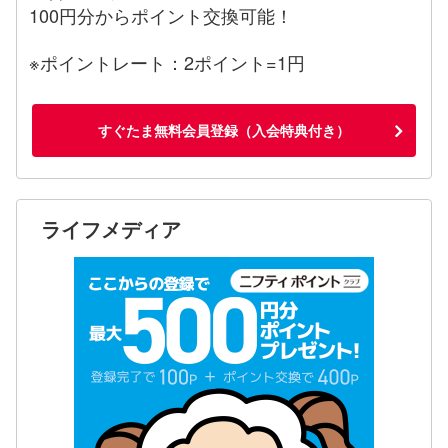
100円分からポイント交換可能！
※ポイントレート：2ポイント=1円
すぐたま無料会員登録（入会特典付き）
ライフメディア