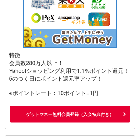
特徴
会員数280万人以上！
Yahoo!ショッピング利用で1.1%ポイント還元！
5のつく日にポイント還元率アップ！
※ポイントレート：10ポイント=1円
ゲットマネー無料会員登録（入会特典付き）