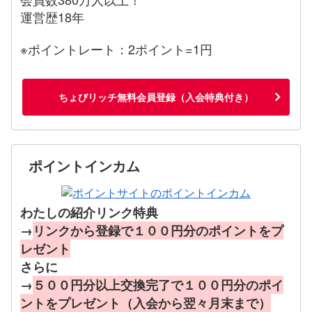
運営歴18年
※ポイントレート：2ポイント=1円
ちょびリッチ無料会員登録（入会特典付き）
ポイントインカム
わたしの紹介リンク特典
→
リンクから登録で１００円分のポイントをプ
レゼント
さらに
→
５００円分以上交換完了で１００円分のポイ
ントをプレゼント（入会から翌々月末まで）