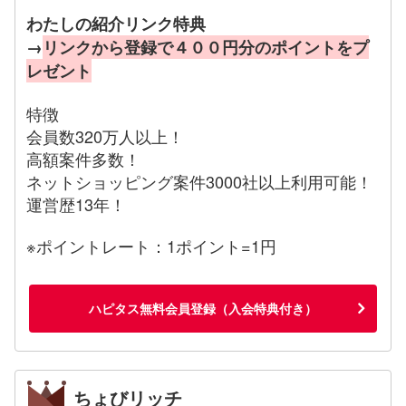
わたしの紹介リンク特典
→
リンクから登録で４００円分のポイントをプ
レゼント
特徴
会員数320万人以上！
高額案件多数！
ネットショッピング案件3000社以上利用可能！
運営歴13年！
※ポイントレート：1ポイント=1円
ハピタス無料会員登録（入会特典付き）
ちょびリッチ