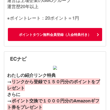
運営歴20年以上
※ポイントレート：20ポイント＝1円
ポイントタウン無料会員登録（入会特典付き）
ECナビ
わたしの紹介リンク特典
→
リンクから登録で１５０円分のポイントをプ
レゼント
さらに
→
ポイント交換で１０００円分のAmazonギフ
ト券をプレゼント