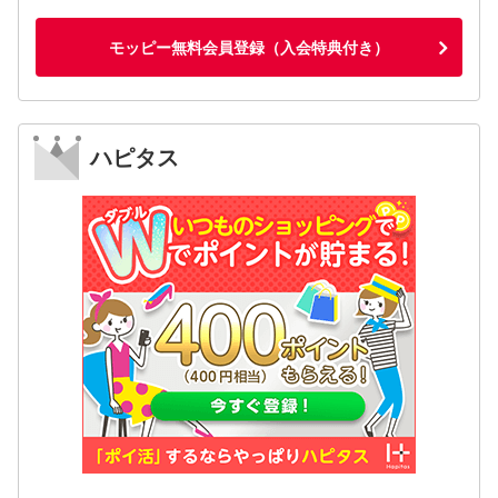
モッピー無料会員登録（入会特典付き）
ハピタス