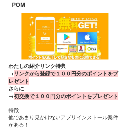
POM
わたしの紹介リンク特典
→
リンクから登録で１００円分のポイントをプ
レゼント
さらに
→
初交換で１００円分のポイントをプレゼント
特徴
他であまり見かけないアプリインストール案件
がある！