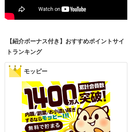
【紹介ボーナス付き】おすすめポイントサイ
トランキング
モッピー