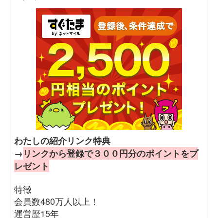
わたしの紹介リンク特典
→
リンクから登録で３００円分のポイントをプ
レゼント
特徴
会員数480万人以上！
運営歴15年