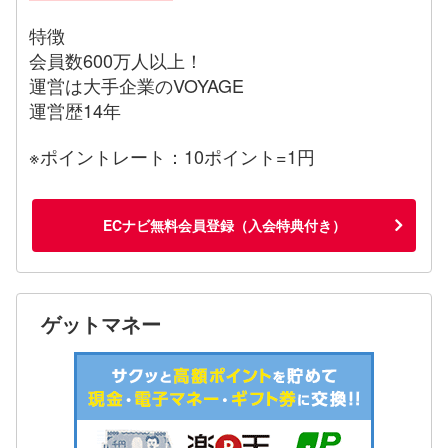
特徴
会員数600万人以上！
運営は大手企業のVOYAGE
運営歴14年
※ポイントレート：10ポイント=1円
ECナビ無料会員登録（入会特典付き）
ゲットマネー