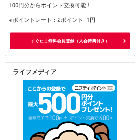
100円分からポイント交換可能！
※ポイントレート：2ポイント=1円
すぐたま無料会員登録（入会特典付き）
ライフメディア