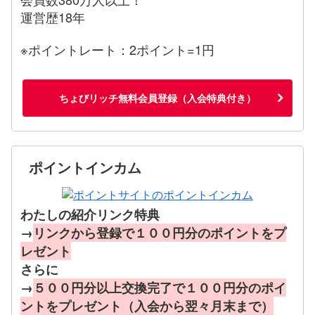
運営歴18年
※ポイントレート：2ポイント=1円
ちょびリッチ無料会員登録（入会特典付き）
ポイントインカム
わたしの紹介リンク特典
→
リンクから登録で１００円分のポイントをプ
レゼント
さらに
→
５００円分以上交換完了で１００円分のポイ
ントをプレゼント（入会から翌々月末まで）