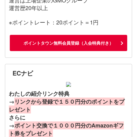
運営歴20年以上
※ポイントレート：20ポイント＝1円
ポイントタウン無料会員登録（入会特典付き）
ECナビ
わたしの紹介リンク特典
→
リンクから登録で１５０円分のポイントをプ
レゼント
さらに
→
ポイント交換で１０００円分のAmazonギフ
ト券をプレゼント