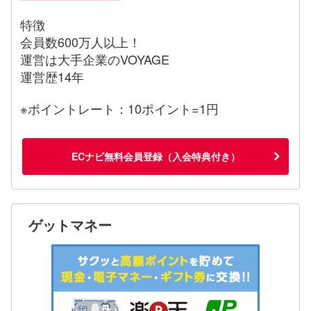
特徴
会員数600万人以上！
運営は大手企業のVOYAGE
運営歴14年
※ポイントレート：10ポイント=1円
ECナビ無料会員登録（入会特典付き）
ゲットマネー