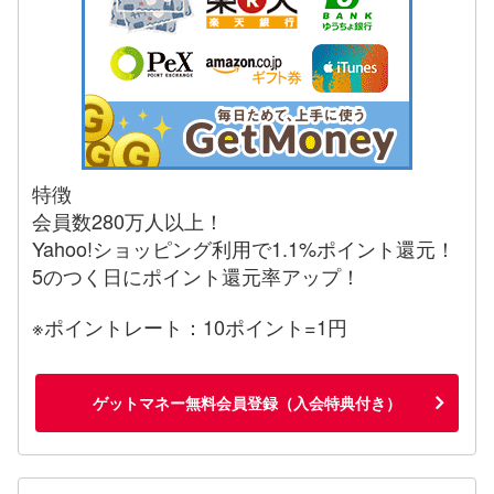
特徴
会員数280万人以上！
Yahoo!ショッピング利用で1.1%ポイント還元！
5のつく日にポイント還元率アップ！
※ポイントレート：10ポイント=1円
ゲットマネー無料会員登録（入会特典付き）