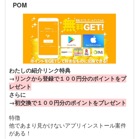
POM
わたしの紹介リンク特典
→
リンクから登録で１００円分のポイントをプ
レゼント
さらに
→
初交換で１００円分のポイントをプレゼント
特徴
他であまり見かけないアプリインストール案件
がある！