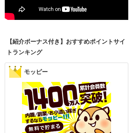
【紹介ボーナス付き】おすすめポイントサイ
トランキング
モッピー