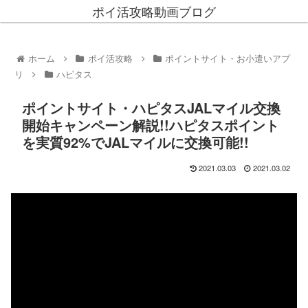
ポイ活攻略動画ブログ
ホーム
ポイ活攻略
ポイントサイト・お小遣いアプ
リ
ハピタス
ポイントサイト・ハピタスJALマイル交換
開始キャンペーン解説!!ハピタスポイント
を実質92%でJALマイルに交換可能!!
2021.03.03
2021.03.02