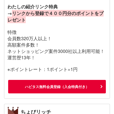
わたしの紹介リンク特典
→
リンクから登録で４００円分のポイントをプ
レゼント
特徴
会員数320万人以上！
高額案件多数！
ネットショッピング案件3000社以上利用可能！
運営歴13年！
※ポイントレート：1ポイント=1円
ハピタス無料会員登録（入会特典付き）
ちょびリッチ