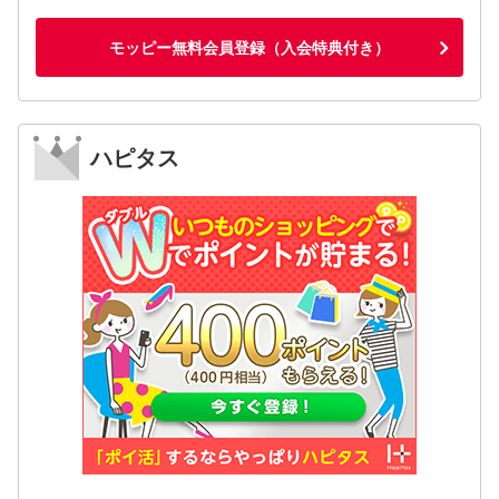
モッピー無料会員登録（入会特典付き）
ハピタス