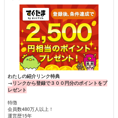
わたしの紹介リンク特典
→
リンクから登録で３００円分のポイントをプ
レゼント
特徴
会員数480万人以上！
運営歴15年