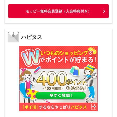
モッピー無料会員登録（入会特典付き）
ハピタス