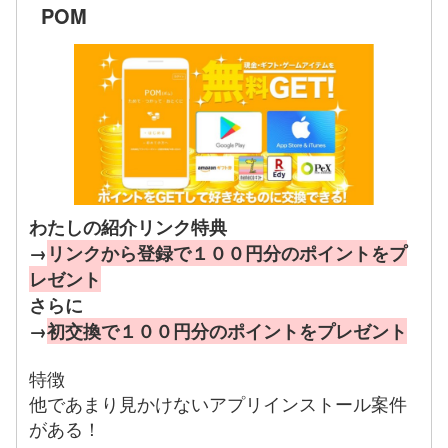
POM
わたしの紹介リンク特典
→
リンクから登録で１００円分のポイントをプ
レゼント
さらに
→
初交換で１００円分のポイントをプレゼント
特徴
他であまり見かけないアプリインストール案件
がある！