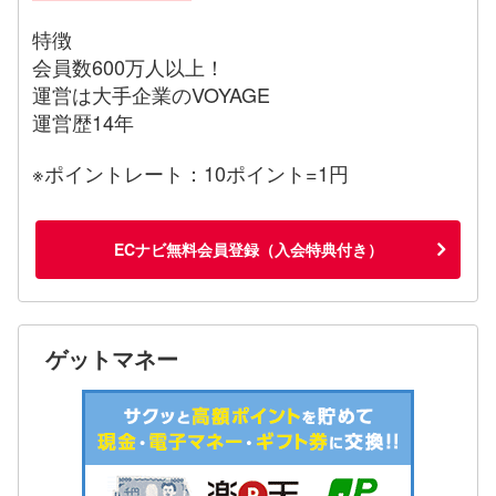
特徴
会員数600万人以上！
運営は大手企業のVOYAGE
運営歴14年
※ポイントレート：10ポイント=1円
ECナビ無料会員登録（入会特典付き）
ゲットマネー