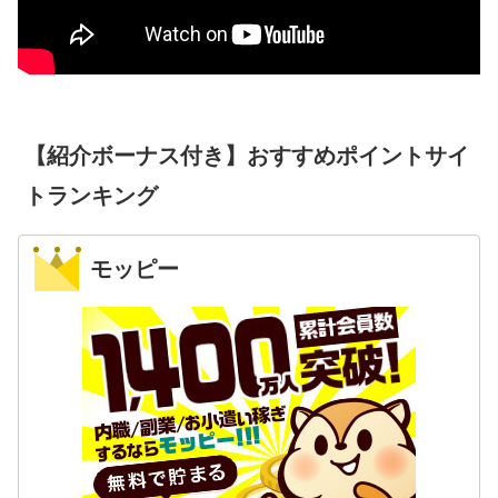
【紹介ボーナス付き】おすすめポイントサイ
トランキング
モッピー