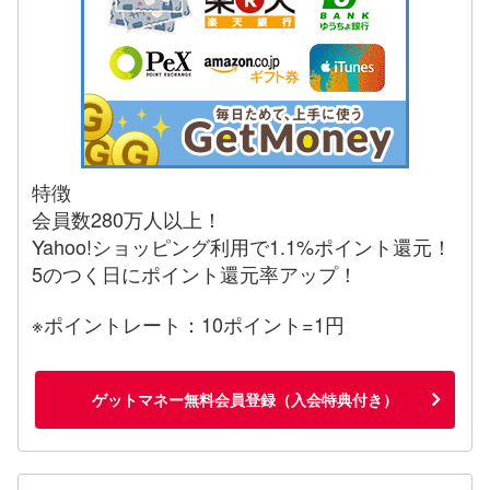
特徴
会員数280万人以上！
Yahoo!ショッピング利用で1.1%ポイント還元！
5のつく日にポイント還元率アップ！
※ポイントレート：10ポイント=1円
ゲットマネー無料会員登録（入会特典付き）