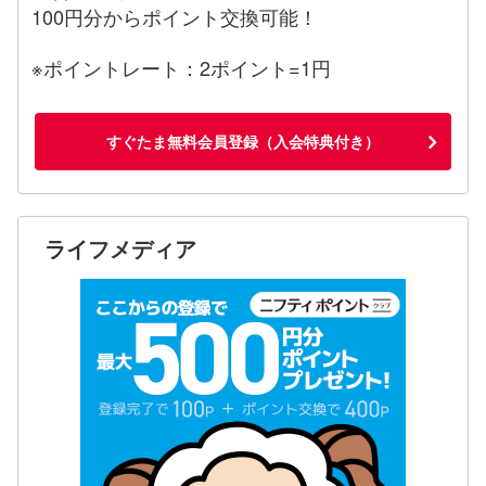
100円分からポイント交換可能！
※ポイントレート：2ポイント=1円
すぐたま無料会員登録（入会特典付き）
ライフメディア