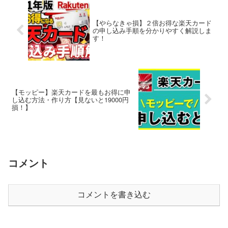
【やらなきゃ損】２倍お得な楽天カード
の申し込み手順を分かりやすく解説しま
す！
【モッピー】楽天カードを最もお得に申
し込む方法・作り方【見ないと19000円
損！】
コメント
コメントを書き込む