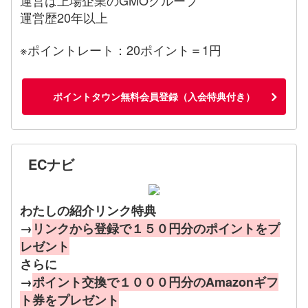
運営歴20年以上
※ポイントレート：20ポイント＝1円
ポイントタウン無料会員登録（入会特典付き）
ECナビ
わたしの紹介リンク特典
→
リンクから登録で１５０円分のポイントをプ
レゼント
さらに
→
ポイント交換で１０００円分のAmazonギフ
ト券をプレゼント