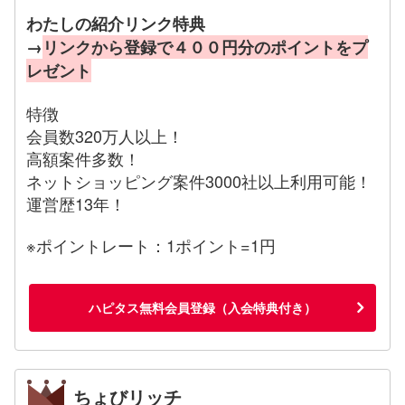
わたしの紹介リンク特典
→
リンクから登録で４００円分のポイントをプ
レゼント
特徴
会員数320万人以上！
高額案件多数！
ネットショッピング案件3000社以上利用可能！
運営歴13年！
※ポイントレート：1ポイント=1円
ハピタス無料会員登録（入会特典付き）
ちょびリッチ