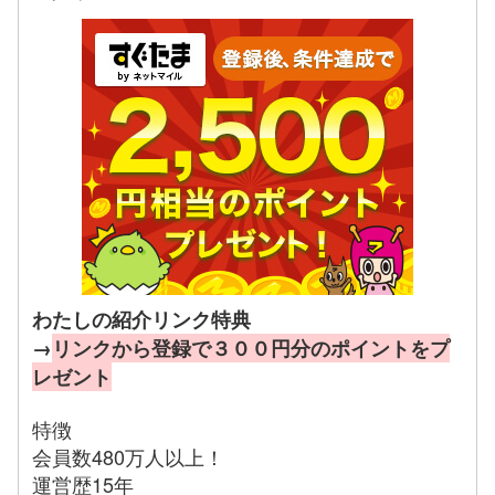
わたしの紹介リンク特典
→
リンクから登録で３００円分のポイントをプ
レゼント
特徴
会員数480万人以上！
運営歴15年