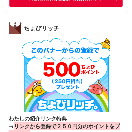
ちょびリッチ
わたしの紹介リンク特典
→
リンクから登録で２５０円分のポイントをプ