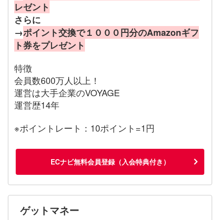
レゼント
さらに
→
ポイント交換で１０００円分のAmazonギフ
ト券をプレゼント
特徴
会員数600万人以上！
運営は大手企業のVOYAGE
運営歴14年
※ポイントレート：10ポイント=1円
ECナビ無料会員登録（入会特典付き）
ゲットマネー