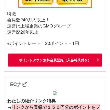
特徴
会員数240万人以上！
運営は上場企業のGMOグループ
運営歴20年以上
※ポイントレート：20ポイント＝1円
ポイントタウン無料会員登録（入会特典付き）
ECナビ
わたしの紹介リンク特典
→
リンクから登録で１５０円分のポイントをプ