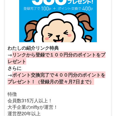
わたしの紹介リンク特典
→
リンクから登録で１００円分のポイントをプ
レゼント
さらに
→
ポイント交換完了で４００円分のポイントを
プレゼント！（登録月の翌々月7日まで）
特徴
会員数315万人以上！
大手企業のniftyが運営！
運営歴20年以上