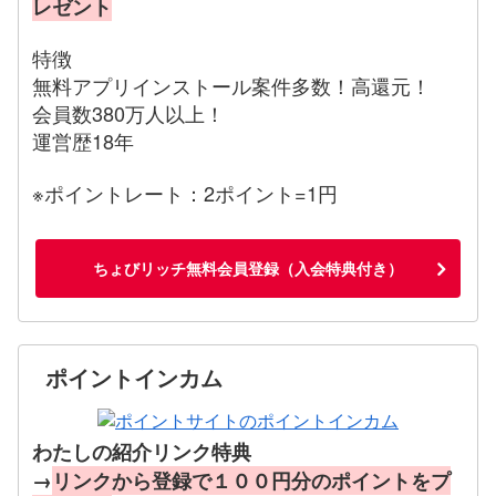
レゼント
特徴
無料アプリインストール案件多数！高還元！
会員数380万人以上！
運営歴18年
※ポイントレート：2ポイント=1円
ちょびリッチ無料会員登録（入会特典付き）
ポイントインカム
わたしの紹介リンク特典
→
リンクから登録で１００円分のポイントをプ