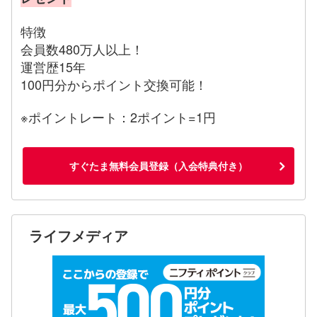
特徴
会員数480万人以上！
運営歴15年
100円分からポイント交換可能！
※ポイントレート：2ポイント=1円
すぐたま無料会員登録（入会特典付き）
ライフメディア