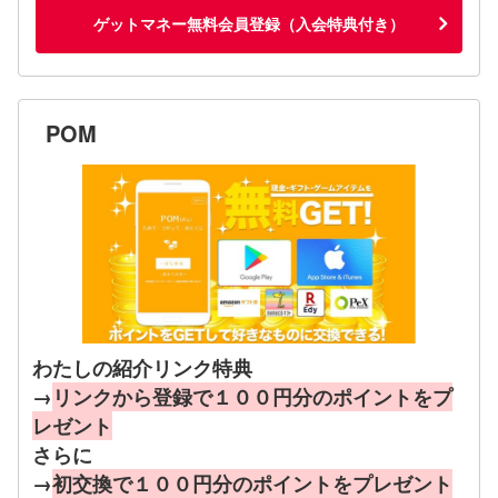
ゲットマネー無料会員登録（入会特典付き）
POM
わたしの紹介リンク特典
→
リンクから登録で１００円分のポイントをプ
レゼント
さらに
→
初交換で１００円分のポイントをプレゼント