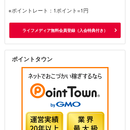
※ポイントレート：1ポイント=1円
ライフメディア無料会員登録（入会特典付き）
ポイントタウン