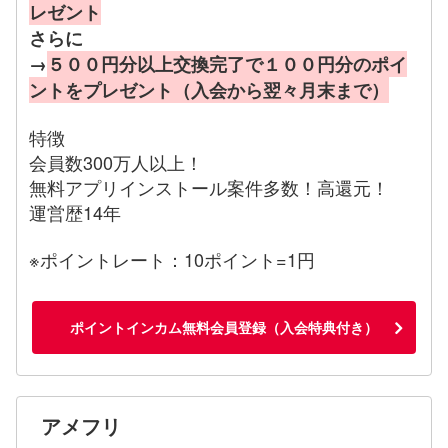
レゼント
さらに
→
５００円分以上交換完了で１００円分のポイ
ントをプレゼント（入会から翌々月末まで）
特徴
会員数300万人以上！
無料アプリインストール案件多数！高還元！
運営歴14年
※ポイントレート：10ポイント=1円
ポイントインカム無料会員登録（入会特典付き）
アメフリ