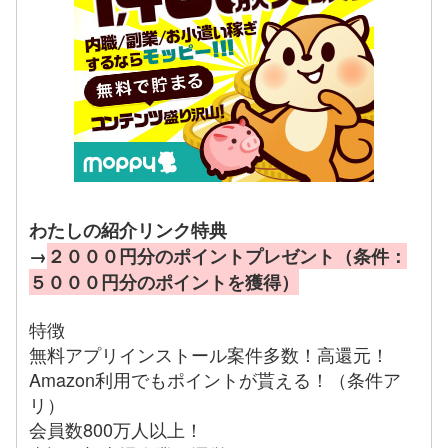
わたしの紹介リンク特典
→
２０００円分のポイントプレゼント（条件：
５０００円分のポイントを獲得）
特徴
無料アプリインストール案件多数！高還元！
Amazon利用でもポイントが貰える！（条件ア
リ）
会員数800万人以上！