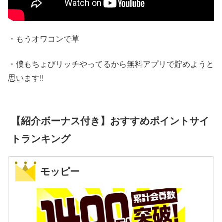
・もうオワコンで草
・僕もちょびリッチやってるから無料アプリで貯めようと
思います!!
【紹介ボーナス付き】おすすめポイントサイ
トランキング
モッピー