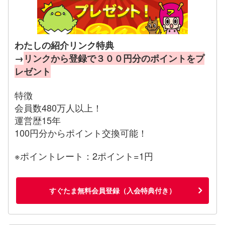
わたしの紹介リンク特典
→
リンクから登録で３００円分のポイントをプ
レゼント
特徴
会員数480万人以上！
運営歴15年
100円分からポイント交換可能！
※ポイントレート：2ポイント=1円
すぐたま無料会員登録（入会特典付き）