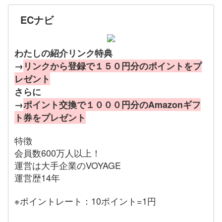
ECナビ
わたしの紹介リンク特典
→
リンクから登録で１５０円分のポイントをプ
レゼント
さらに
→
ポイント交換で１０００円分のAmazonギフ
ト券をプレゼント
特徴
会員数600万人以上！
運営は大手企業のVOYAGE
運営歴14年
※ポイントレート：10ポイント=1円