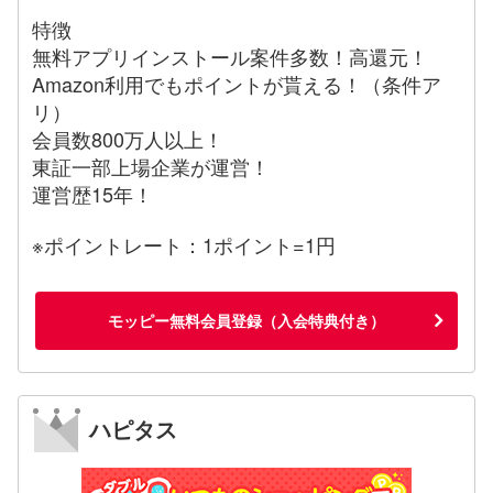
特徴
無料アプリインストール案件多数！高還元！
Amazon利用でもポイントが貰える！（条件ア
リ）
会員数800万人以上！
東証一部上場企業が運営！
運営歴15年！
※ポイントレート：1ポイント=1円
モッピー無料会員登録（入会特典付き）
ハピタス