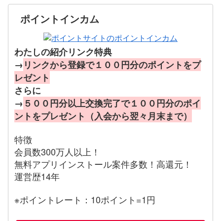
ポイントインカム
わたしの紹介リンク特典
→
リンクから登録で１００円分のポイントをプ
レゼント
さらに
→
５００円分以上交換完了で１００円分のポイ
ントをプレゼント（入会から翌々月末まで）
特徴
会員数300万人以上！
無料アプリインストール案件多数！高還元！
運営歴14年
※ポイントレート：10ポイント=1円