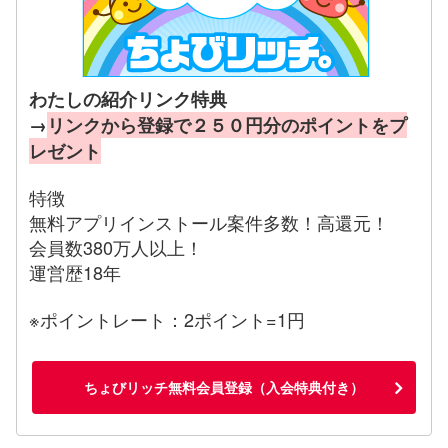
わたしの紹介リンク特典
→
リンクから登録で２５０円分のポイントをプ
レゼント
特徴
無料アプリインストール案件多数！高還元！
会員数380万人以上！
運営歴18年
※ポイントレート：2ポイント=1円
ちょびリッチ無料会員登録（入会特典付き）