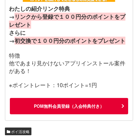
わたしの紹介リンク特典
→
リンクから登録で１００円分のポイントをプ
レゼント
さらに
→
初交換で１００円分のポイントをプレゼント
特徴
他であまり見かけないアプリインストール案件
がある！
※ポイントレート：10ポイント=1円
POM無料会員登録（入会特典付き）
ポイ活攻略