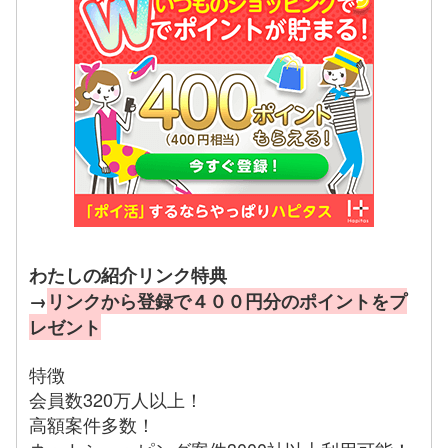
わたしの紹介リンク特典
→
リンクから登録で４００円分のポイントをプ
レゼント
特徴
会員数320万人以上！
高額案件多数！