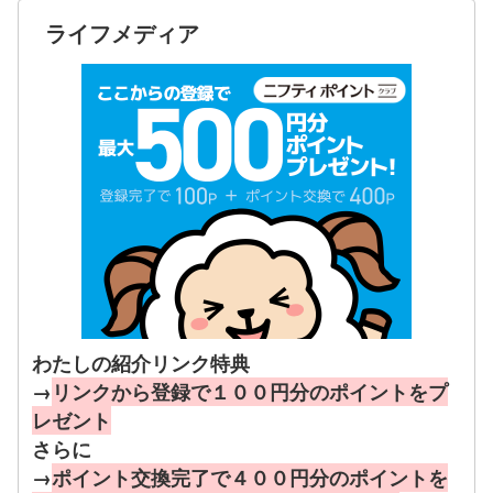
ライフメディア
わたしの紹介リンク特典
→
リンクから登録で１００円分のポイントをプ
レゼント
さらに
→
ポイント交換完了で４００円分のポイントを