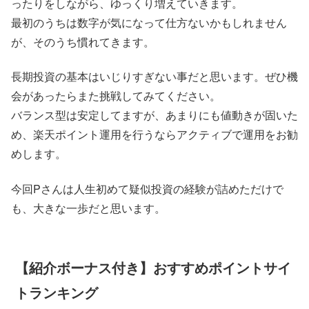
ったりをしながら、ゆっくり増えていきます。
最初のうちは数字が気になって仕方ないかもしれません
が、そのうち慣れてきます。
長期投資の基本はいじりすぎない事だと思います。ぜひ機
会があったらまた挑戦してみてください。
バランス型は安定してますが、あまりにも値動きが固いた
め、楽天ポイント運用を行うならアクティブで運用をお勧
めします。
今回Pさんは人生初めて疑似投資の経験が詰めただけで
も、大きな一歩だと思います。
【紹介ボーナス付き】おすすめポイントサイ
トランキング