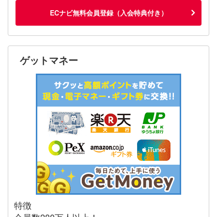
ECナビ無料会員登録（入会特典付き）
ゲットマネー
特徴