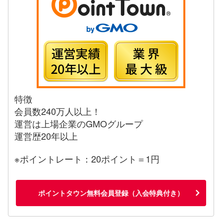
特徴
会員数240万人以上！
運営は上場企業のGMOグループ
運営歴20年以上
※ポイントレート：20ポイント＝1円
ポイントタウン無料会員登録（入会特典付き）