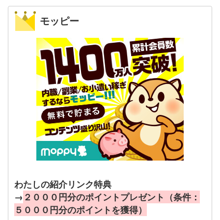
モッピー
わたしの紹介リンク特典
→
２０００円分のポイントプレゼント（条件：
５０００円分のポイントを獲得）