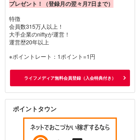
プレゼント！（登録月の翌々月7日まで）
特徴
会員数315万人以上！
大手企業のniftyが運営！
運営歴20年以上
※ポイントレート：1ポイント=1円
ライフメディア無料会員登録（入会特典付き）
ポイントタウン