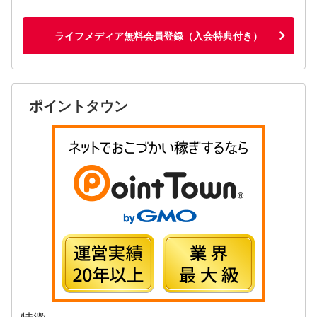
ライフメディア無料会員登録（入会特典付き）
ポイントタウン
特徴