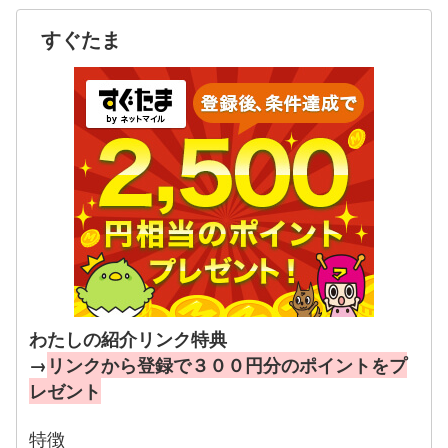
すぐたま
わたしの紹介リンク特典
→
リンクから登録で３００円分のポイントをプ
レゼント
特徴