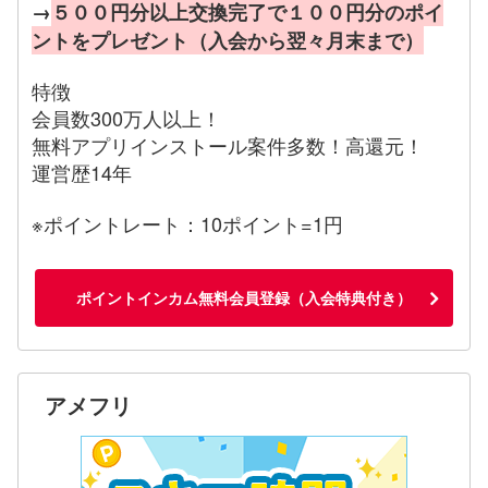
→
５００円分以上交換完了で１００円分のポイ
ントをプレゼント（入会から翌々月末まで）
特徴
会員数300万人以上！
無料アプリインストール案件多数！高還元！
運営歴14年
※ポイントレート：10ポイント=1円
ポイントインカム無料会員登録（入会特典付き）
アメフリ