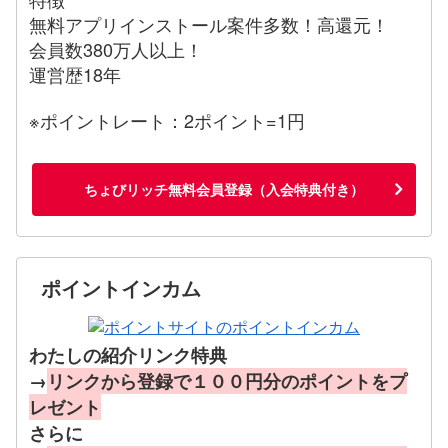
無料アプリインストール案件多数！高還元！
会員数380万人以上！
運営歴18年
※ポイントレート：2ポイント=1円
ちょびリッチ無料会員登録（入会特典付き）
ポイントインカム
わたしの紹介リンク特典
→
リンクから登録で１００円分のポイントをプ
レゼント
さらに