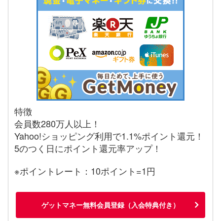
特徴
会員数280万人以上！
Yahoo!ショッピング利用で1.1%ポイント還元！
5のつく日にポイント還元率アップ！
※ポイントレート：10ポイント=1円
ゲットマネー無料会員登録（入会特典付き）