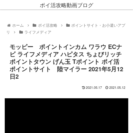
ポイ活攻略動画ブログ
ホーム
ポイ活攻略
ポイントサイト・お小遣いアプ
リ
ライフメディア
モッピー ポイントインカム ワラウ ECナ
ビ ライフメディア ハピタス ちょびリッチ
ポイントタウン げん玉 Tポイント ポイ活
ポイントサイト 陸マイラー 2021年5月12
日2
2021.05.17
2021.05.12