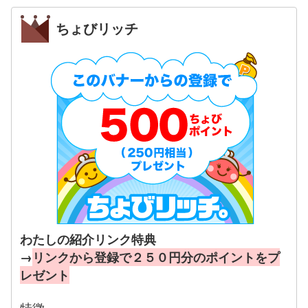
ちょびリッチ
わたしの紹介リンク特典
→
リンクから登録で２５０円分のポイントをプ
レゼント
特徴