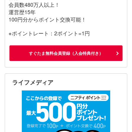
会員数480万人以上！
運営歴15年
100円分からポイント交換可能！
※ポイントレート：2ポイント=1円
すぐたま無料会員登録（入会特典付き）
ライフメディア