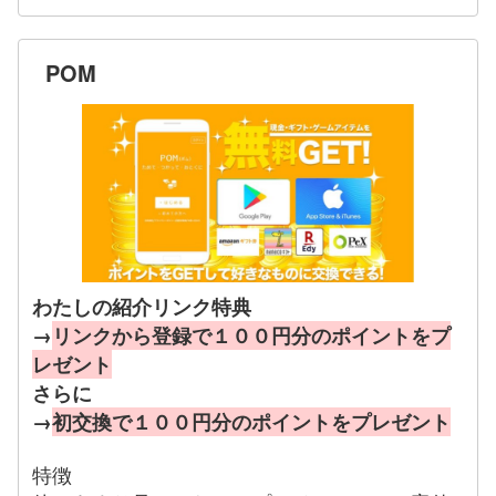
POM
わたしの紹介リンク特典
→
リンクから登録で１００円分のポイントをプ
レゼント
さらに
→
初交換で１００円分のポイントをプレゼント
特徴