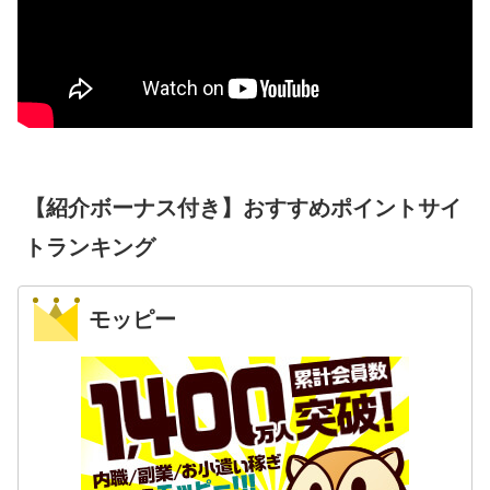
【紹介ボーナス付き】おすすめポイントサイ
トランキング
モッピー