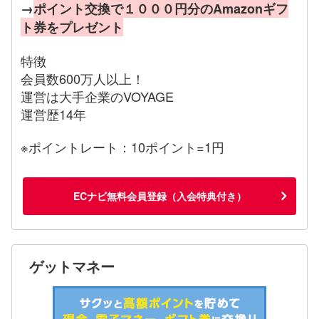
→
ポイント交換で１０００円分のAmazonギフ
ト券をプレゼント
特徴
会員数600万人以上！
運営は大手企業のVOYAGE
運営歴14年
※ポイントレート：10ポイント=1円
ECナビ無料会員登録（入会特典付き）
ゲットマネー