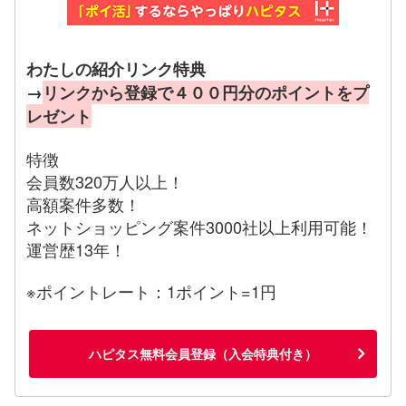
わたしの紹介リンク特典
→
リンクから登録で４００円分のポイントをプ
レゼント
特徴
会員数320万人以上！
高額案件多数！
ネットショッピング案件3000社以上利用可能！
運営歴13年！
※ポイントレート：1ポイント=1円
ハピタス無料会員登録（入会特典付き）