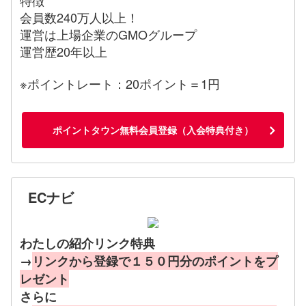
会員数240万人以上！
運営は上場企業のGMOグループ
運営歴20年以上
※ポイントレート：20ポイント＝1円
ポイントタウン無料会員登録（入会特典付き）
ECナビ
わたしの紹介リンク特典
→
リンクから登録で１５０円分のポイントをプ
レゼント
さらに