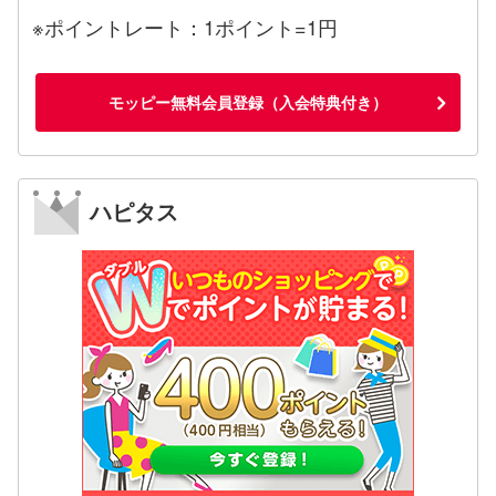
※ポイントレート：1ポイント=1円
モッピー無料会員登録（入会特典付き）
ハピタス