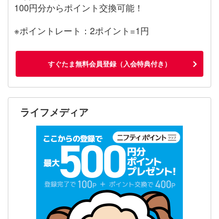
100円分からポイント交換可能！
※ポイントレート：2ポイント=1円
すぐたま無料会員登録（入会特典付き）
ライフメディア