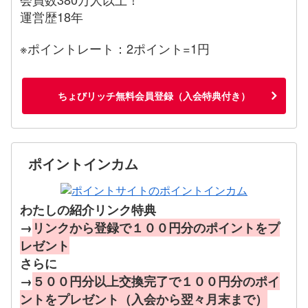
運営歴18年
※ポイントレート：2ポイント=1円
ちょびリッチ無料会員登録（入会特典付き）
ポイントインカム
わたしの紹介リンク特典
→
リンクから登録で１００円分のポイントをプ
レゼント
さらに
→
５００円分以上交換完了で１００円分のポイ
ントをプレゼント（入会から翌々月末まで）