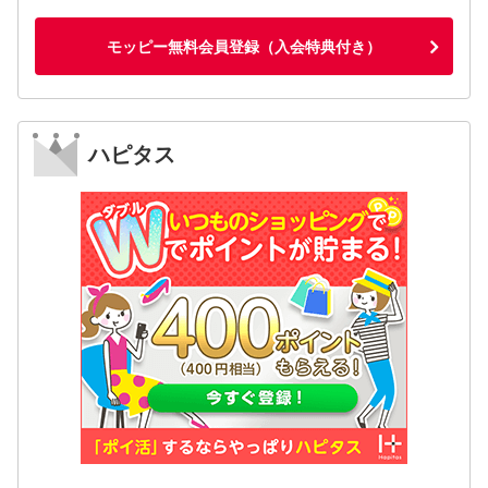
モッピー無料会員登録（入会特典付き）
ハピタス