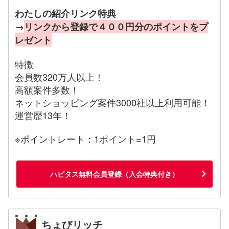
わたしの紹介リンク特典
→
リンクから登録で４００円分のポイントをプ
レゼント
特徴
会員数320万人以上！
高額案件多数！
ネットショッピング案件3000社以上利用可能！
運営歴13年！
※ポイントレート：1ポイント=1円
ハピタス無料会員登録（入会特典付き）
ちょびリッチ