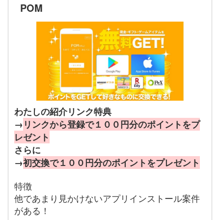
POM
わたしの紹介リンク特典
→
リンクから登録で１００円分のポイントをプ
レゼント
さらに
→
初交換で１００円分のポイントをプレゼント
特徴
他であまり見かけないアプリインストール案件
がある！