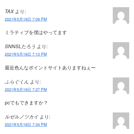
TAX
より:
2021年5月19日 7:09 PM
ミラティブを僕はやってます
SNNSLたろう
より:
2021年5月19日 7:13 PM
最近色んなポイントサイトありますねぇー
ふらぐくん
より:
2021年5月19日 7:27 PM
pcでもできますか？
ルゼルノツカイ
より:
2021年5月19日 7:34 PM