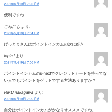
2021年5月19日 7:03 PM
便利ですね！
こねにも
より:
2021年5月19日 7:04 PM
げっとまさんはポイントインカムの次に好き！
topic !
より:
2021年5月19日 7:06 PM
ポイントインカムのu-nextでクレジットカードを持ってな
い人でもポイントをゲットでする方法ありますか？
RIKU nakagawa
より:
2021年5月19日 7:09 PM
自分はポイントインカムがかなりオススメですね。