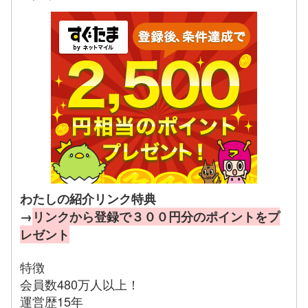
わたしの紹介リンク特典
→
リンクから登録で３００円分のポイントをプ
レゼント
特徴
会員数480万人以上！
運営歴15年