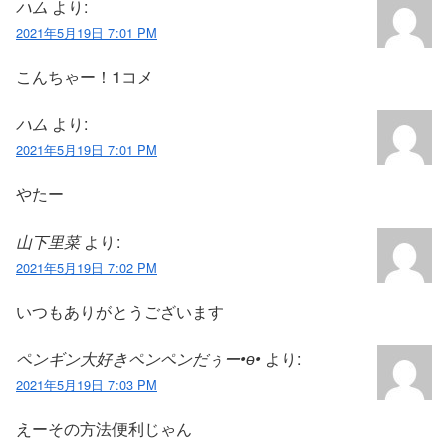
ハム
より:
2021年5月19日 7:01 PM
こんちゃー！1コメ
ハム
より:
2021年5月19日 7:01 PM
やたー
山下里菜
より:
2021年5月19日 7:02 PM
いつもありがとうございます
ペンギン大好きペンペンだぅー•ө•
より:
2021年5月19日 7:03 PM
えーその方法便利じゃん