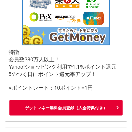
特徴
会員数280万人以上！
Yahoo!ショッピング利用で1.1%ポイント還元！
5のつく日にポイント還元率アップ！
※ポイントレート：10ポイント=1円
ゲットマネー無料会員登録（入会特典付き）