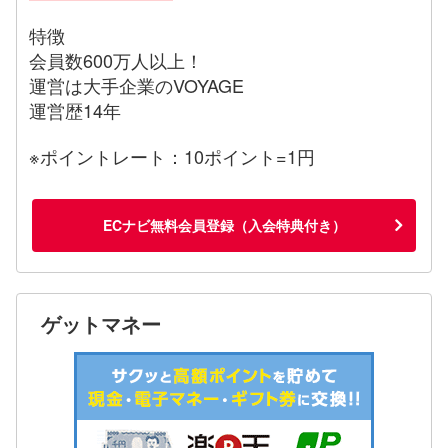
特徴
会員数600万人以上！
運営は大手企業のVOYAGE
運営歴14年
※ポイントレート：10ポイント=1円
ECナビ無料会員登録（入会特典付き）
ゲットマネー