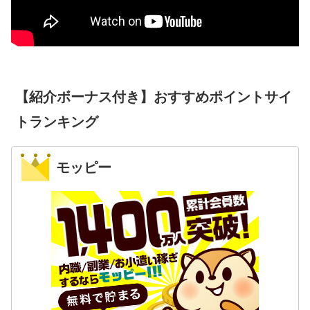
【紹介ボーナス付き】おすすめポイントサイ
トランキング
モッピー