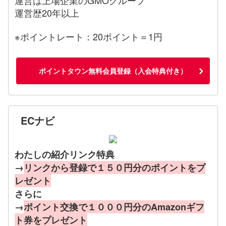
運営歴20年以上
※ポイントレート：20ポイント＝1円
ポイントタウン無料会員登録（入会特典付き）
ECナビ
わたしの紹介リンク特典
→
リンクから登録で１５０円分のポイントをプ
レゼント
さらに
→
ポイント交換で１０００円分のAmazonギフ
ト券をプレゼント