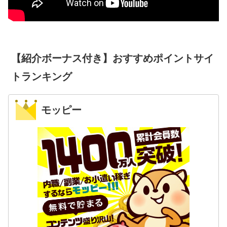
【紹介ボーナス付き】おすすめポイントサイ
トランキング
モッピー