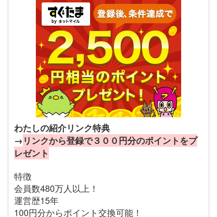
わたしの紹介リンク特典
→
リンクから登録で３００円分のポイントをプ
レゼント
特徴
会員数480万人以上！
運営歴15年
100円分からポイント交換可能！