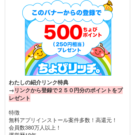
わたしの紹介リンク特典
→
リンクから登録で２５０円分のポイントをプ
レゼント
特徴
無料アプリインストール案件多数！高還元！
会員数380万人以上！
運営歴18年