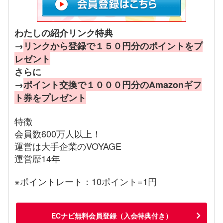
わたしの紹介リンク特典
→
リンクから登録で１５０円分のポイントをプ
レゼント
さらに
→
ポイント交換で１０００円分のAmazonギフ
ト券をプレゼント
特徴
会員数600万人以上！
運営は大手企業のVOYAGE
運営歴14年
※ポイントレート：10ポイント=1円
ECナビ無料会員登録（入会特典付き）