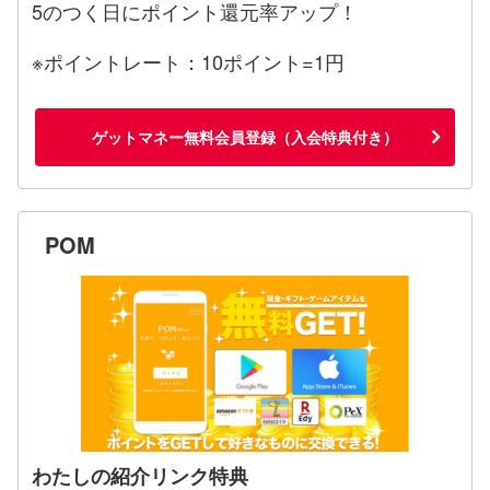
5のつく日にポイント還元率アップ！
※ポイントレート：10ポイント=1円
ゲットマネー無料会員登録（入会特典付き）
POM
わたしの紹介リンク特典