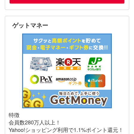
ゲットマネー
特徴
会員数280万人以上！
Yahoo!ショッピング利用で1.1%ポイント還元！