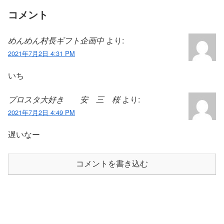
コメント
めんめん村長ギフト企画中
より:
2021年7月2日 4:31 PM
いち
ブロスタ大好き 安 三 桜
より:
2021年7月2日 4:49 PM
遅いなー
コメントを書き込む