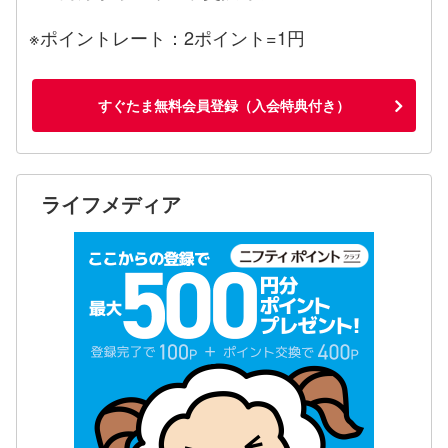
※ポイントレート：2ポイント=1円
すぐたま無料会員登録（入会特典付き）
ライフメディア