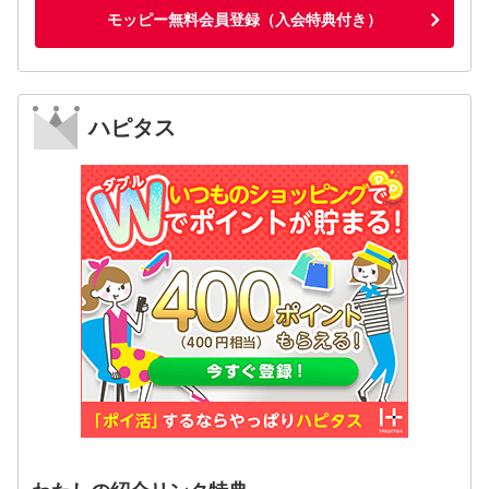
モッピー無料会員登録（入会特典付き）
ハピタス