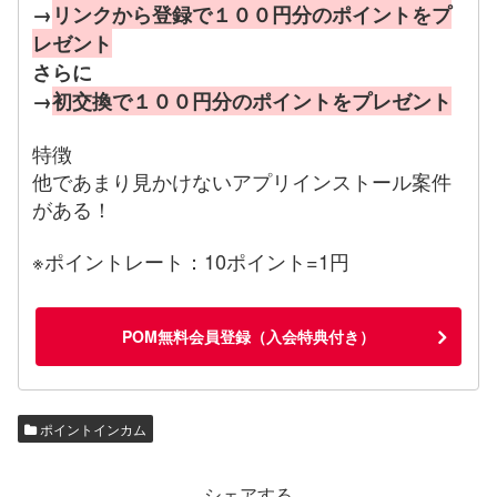
→
リンクから登録で１００円分のポイントをプ
レゼント
さらに
→
初交換で１００円分のポイントをプレゼント
特徴
他であまり見かけないアプリインストール案件
がある！
※ポイントレート：10ポイント=1円
POM無料会員登録（入会特典付き）
ポイントインカム
シェアする