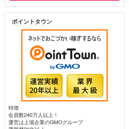
ポイントタウン
特徴
会員数240万人以上！
運営は上場企業のGMOグループ
運営歴20年以上