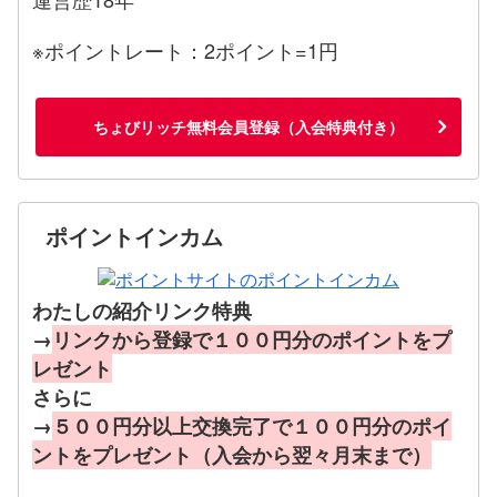
※ポイントレート：2ポイント=1円
ちょびリッチ無料会員登録（入会特典付き）
ポイントインカム
わたしの紹介リンク特典
→
リンクから登録で１００円分のポイントをプ
レゼント
さらに
→
５００円分以上交換完了で１００円分のポイ
ントをプレゼント（入会から翌々月末まで）