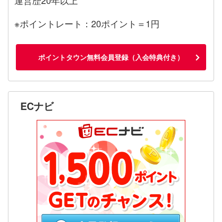
※ポイントレート：20ポイント＝1円
ポイントタウン無料会員登録（入会特典付き）
ECナビ