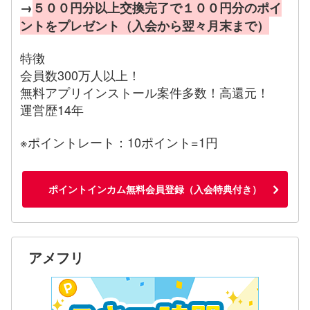
→
５００円分以上交換完了で１００円分のポイ
ントをプレゼント（入会から翌々月末まで）
特徴
会員数300万人以上！
無料アプリインストール案件多数！高還元！
運営歴14年
※ポイントレート：10ポイント=1円
ポイントインカム無料会員登録（入会特典付き）
アメフリ