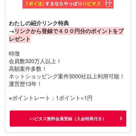
わたしの紹介リンク特典
→
リンクから登録で４００円分のポイントをプ
レゼント
特徴
会員数320万人以上！
高額案件多数！
ネットショッピング案件3000社以上利用可能！
運営歴13年！
※ポイントレート：1ポイント=1円
ハピタス無料会員登録（入会特典付き）