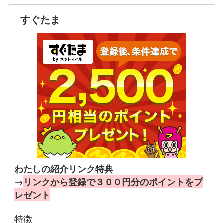
すぐたま
わたしの紹介リンク特典
→
リンクから登録で３００円分のポイントをプ
レゼント
特徴