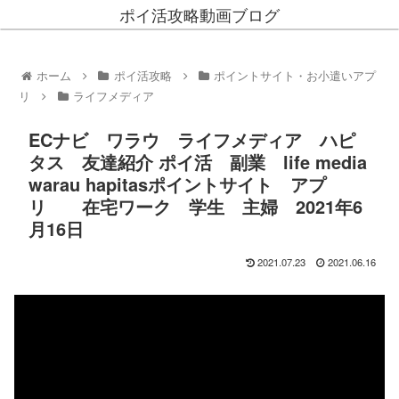
ポイ活攻略動画ブログ
ホーム
ポイ活攻略
ポイントサイト・お小遣いアプ
リ
ライフメディア
ECナビ ワラウ ライフメディア ハピ
タス 友達紹介 ポイ活 副業 life media
warau hapitasポイントサイト アプ
リ 在宅ワーク 学生 主婦 2021年6
月16日
2021.07.23
2021.06.16