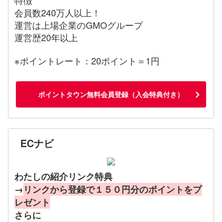
会員数240万人以上！
運営は上場企業のGMOグループ
運営歴20年以上
※ポイントレート：20ポイント＝1円
ポイントタウン無料会員登録（入会特典付き）
ECナビ
わたしの紹介リンク特典
→
リンクから登録で１５０円分のポイントをプ
レゼント
さらに