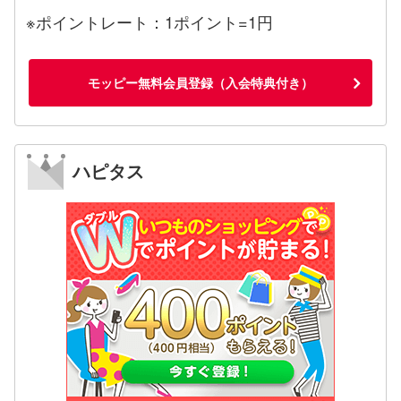
※ポイントレート：1ポイント=1円
モッピー無料会員登録（入会特典付き）
ハピタス