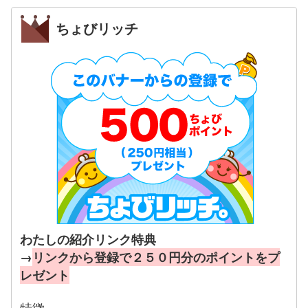
ちょびリッチ
わたしの紹介リンク特典
→
リンクから登録で２５０円分のポイントをプ
レゼント
特徴