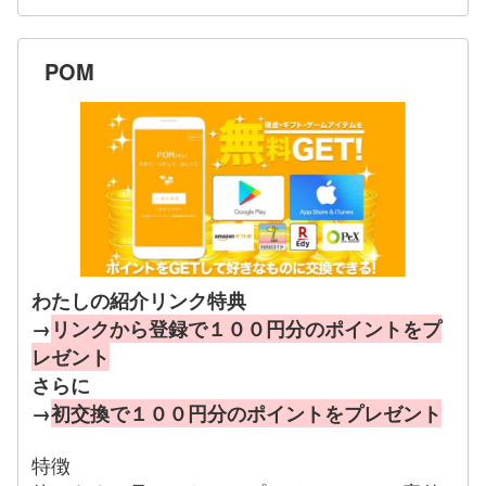
POM
わたしの紹介リンク特典
→
リンクから登録で１００円分のポイントをプ
レゼント
さらに
→
初交換で１００円分のポイントをプレゼント
特徴