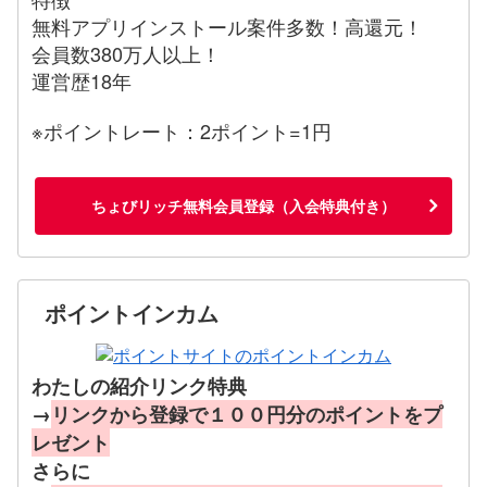
無料アプリインストール案件多数！高還元！
会員数380万人以上！
運営歴18年
※ポイントレート：2ポイント=1円
ちょびリッチ無料会員登録（入会特典付き）
ポイントインカム
わたしの紹介リンク特典
→
リンクから登録で１００円分のポイントをプ
レゼント
さらに