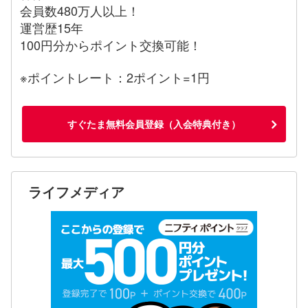
会員数480万人以上！
運営歴15年
100円分からポイント交換可能！
※ポイントレート：2ポイント=1円
すぐたま無料会員登録（入会特典付き）
ライフメディア