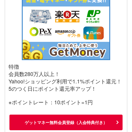
特徴
会員数280万人以上！
Yahoo!ショッピング利用で1.1%ポイント還元！
5のつく日にポイント還元率アップ！
※ポイントレート：10ポイント=1円
ゲットマネー無料会員登録（入会特典付き）