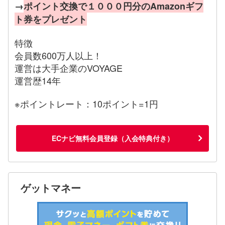
→
ポイント交換で１０００円分のAmazonギフ
ト券をプレゼント
特徴
会員数600万人以上！
運営は大手企業のVOYAGE
運営歴14年
※ポイントレート：10ポイント=1円
ECナビ無料会員登録（入会特典付き）
ゲットマネー