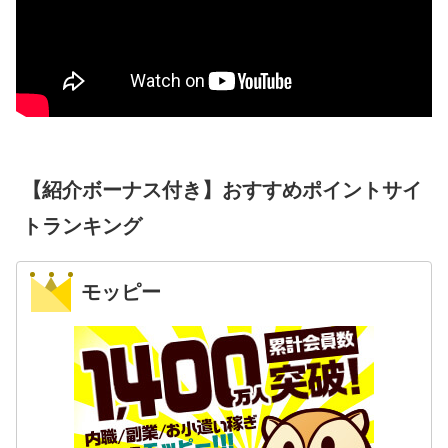
【紹介ボーナス付き】おすすめポイントサイ
トランキング
モッピー