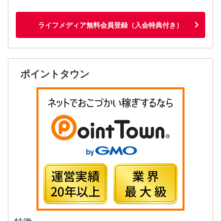
ライフメディア無料会員登録（入会特典付き）
ポイントタウン
特徴