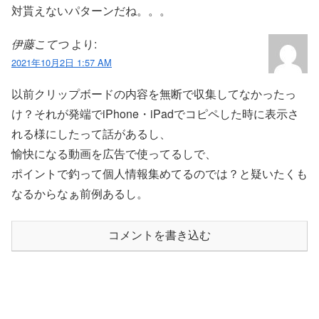
対貰えないパターンだね。。。
伊藤こてつ
より:
2021年10月2日 1:57 AM
以前クリップボードの内容を無断で収集してなかったっ
け？それが発端でiPhone・iPadでコピペした時に表示さ
れる様にしたって話があるし、
愉快になる動画を広告で使ってるしで、
ポイントで釣って個人情報集めてるのでは？と疑いたくも
なるからなぁ前例あるし。
コメントを書き込む