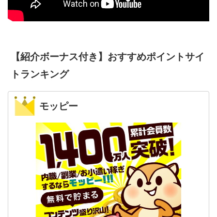
【紹介ボーナス付き】おすすめポイントサイ
トランキング
モッピー