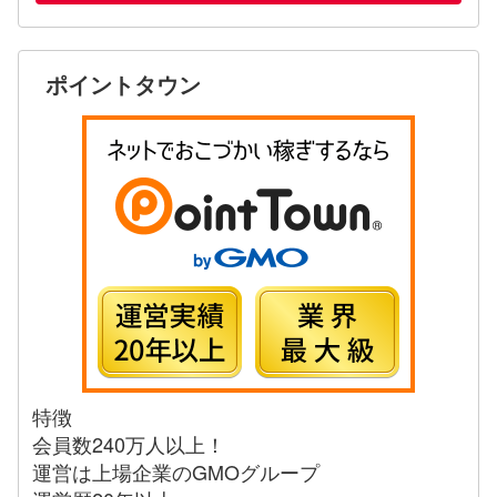
ポイントタウン
特徴
会員数240万人以上！
運営は上場企業のGMOグループ