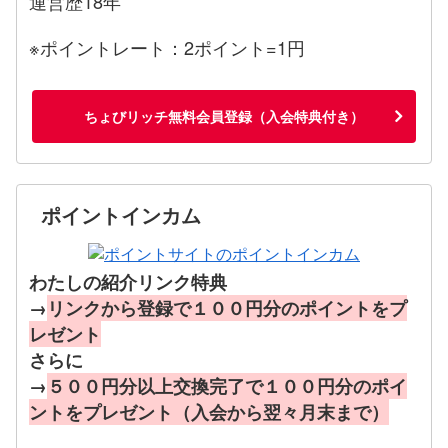
運営歴18年
※ポイントレート：2ポイント=1円
ちょびリッチ無料会員登録（入会特典付き）
ポイントインカム
わたしの紹介リンク特典
→
リンクから登録で１００円分のポイントをプ
レゼント
さらに
→
５００円分以上交換完了で１００円分のポイ
ントをプレゼント（入会から翌々月末まで）