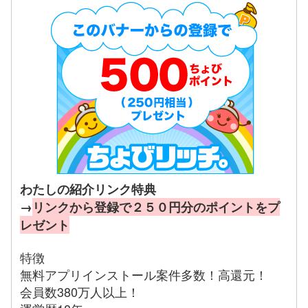
わたしの紹介リンク特典
→
リンクから登録で２５０円分のポイントをプ
レゼント
特徴
無料アプリインストール案件多数！高還元！
会員数380万人以上！