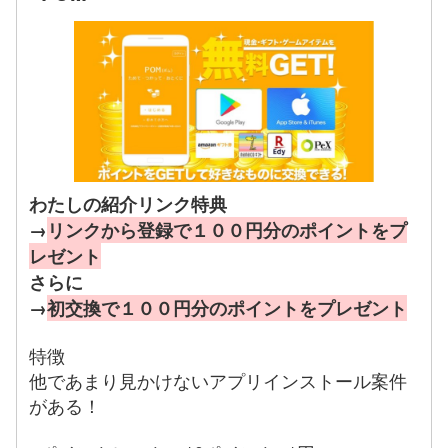
わたしの紹介リンク特典
→
リンクから登録で１００円分のポイントをプ
レゼント
さらに
→
初交換で１００円分のポイントをプレゼント
特徴
他であまり見かけないアプリインストール案件
がある！