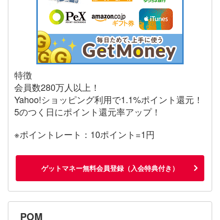
特徴
会員数280万人以上！
Yahoo!ショッピング利用で1.1%ポイント還元！
5のつく日にポイント還元率アップ！
※ポイントレート：10ポイント=1円
ゲットマネー無料会員登録（入会特典付き）
POM