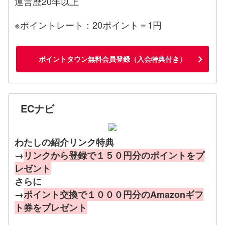
運営歴20年以上
※ポイントレート：20ポイント＝1円
ポイントタウン無料会員登録（入会特典付き）
ECナビ
わたしの紹介リンク特典
→
リンクから登録で１５０円分のポイントをプ
レゼント
さらに
→
ポイント交換で１０００円分のAmazonギフ
ト券をプレゼント