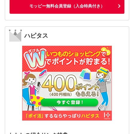
モッピー無料会員登録（入会特典付き）
ハピタス