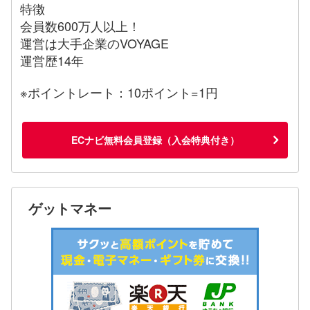
特徴
会員数600万人以上！
運営は大手企業のVOYAGE
運営歴14年
※ポイントレート：10ポイント=1円
ECナビ無料会員登録（入会特典付き）
ゲットマネー