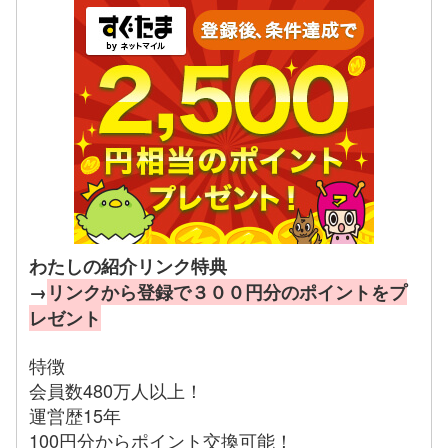
わたしの紹介リンク特典
→
リンクから登録で３００円分のポイントをプ
レゼント
特徴
会員数480万人以上！
運営歴15年
100円分からポイント交換可能！