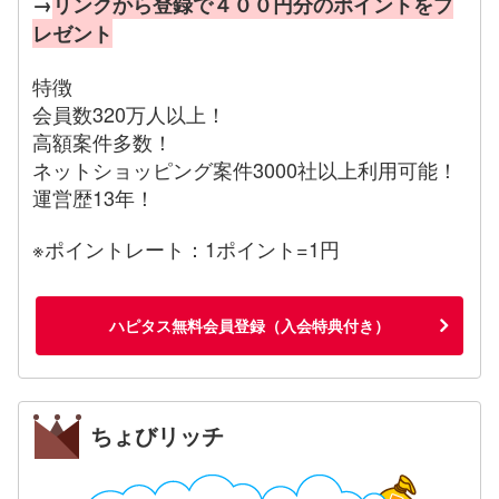
→
リンクから登録で４００円分のポイントをプ
レゼント
特徴
会員数320万人以上！
高額案件多数！
ネットショッピング案件3000社以上利用可能！
運営歴13年！
※ポイントレート：1ポイント=1円
ハピタス無料会員登録（入会特典付き）
ちょびリッチ