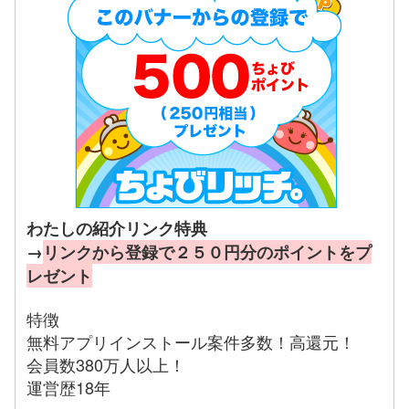
わたしの紹介リンク特典
→
リンクから登録で２５０円分のポイントをプ
レゼント
特徴
無料アプリインストール案件多数！高還元！
会員数380万人以上！
運営歴18年