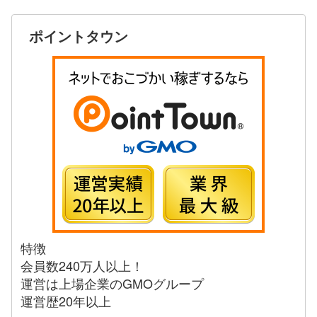
ポイントタウン
特徴
会員数240万人以上！
運営は上場企業のGMOグループ
運営歴20年以上