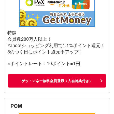
特徴
会員数280万人以上！
Yahoo!ショッピング利用で1.1%ポイント還元！
5のつく日にポイント還元率アップ！
※ポイントレート：10ポイント=1円
ゲットマネー無料会員登録（入会特典付き）
POM