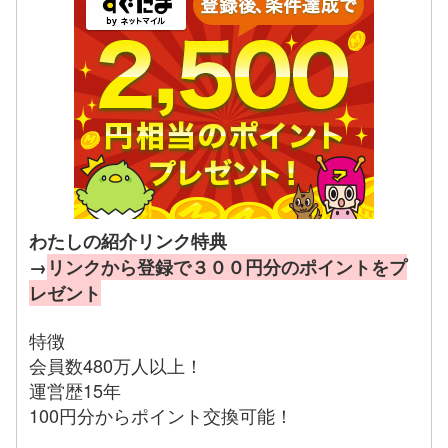
わたしの紹介リンク特典
→
リンクから登録で３００円分のポイントをプ
レゼント
特徴
会員数480万人以上！
運営歴15年
100円分からポイント交換可能！