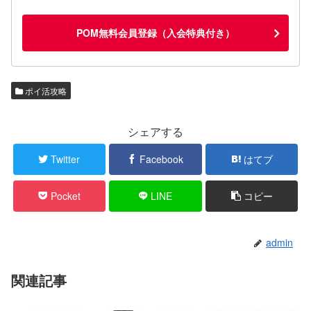
POM無料会員登録（入会特典付き）
ポイ活攻略
シェアする
Twitter
Facebook
はてブ
Pocket
LINE
コピー
admin
関連記事