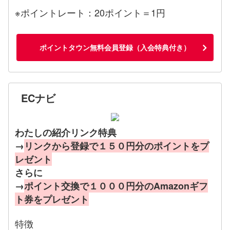
※ポイントレート：20ポイント＝1円
ポイントタウン無料会員登録（入会特典付き）
ECナビ
わたしの紹介リンク特典
→
リンクから登録で１５０円分のポイントをプ
レゼント
さらに
→
ポイント交換で１０００円分のAmazonギフ
ト券をプレゼント
特徴