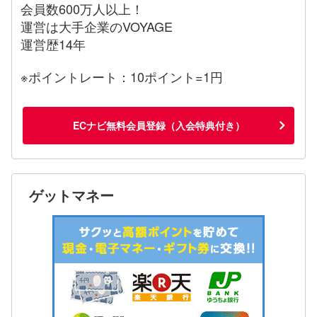
会員数600万人以上！
運営は大手企業のVOYAGE
運営歴14年
※ポイントレート：10ポイント=1円
ECナビ無料会員登録（入会特典付き）
ゲットマネー