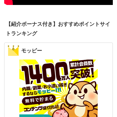
【紹介ボーナス付き】おすすめポイントサイ
トランキング
モッピー