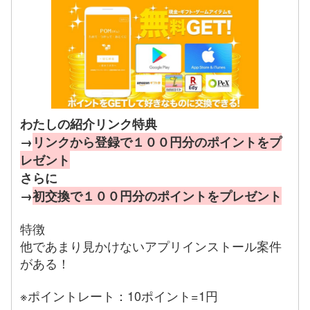
わたしの紹介リンク特典
→
リンクから登録で１００円分のポイントをプ
レゼント
さらに
→
初交換で１００円分のポイントをプレゼント
特徴
他であまり見かけないアプリインストール案件
がある！
※ポイントレート：10ポイント=1円