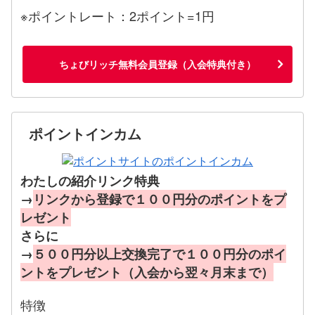
※ポイントレート：2ポイント=1円
ちょびリッチ無料会員登録（入会特典付き）
ポイントインカム
わたしの紹介リンク特典
→
リンクから登録で１００円分のポイントをプ
レゼント
さらに
→
５００円分以上交換完了で１００円分のポイ
ントをプレゼント（入会から翌々月末まで）
特徴