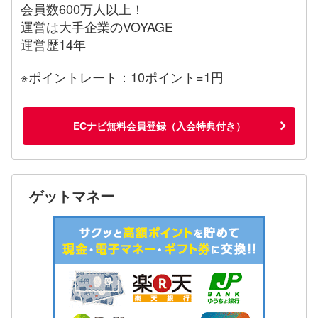
会員数600万人以上！
運営は大手企業のVOYAGE
運営歴14年
※ポイントレート：10ポイント=1円
ECナビ無料会員登録（入会特典付き）
ゲットマネー