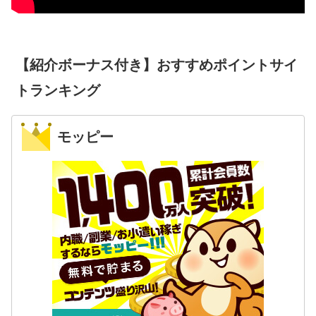
【紹介ボーナス付き】おすすめポイントサイ
トランキング
モッピー