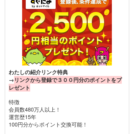
わたしの紹介リンク特典
→
リンクから登録で３００円分のポイントをプ
レゼント
特徴
会員数480万人以上！
運営歴15年
100円分からポイント交換可能！