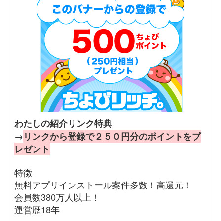
わたしの紹介リンク特典
→
リンクから登録で２５０円分のポイントをプ
レゼント
特徴
無料アプリインストール案件多数！高還元！
会員数380万人以上！
運営歴18年