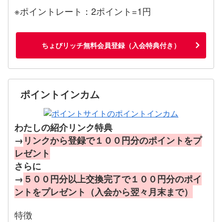
※ポイントレート：2ポイント=1円
ちょびリッチ無料会員登録（入会特典付き）
ポイントインカム
わたしの紹介リンク特典
→
リンクから登録で１００円分のポイントをプ
レゼント
さらに
→
５００円分以上交換完了で１００円分のポイ
ントをプレゼント（入会から翌々月末まで）
特徴