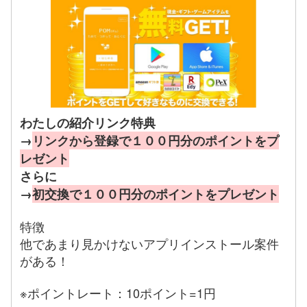
わたしの紹介リンク特典
→
リンクから登録で１００円分のポイントをプ
レゼント
さらに
→
初交換で１００円分のポイントをプレゼント
特徴
他であまり見かけないアプリインストール案件
がある！
※ポイントレート：10ポイント=1円