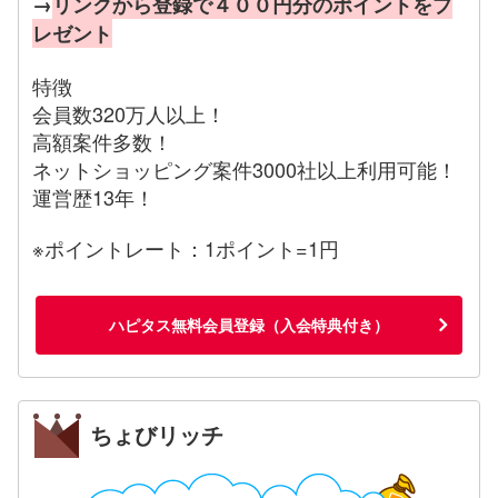
→
リンクから登録で４００円分のポイントをプ
レゼント
特徴
会員数320万人以上！
高額案件多数！
ネットショッピング案件3000社以上利用可能！
運営歴13年！
※ポイントレート：1ポイント=1円
ハピタス無料会員登録（入会特典付き）
ちょびリッチ