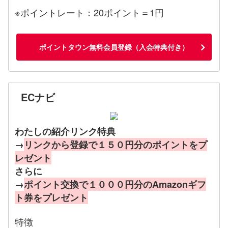
※ポイントレート：20ポイント＝1円
ポイントタウン無料会員登録（入会特典付き）
ECナビ
わたしの紹介リンク特典
→
リンクから登録で１５０円分のポイントをプ
レゼント
さらに
→
ポイント交換で１０００円分のAmazonギフ
ト券をプレゼント
特徴