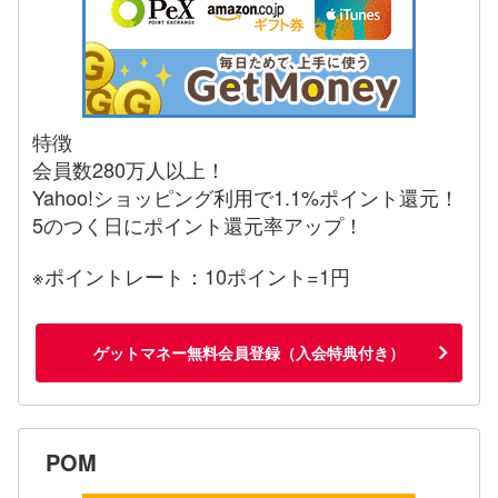
特徴
会員数280万人以上！
Yahoo!ショッピング利用で1.1%ポイント還元！
5のつく日にポイント還元率アップ！
※ポイントレート：10ポイント=1円
ゲットマネー無料会員登録（入会特典付き）
POM