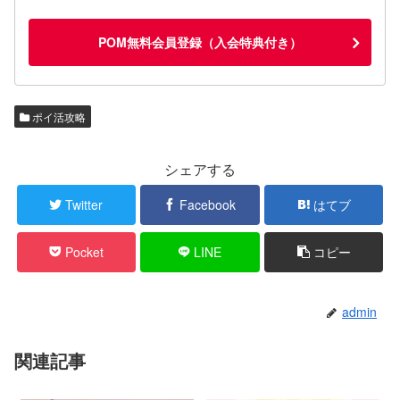
POM無料会員登録（入会特典付き）
ポイ活攻略
シェアする
Twitter
Facebook
はてブ
Pocket
LINE
コピー
admin
関連記事