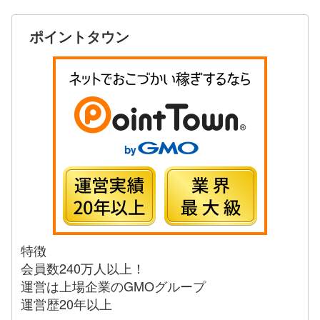
ポイントタウン
特徴
会員数240万人以上！
運営は上場企業のGMOグループ
運営歴20年以上