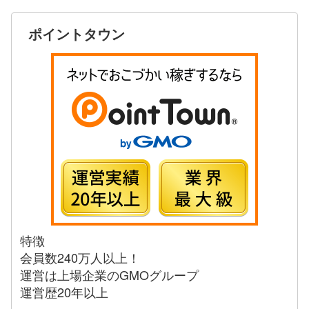
ポイントタウン
特徴
会員数240万人以上！
運営は上場企業のGMOグループ
運営歴20年以上