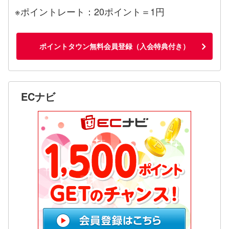
※ポイントレート：20ポイント＝1円
ポイントタウン無料会員登録（入会特典付き）
ECナビ