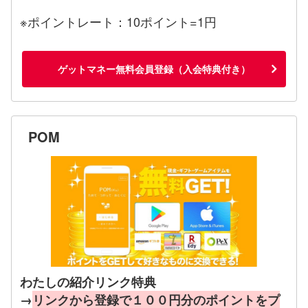
※ポイントレート：10ポイント=1円
ゲットマネー無料会員登録（入会特典付き）
POM
わたしの紹介リンク特典
→
リンクから登録で１００円分のポイントをプ