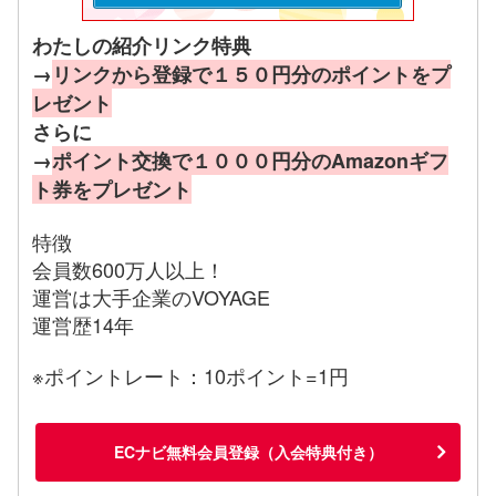
わたしの紹介リンク特典
→
リンクから登録で１５０円分のポイントをプ
レゼント
さらに
→
ポイント交換で１０００円分のAmazonギフ
ト券をプレゼント
特徴
会員数600万人以上！
運営は大手企業のVOYAGE
運営歴14年
※ポイントレート：10ポイント=1円
ECナビ無料会員登録（入会特典付き）