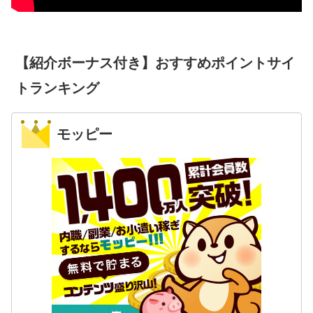
【紹介ボーナス付き】おすすめポイントサイ
トランキング
モッピー