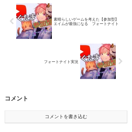
素晴らしいゲームを考えた【参加型】
エイムが最強になる フォートナイト
フォートナイト実況
コメント
コメントを書き込む