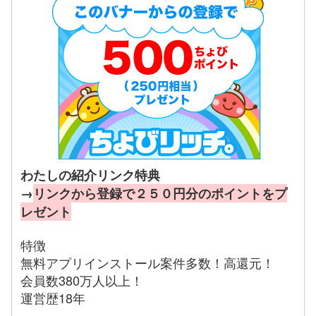
わたしの紹介リンク特典
→
リンクから登録で２５０円分のポイントをプ
レゼント
特徴
無料アプリインストール案件多数！高還元！
会員数380万人以上！
運営歴18年