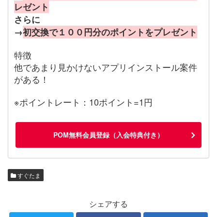
レゼント
さらに
→
初交換で１００円分のポイントをプレゼント
特徴
他であまり見かけないアプリインストール案件
がある！
※ポイントレート：10ポイント=1円
POM無料会員登録（入会特典付き）
すぐたま
シェアする