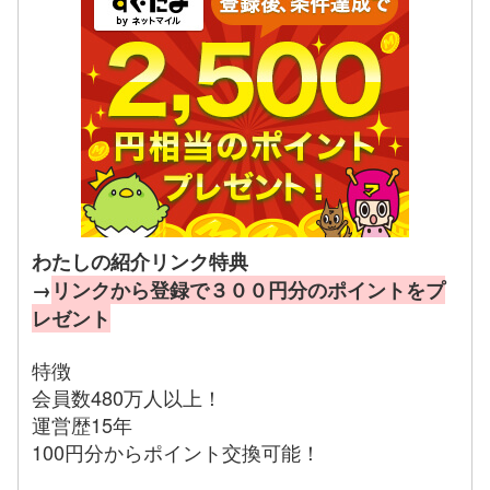
わたしの紹介リンク特典
→
リンクから登録で３００円分のポイントをプ
レゼント
特徴
会員数480万人以上！
運営歴15年
100円分からポイント交換可能！