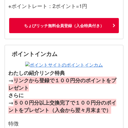
※ポイントレート：2ポイント=1円
ちょびリッチ無料会員登録（入会特典付き）
ポイントインカム
わたしの紹介リンク特典
→
リンクから登録で１００円分のポイントをプ
レゼント
さらに
→
５００円分以上交換完了で１００円分のポイ
ントをプレゼント（入会から翌々月末まで）
特徴