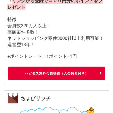
→
リンクから登録で４００円分のポイントをプ
レゼント
特徴
会員数320万人以上！
高額案件多数！
ネットショッピング案件3000社以上利用可能！
運営歴13年！
※ポイントレート：1ポイント=1円
ハピタス無料会員登録（入会特典付き）
ちょびリッチ