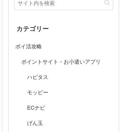
カテゴリー
ポイ活攻略
ポイントサイト・お小遣いアプリ
ハピタス
モッピー
ECナビ
げん玉