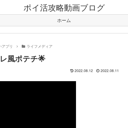
ポイ活攻略動画ブログ
ホーム
いアプリ
ライフメディア
レ風ポテチ🌟
2022.08.12
2022.08.11