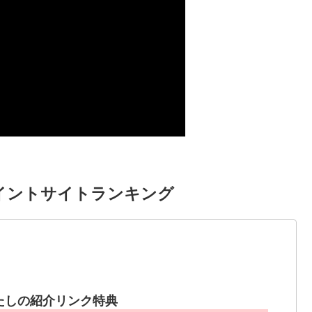
イントサイトランキング
たしの紹介リンク特典