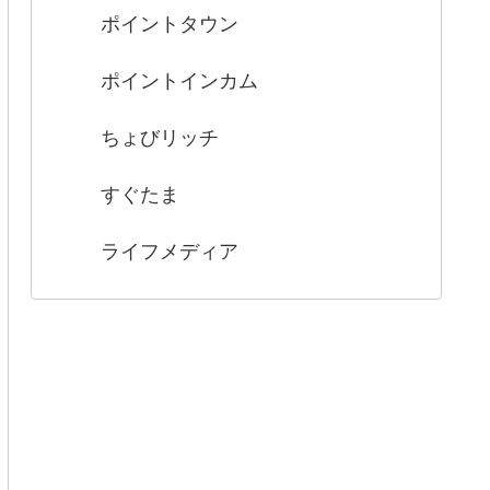
ポイントタウン
ポイントインカム
ちょびリッチ
すぐたま
ライフメディア