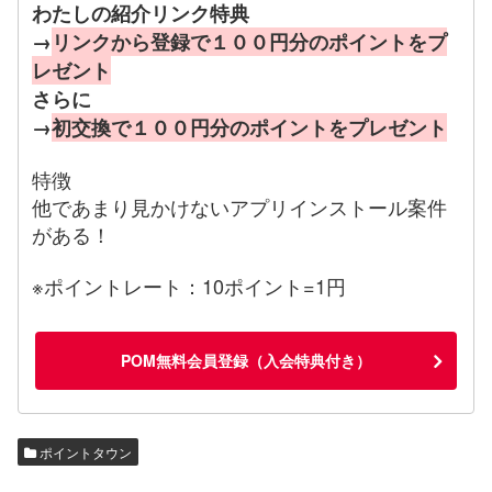
わたしの紹介リンク特典
→
リンクから登録で１００円分のポイントをプ
レゼント
さらに
→
初交換で１００円分のポイントをプレゼント
特徴
他であまり見かけないアプリインストール案件
がある！
※ポイントレート：10ポイント=1円
POM無料会員登録（入会特典付き）
ポイントタウン