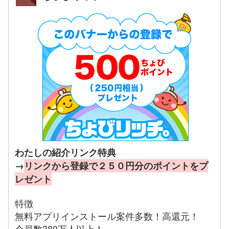
わたしの紹介リンク特典
→
リンクから登録で２５０円分のポイントをプ
レゼント
特徴
無料アプリインストール案件多数！高還元！
会員数380万人以上！