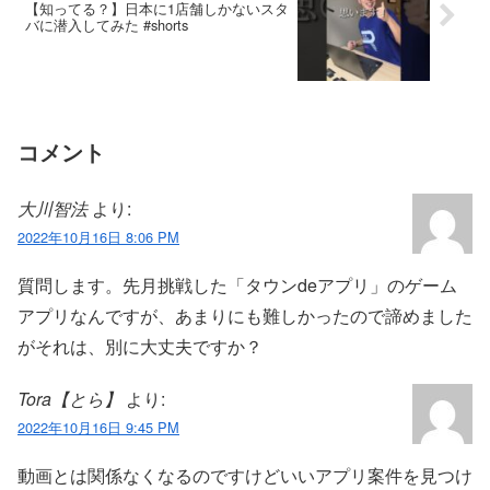
【知ってる？】日本に1店舗しかないスタ
バに潜入してみた #shorts
コメント
大川智法
より:
2022年10月16日 8:06 PM
質問します。先月挑戦した「タウンdeアプリ」のゲーム
アプリなんですが、あまりにも難しかったので諦めました
がそれは、別に大丈夫ですか？
Tora【とら】
より:
2022年10月16日 9:45 PM
動画とは関係なくなるのですけどいいアプリ案件を見つけ