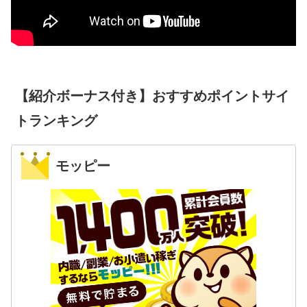
【紹介ボーナス付き】おすすめポイントサイ
トランキング
モッピー