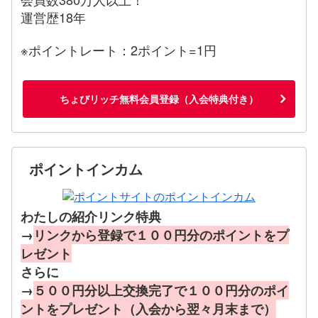
運営歴18年
※ポイントレート：2ポイント=1円
ちょびリッチ無料会員登録（入会特典付き）
ポイントインカム
わたしの紹介リンク特典
→
リンクから登録で１００円分のポイントをプ
レゼント
さらに
→
５００円分以上交換完了で１００円分のポイ
ントをプレゼント（入会から翌々月末まで）