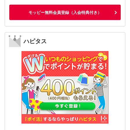
モッピー無料会員登録（入会特典付き）
ハピタス