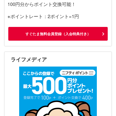
100円分からポイント交換可能！
※ポイントレート：2ポイント=1円
すぐたま無料会員登録（入会特典付き）
ライフメディア