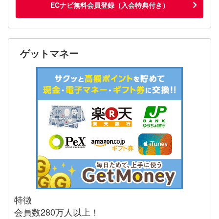
ECナビ無料会員登録（入会特典付き）
ゲットマネー
特徴
会員数280万人以上！