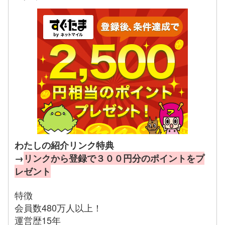
わたしの紹介リンク特典
→
リンクから登録で３００円分のポイントをプ
レゼント
特徴
会員数480万人以上！
運営歴15年