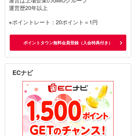
運営歴20年以上
※ポイントレート：20ポイント＝1円
ポイントタウン無料会員登録（入会特典付き）
ECナビ