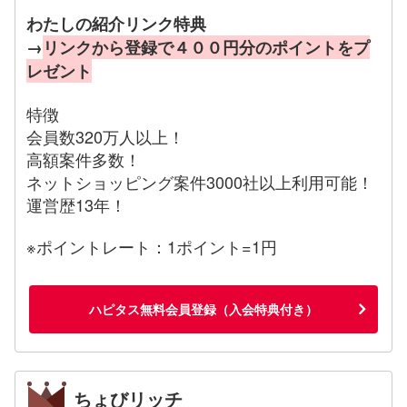
わたしの紹介リンク特典
→
リンクから登録で４００円分のポイントをプ
レゼント
特徴
会員数320万人以上！
高額案件多数！
ネットショッピング案件3000社以上利用可能！
運営歴13年！
※ポイントレート：1ポイント=1円
ハピタス無料会員登録（入会特典付き）
ちょびリッチ