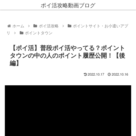
ポイ活攻略動画ブログ
ホーム
ポイ活攻略
ポイントサイト・お小遣いアプ
リ
ポイントタウン
【ポイ活】普段ポイ活やってる？ポイント
タウンの中の人のポイント履歴公開！【後
編】
2022.10.17
2022.10.16