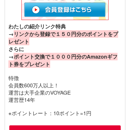
わたしの紹介リンク特典
→
リンクから登録で１５０円分のポイントをプ
レゼント
さらに
→
ポイント交換で１０００円分のAmazonギフ
ト券をプレゼント
特徴
会員数600万人以上！
運営は大手企業のVOYAGE
運営歴14年
※ポイントレート：10ポイント=1円