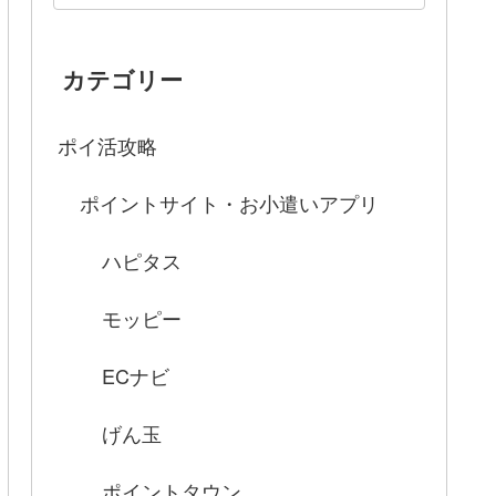
カテゴリー
ポイ活攻略
ポイントサイト・お小遣いアプリ
ハピタス
モッピー
ECナビ
げん玉
ポイントタウン