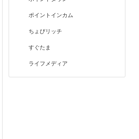
ポイントインカム
ちょびリッチ
すぐたま
ライフメディア