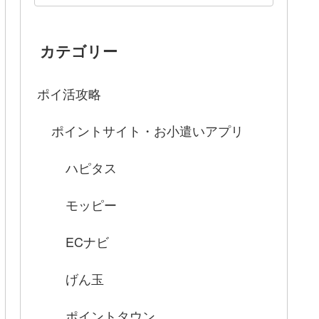
カテゴリー
ポイ活攻略
ポイントサイト・お小遣いアプリ
ハピタス
モッピー
ECナビ
げん玉
ポイントタウン