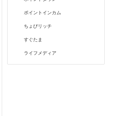
ポイントインカム
ちょびリッチ
すぐたま
ライフメディア