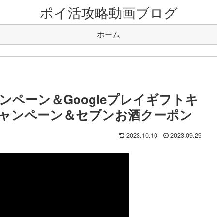
ポイ活攻略動画ブログ
ホーム
ペーン＆Googleプレイギフトキ
キャンペーン＆セブンお酒クーポン
2023.10.10
2023.09.29