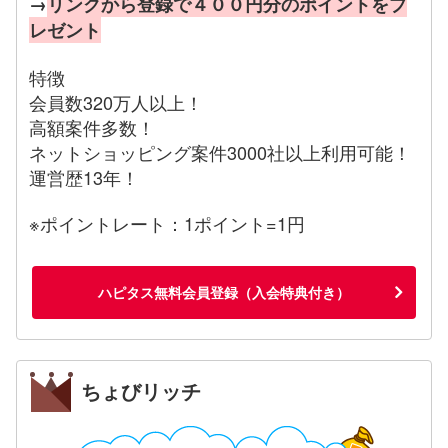
→
リンクから登録で４００円分のポイントをプ
レゼント
特徴
会員数320万人以上！
高額案件多数！
ネットショッピング案件3000社以上利用可能！
運営歴13年！
※ポイントレート：1ポイント=1円
ハピタス無料会員登録（入会特典付き）
ちょびリッチ