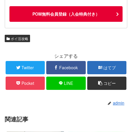
POM無料会員登録（入会特典付き）
ポイ活攻略
シェアする
Twitter
Facebook
はてブ
Pocket
LINE
コピー
admin
関連記事