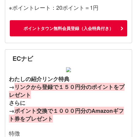
※ポイントレート：20ポイント＝1円
ポイントタウン無料会員登録（入会特典付き）
ECナビ
わたしの紹介リンク特典
→
リンクから登録で１５０円分のポイントをプ
レゼント
さらに
→
ポイント交換で１０００円分のAmazonギフ
ト券をプレゼント
特徴