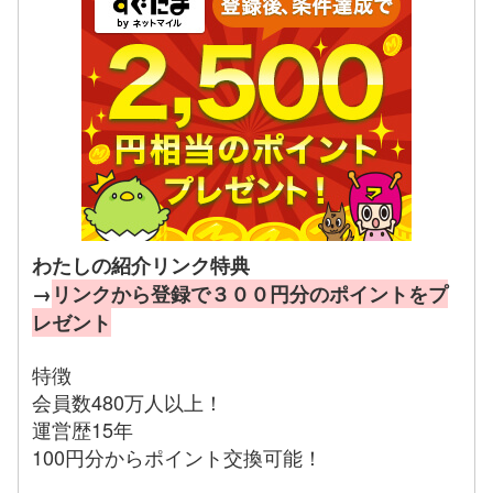
わたしの紹介リンク特典
→
リンクから登録で３００円分のポイントをプ
レゼント
特徴
会員数480万人以上！
運営歴15年
100円分からポイント交換可能！