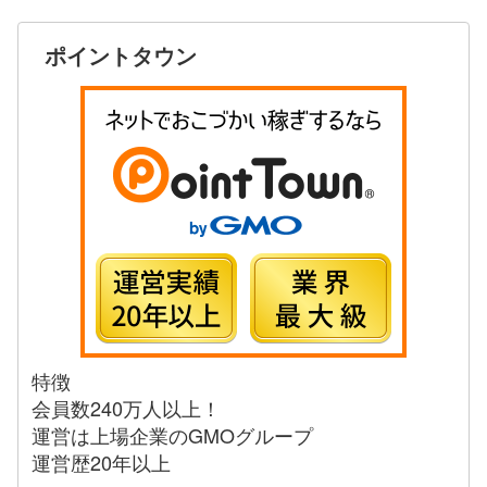
ポイントタウン
特徴
会員数240万人以上！
運営は上場企業のGMOグループ
運営歴20年以上