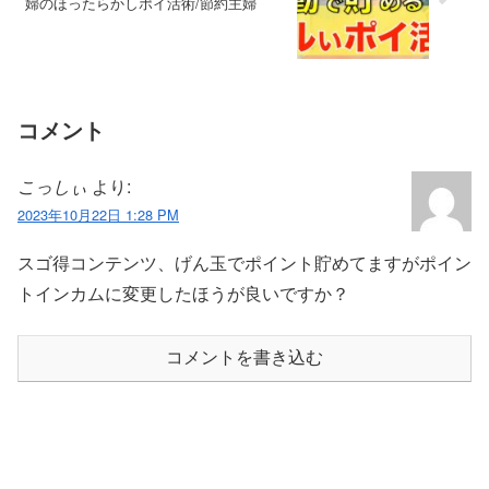
婦のほったらかしポイ活術/節約主婦
コメント
こっしぃ
より:
2023年10月22日 1:28 PM
スゴ得コンテンツ、げん玉でポイント貯めてますがポイン
トインカムに変更したほうが良いですか？
コメントを書き込む