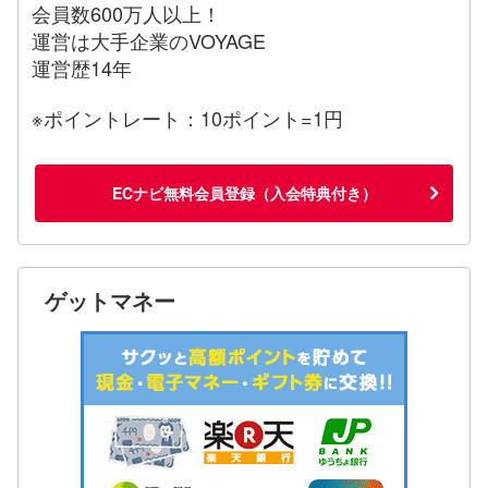
会員数600万人以上！
運営は大手企業のVOYAGE
運営歴14年
※ポイントレート：10ポイント=1円
ECナビ無料会員登録（入会特典付き）
ゲットマネー