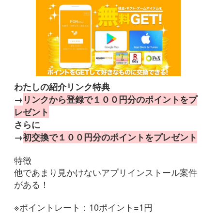
わたしの紹介リンク特典
→
リンクから登録で１００円分のポイントをプ
レゼント
さらに
→
初交換で１００円分のポイントをプレゼント
特徴
他であまり見かけないアプリインストール案件
がある！
※ポイントレート：10ポイント=1円