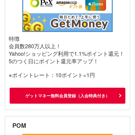
特徴
会員数280万人以上！
Yahoo!ショッピング利用で1.1%ポイント還元！
5のつく日にポイント還元率アップ！
※ポイントレート：10ポイント=1円
ゲットマネー無料会員登録（入会特典付き）
POM