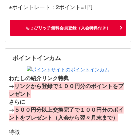
※ポイントレート：2ポイント=1円
ちょびリッチ無料会員登録（入会特典付き）
ポイントインカム
わたしの紹介リンク特典
→
リンクから登録で１００円分のポイントをプ
レゼント
さらに
→
５００円分以上交換完了で１００円分のポイ
ントをプレゼント（入会から翌々月末まで）
特徴