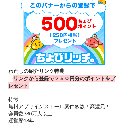
わたしの紹介リンク特典
→
リンクから登録で２５０円分のポイントをプ
レゼント
特徴
無料アプリインストール案件多数！高還元！
会員数380万人以上！
運営歴18年