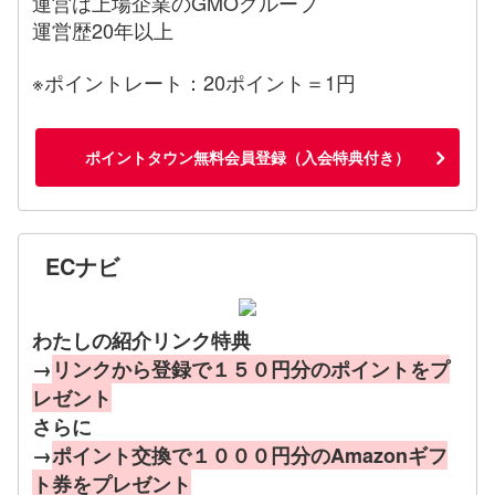
運営は上場企業のGMOグループ
運営歴20年以上
※ポイントレート：20ポイント＝1円
ポイントタウン無料会員登録（入会特典付き）
ECナビ
わたしの紹介リンク特典
→
リンクから登録で１５０円分のポイントをプ
レゼント
さらに
→
ポイント交換で１０００円分のAmazonギフ
ト券をプレゼント