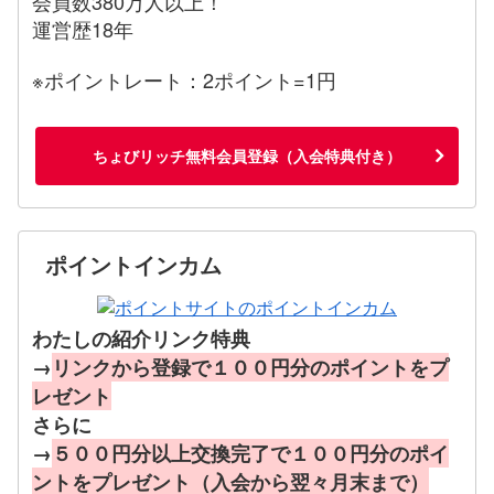
会員数380万人以上！
運営歴18年
※ポイントレート：2ポイント=1円
ちょびリッチ無料会員登録（入会特典付き）
ポイントインカム
わたしの紹介リンク特典
→
リンクから登録で１００円分のポイントをプ
レゼント
さらに
→
５００円分以上交換完了で１００円分のポイ
ントをプレゼント（入会から翌々月末まで）