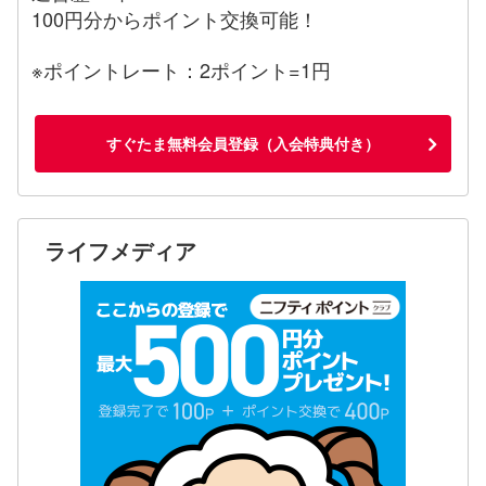
100円分からポイント交換可能！
※ポイントレート：2ポイント=1円
すぐたま無料会員登録（入会特典付き）
ライフメディア