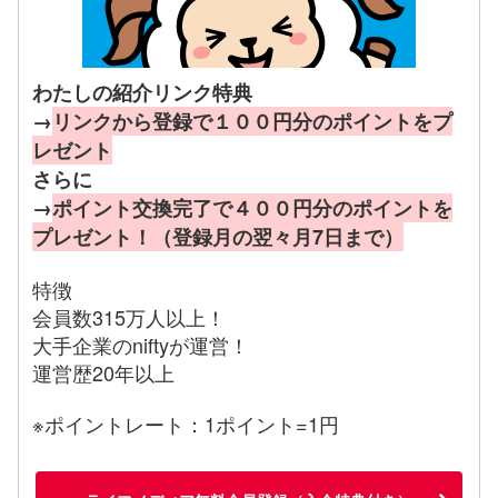
わたしの紹介リンク特典
→
リンクから登録で１００円分のポイントをプ
レゼント
さらに
→
ポイント交換完了で４００円分のポイントを
プレゼント！（登録月の翌々月7日まで）
特徴
会員数315万人以上！
大手企業のniftyが運営！
運営歴20年以上
※ポイントレート：1ポイント=1円