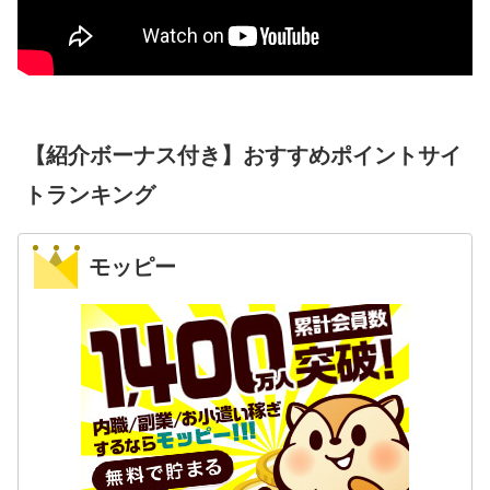
【紹介ボーナス付き】おすすめポイントサイ
トランキング
モッピー