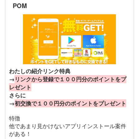
POM
わたしの紹介リンク特典
→
リンクから登録で１００円分のポイントをプ
レゼント
さらに
→
初交換で１００円分のポイントをプレゼント
特徴
他であまり見かけないアプリインストール案件
がある！