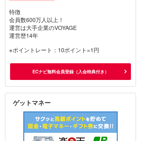
特徴
会員数600万人以上！
運営は大手企業のVOYAGE
運営歴14年
※ポイントレート：10ポイント=1円
ECナビ無料会員登録（入会特典付き）
ゲットマネー