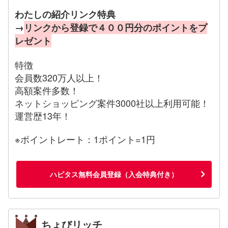
わたしの紹介リンク特典
→
リンクから登録で４００円分のポイントをプ
レゼント
特徴
会員数320万人以上！
高額案件多数！
ネットショッピング案件3000社以上利用可能！
運営歴13年！
※ポイントレート：1ポイント=1円
ハピタス無料会員登録（入会特典付き）
ちょびリッチ