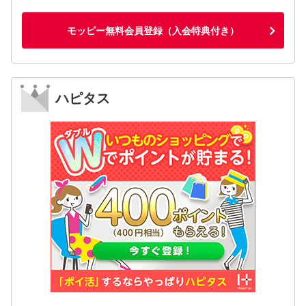
モッピー無料会員登録（入会特典付き）
ハピタス