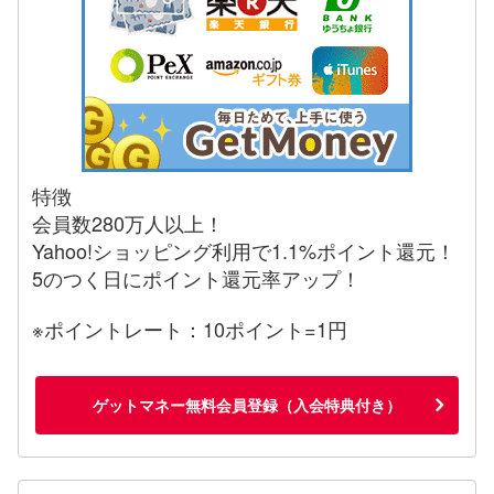
特徴
会員数280万人以上！
Yahoo!ショッピング利用で1.1%ポイント還元！
5のつく日にポイント還元率アップ！
※ポイントレート：10ポイント=1円
ゲットマネー無料会員登録（入会特典付き）