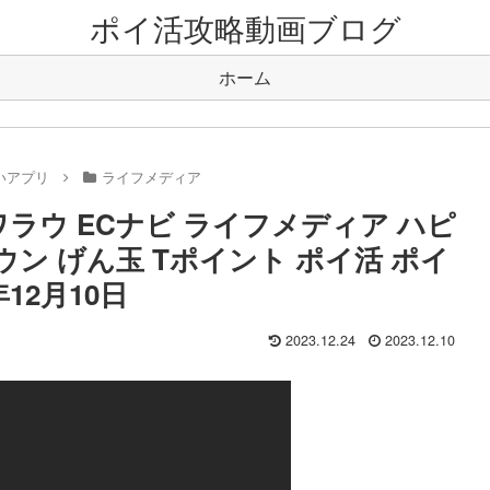
ポイ活攻略動画ブログ
ホーム
いアプリ
ライフメディア
ラウ ECナビ ライフメディア ハピ
ン げん玉 Tポイント ポイ活 ポイ
12月10日
2023.12.24
2023.12.10