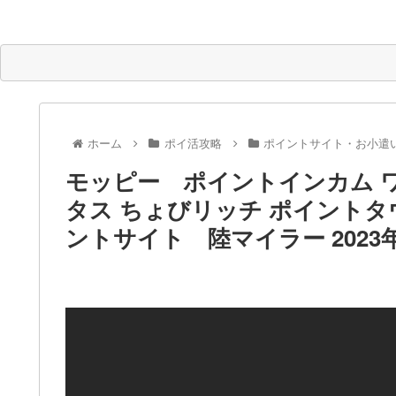
ホーム
ポイ活攻略
ポイントサイト・お小遣
モッピー ポイントインカム ワ
タス ちょびリッチ ポイントタウ
ントサイト 陸マイラー 2023年