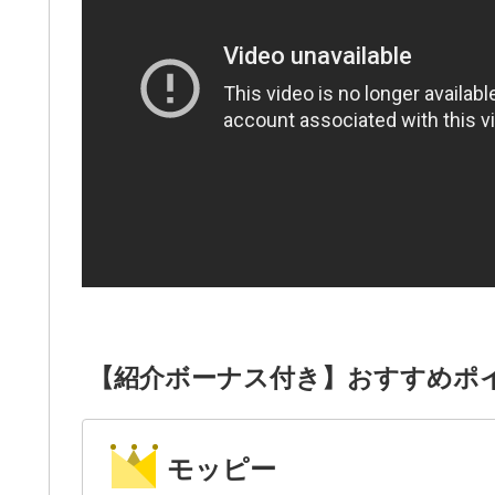
【紹介ボーナス付き】おすすめポ
モッピー