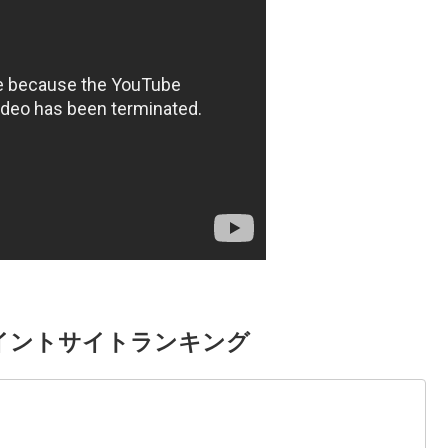
イントサイトランキング