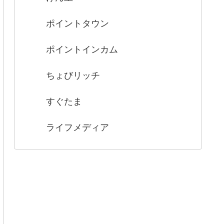
ポイントタウン
ポイントインカム
ちょびリッチ
すぐたま
ライフメディア