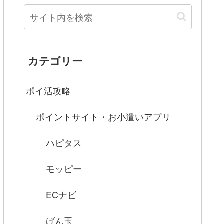
カテゴリー
ポイ活攻略
ポイントサイト・お小遣いアプリ
ハピタス
モッピー
ECナビ
げん玉