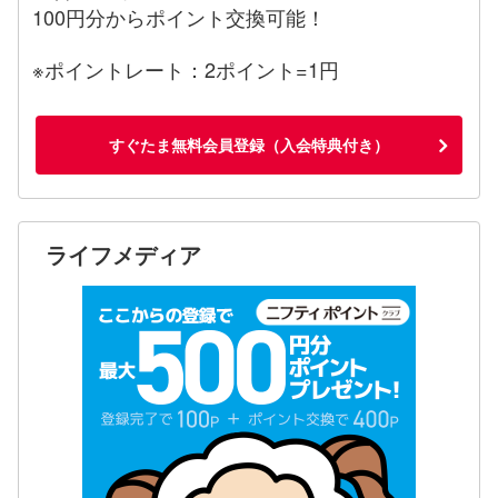
100円分からポイント交換可能！
※ポイントレート：2ポイント=1円
すぐたま無料会員登録（入会特典付き）
ライフメディア