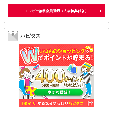
モッピー無料会員登録（入会特典付き）
ハピタス