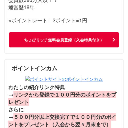
運営歴18年
※ポイントレート：2ポイント=1円
ちょびリッチ無料会員登録（入会特典付き）
ポイントインカム
わたしの紹介リンク特典
→
リンクから登録で１００円分のポイントをプ
レゼント
さらに
→
５００円分以上交換完了で１００円分のポイ
ントをプレゼント（入会から翌々月末まで）