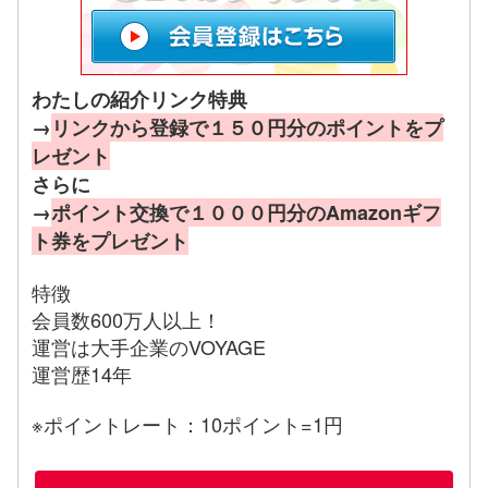
わたしの紹介リンク特典
→
リンクから登録で１５０円分のポイントをプ
レゼント
さらに
→
ポイント交換で１０００円分のAmazonギフ
ト券をプレゼント
特徴
会員数600万人以上！
運営は大手企業のVOYAGE
運営歴14年
※ポイントレート：10ポイント=1円