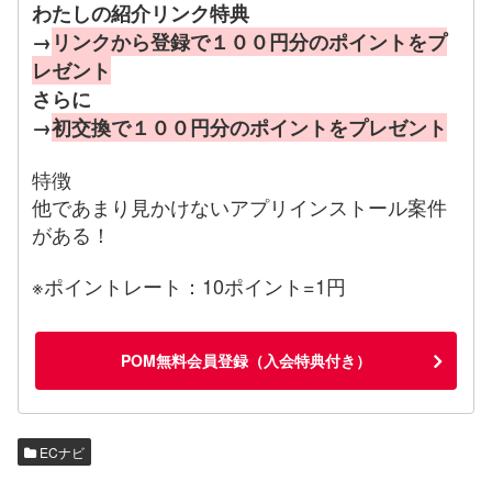
わたしの紹介リンク特典
→
リンクから登録で１００円分のポイントをプ
レゼント
さらに
→
初交換で１００円分のポイントをプレゼント
特徴
他であまり見かけないアプリインストール案件
がある！
※ポイントレート：10ポイント=1円
POM無料会員登録（入会特典付き）
ECナビ