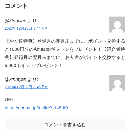
コメント
@kinntyan
より:
2023年12月23日 3:44 PM
【お友達特典】登録月の翌月末までに、ポイント交換する
と1000円分のAmazonギフト券をプレゼント！【紹介者特
典】登録月の翌月末までに、お友達がポイント交換すると
5,000ポイントプレゼント！
@kinntyan
より:
2023年12月23日 3:45 PM
URL
https://ecnavi.jp/invite/?id=8rft0
コメントを書き込む