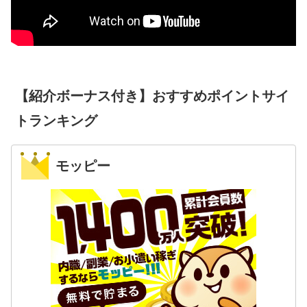
【紹介ボーナス付き】おすすめポイントサイ
トランキング
モッピー