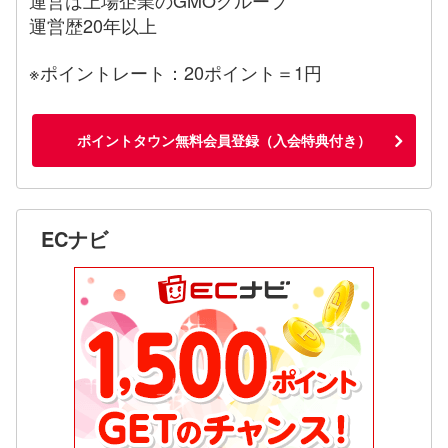
運営歴20年以上
※ポイントレート：20ポイント＝1円
ポイントタウン無料会員登録（入会特典付き）
ECナビ