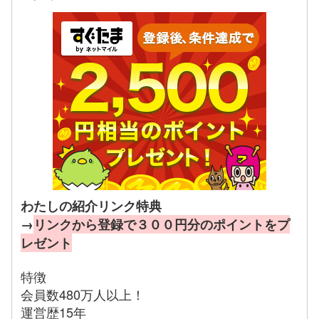
わたしの紹介リンク特典
→
リンクから登録で３００円分のポイントをプ
レゼント
特徴
会員数480万人以上！
運営歴15年