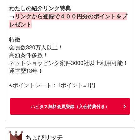
わたしの紹介リンク特典
→
リンクから登録で４００円分のポイントをプ
レゼント
特徴
会員数320万人以上！
高額案件多数！
ネットショッピング案件3000社以上利用可能！
運営歴13年！
※ポイントレート：1ポイント=1円
ハピタス無料会員登録（入会特典付き）
ちょびリッチ