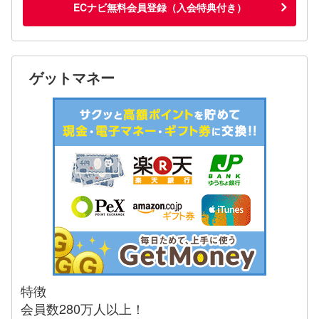
ECナビ無料会員登録（入会特典付き）
ゲットマネー
特徴
会員数280万人以上！