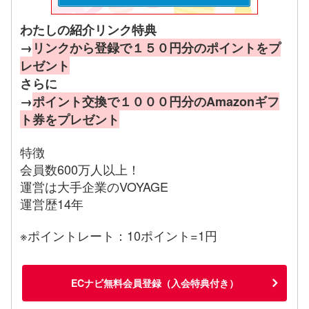
わたしの紹介リンク特典
→
リンクから登録で１５０円分のポイントをプ
レゼント
さらに
→
ポイント交換で１０００円分のAmazonギフ
ト券をプレゼント
特徴
会員数600万人以上！
運営は大手企業のVOYAGE
運営歴14年
※ポイントレート：10ポイント=1円
ECナビ無料会員登録（入会特典付き）