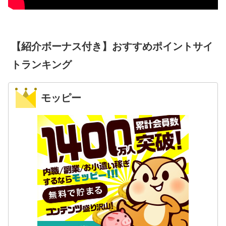
【紹介ボーナス付き】おすすめポイントサイ
トランキング
モッピー