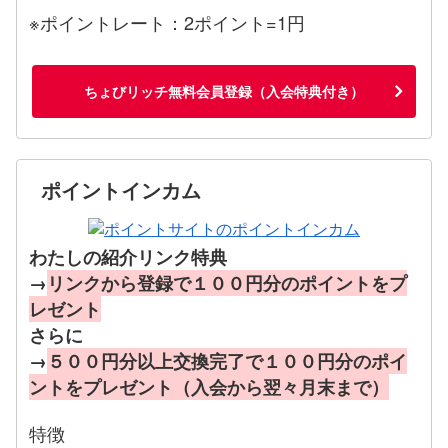
※ポイントレート：2ポイント=1円
ちょびリッチ無料会員登録（入会特典付き）
ポイントインカム
わたしの紹介リンク特典
→
リンクから登録で１００円分のポイントをプ
レゼント
さらに
→
５００円分以上交換完了で１００円分のポイ
ントをプレゼント（入会から翌々月末まで）
特徴