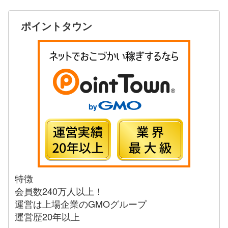
ポイントタウン
特徴
会員数240万人以上！
運営は上場企業のGMOグループ
運営歴20年以上