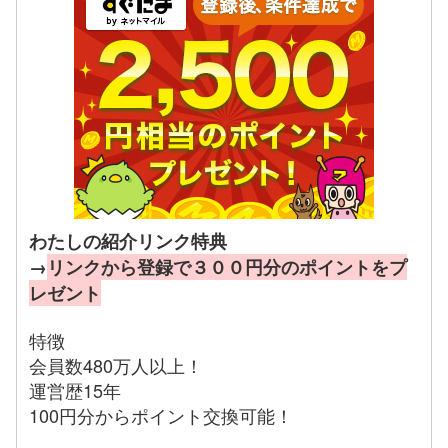
わたしの紹介リンク特典
→
リンクから登録で３００円分のポイントをプ
レゼント
特徴
会員数480万人以上！
運営歴15年
100円分からポイント交換可能！