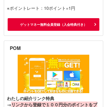
※ポイントレート：10ポイント=1円
ゲットマネー無料会員登録（入会特典付き）
POM
わたしの紹介リンク特典
→
リンクから登録で１００円分のポイントをプ