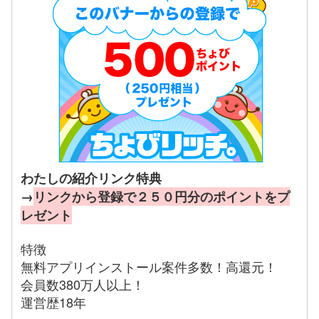
わたしの紹介リンク特典
→
リンクから登録で２５０円分のポイントをプ
レゼント
特徴
無料アプリインストール案件多数！高還元！
会員数380万人以上！
運営歴18年