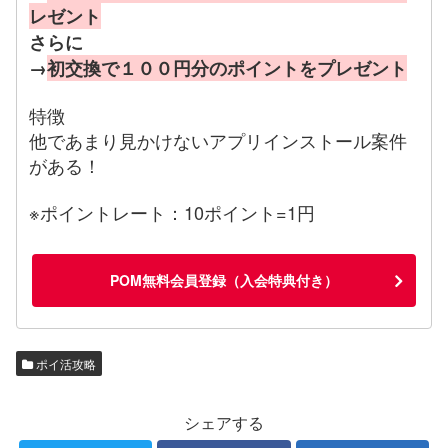
レゼント
さらに
→
初交換で１００円分のポイントをプレゼント
特徴
他であまり見かけないアプリインストール案件
がある！
※ポイントレート：10ポイント=1円
POM無料会員登録（入会特典付き）
ポイ活攻略
シェアする