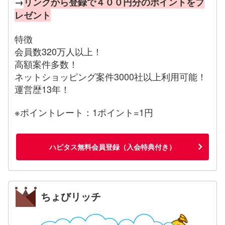
→
リンクから登録で４００円分のポイントをプ
レゼント
特徴
会員数320万人以上！
高額案件多数！
ネットショッピング案件3000社以上利用可能！
運営歴13年！
※ポイントレート：1ポイント=1円
ハピタス無料会員登録（入会特典付き）
ちょびリッチ