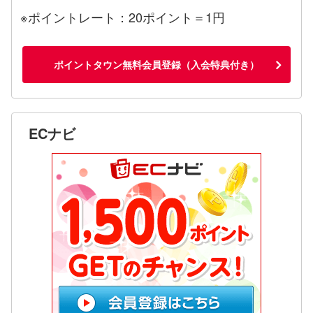
※ポイントレート：20ポイント＝1円
ポイントタウン無料会員登録（入会特典付き）
ECナビ