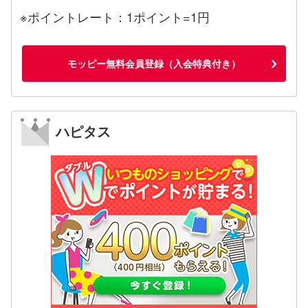
※ポイントレート：1ポイント=1円
モッピー無料会員登録（入会特典付き）
ハピタス