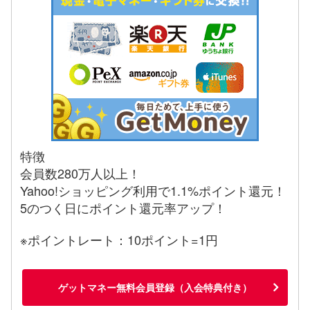
特徴
会員数280万人以上！
Yahoo!ショッピング利用で1.1%ポイント還元！
5のつく日にポイント還元率アップ！
※ポイントレート：10ポイント=1円
ゲットマネー無料会員登録（入会特典付き）