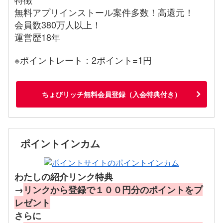
無料アプリインストール案件多数！高還元！
会員数380万人以上！
運営歴18年
※ポイントレート：2ポイント=1円
ちょびリッチ無料会員登録（入会特典付き）
ポイントインカム
わたしの紹介リンク特典
→
リンクから登録で１００円分のポイントをプ
レゼント
さらに