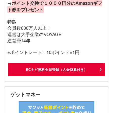
→
ポイント交換で１０００円分のAmazonギフ
ト券をプレゼント
特徴
会員数600万人以上！
運営は大手企業のVOYAGE
運営歴14年
※ポイントレート：10ポイント=1円
ECナビ無料会員登録（入会特典付き）
ゲットマネー