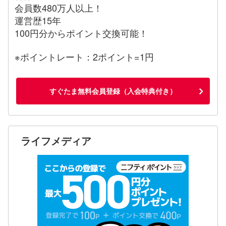
会員数480万人以上！
運営歴15年
100円分からポイント交換可能！
※ポイントレート：2ポイント=1円
すぐたま無料会員登録（入会特典付き）
ライフメディア