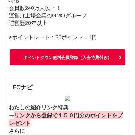
会員数240万人以上！
運営は上場企業のGMOグループ
運営歴20年以上
※ポイントレート：20ポイント＝1円
ポイントタウン無料会員登録（入会特典付き）
ECナビ
わたしの紹介リンク特典
→
リンクから登録で１５０円分のポイントをプ
レゼント
さらに