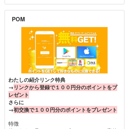
POM
わたしの紹介リンク特典
→
リンクから登録で１００円分のポイントをプ
レゼント
さらに
→
初交換で１００円分のポイントをプレゼント
特徴