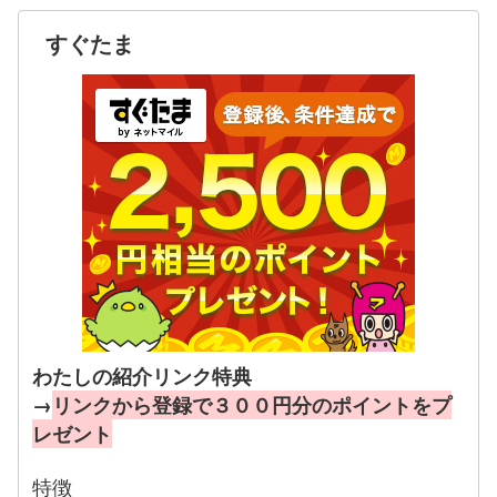
すぐたま
わたしの紹介リンク特典
→
リンクから登録で３００円分のポイントをプ
レゼント
特徴