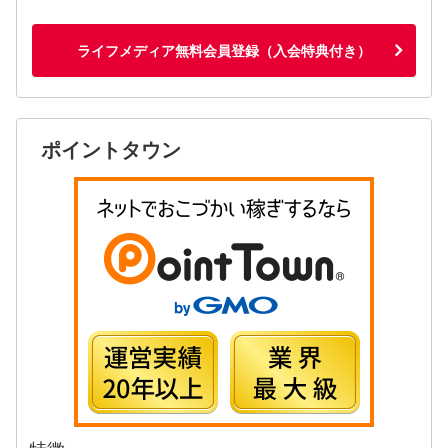
ライフメディア無料会員登録（入会特典付き）
ポイントタウン
特徴