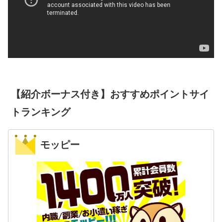
【紹介ボーナス付き】おすすめポイントサイ
トランキング
モッピー