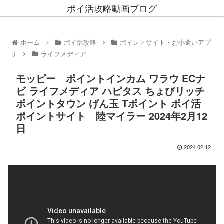
ポイ活攻略動画ブログ
ホーム
ポイ活攻略
ポイントサイト・お小遣いアプ
リ
ライフメディア
モッピー ポイントインカム ワラウ ECナ
ビ ライフメディア ハピタス ちょびリッチ
ポイントタウン げん玉 Tポイント ポイ活
ポイントサイト 陸マイラー 2024年2月12
日
2024.02.12