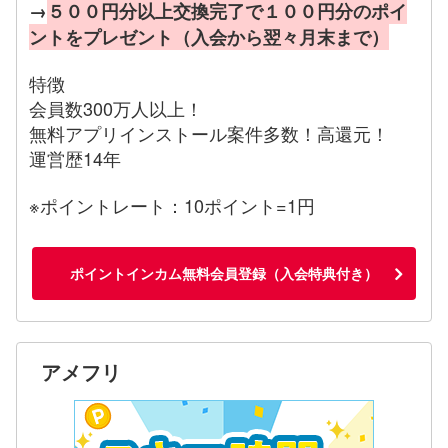
→
５００円分以上交換完了で１００円分のポイ
ントをプレゼント（入会から翌々月末まで）
特徴
会員数300万人以上！
無料アプリインストール案件多数！高還元！
運営歴14年
※ポイントレート：10ポイント=1円
ポイントインカム無料会員登録（入会特典付き）
アメフリ