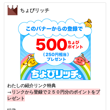
ちょびリッチ
わたしの紹介リンク特典
→
リンクから登録で２５０円分のポイントをプ
レゼント
特徴