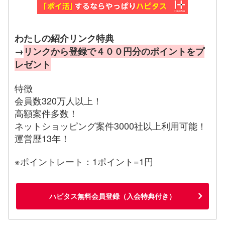
わたしの紹介リンク特典
→
リンクから登録で４００円分のポイントをプ
レゼント
特徴
会員数320万人以上！
高額案件多数！
ネットショッピング案件3000社以上利用可能！
運営歴13年！
※ポイントレート：1ポイント=1円
ハピタス無料会員登録（入会特典付き）