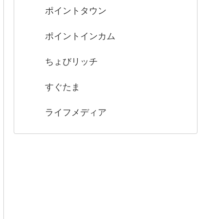
ポイントタウン
ポイントインカム
ちょびリッチ
すぐたま
ライフメディア