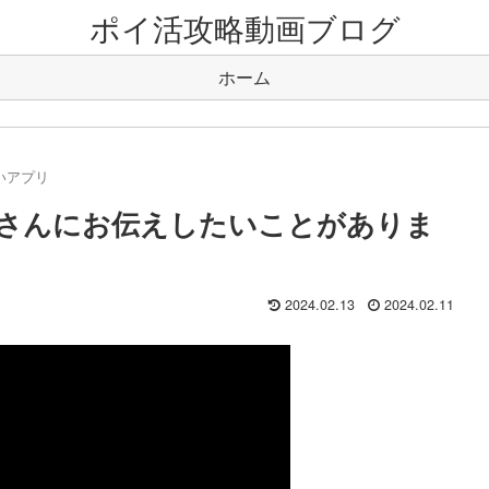
ポイ活攻略動画ブログ
ホーム
いアプリ
さんにお伝えしたいことがありま
2024.02.13
2024.02.11