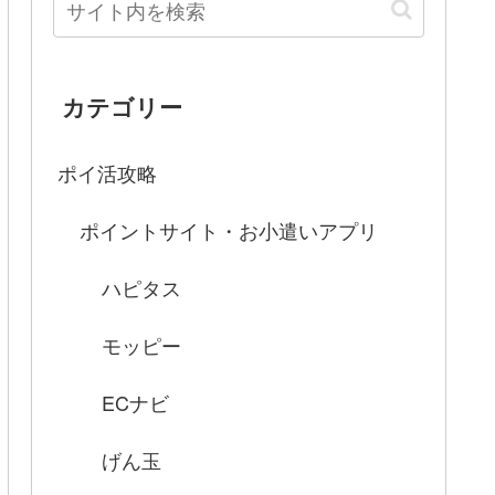
カテゴリー
ポイ活攻略
ポイントサイト・お小遣いアプリ
ハピタス
モッピー
ECナビ
げん玉