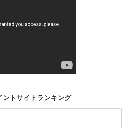
イントサイトランキング