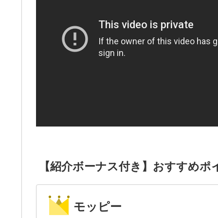
【紹介ボーナス付き】おすすめポ
モッピー