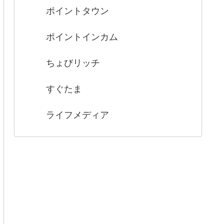
ポイントタウン
ポイントインカム
ちょびリッチ
すぐたま
ライフメディア