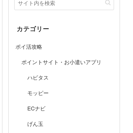
カテゴリー
ポイ活攻略
ポイントサイト・お小遣いアプリ
ハピタス
モッピー
ECナビ
げん玉