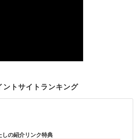
イントサイトランキング
たしの紹介リンク特典