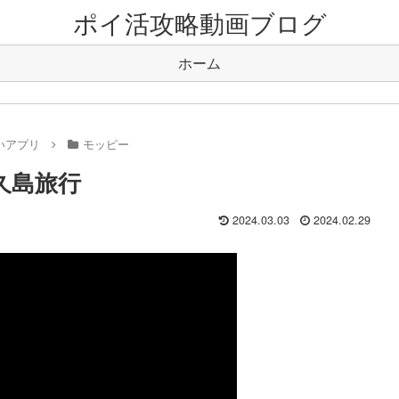
ポイ活攻略動画ブログ
ホーム
いアプリ
モッピー
久島旅行
2024.03.03
2024.02.29