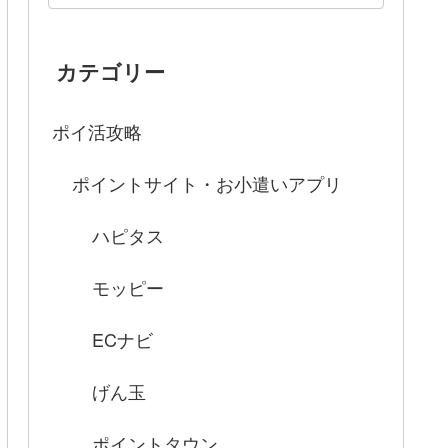
カテゴリー
ポイ活攻略
ポイントサイト・お小遣いアプリ
ハピタス
モッピー
ECナビ
げん玉
ポイントタウン