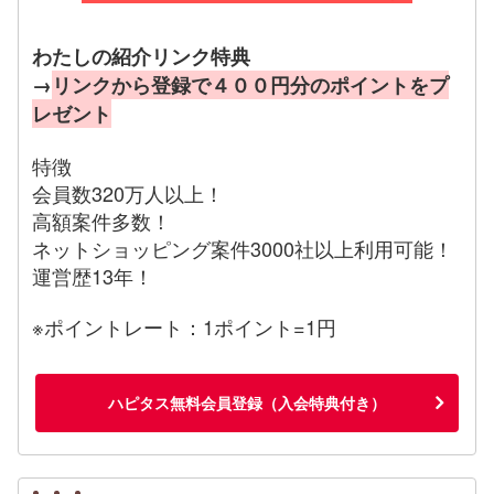
わたしの紹介リンク特典
→
リンクから登録で４００円分のポイントをプ
レゼント
特徴
会員数320万人以上！
高額案件多数！
ネットショッピング案件3000社以上利用可能！
運営歴13年！
※ポイントレート：1ポイント=1円
ハピタス無料会員登録（入会特典付き）