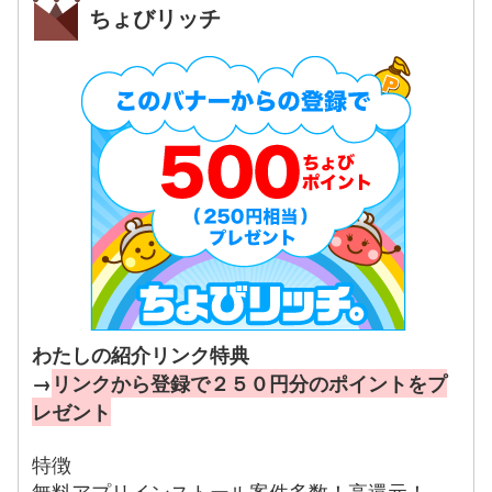
ちょびリッチ
わたしの紹介リンク特典
→
リンクから登録で２５０円分のポイントをプ
レゼント
特徴
無料アプリインストール案件多数！高還元！