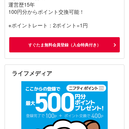
運営歴15年
100円分からポイント交換可能！
※ポイントレート：2ポイント=1円
すぐたま無料会員登録（入会特典付き）
ライフメディア