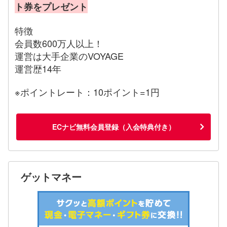
ト券をプレゼント
特徴
会員数600万人以上！
運営は大手企業のVOYAGE
運営歴14年
※ポイントレート：10ポイント=1円
ECナビ無料会員登録（入会特典付き）
ゲットマネー