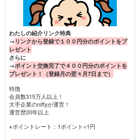
わたしの紹介リンク特典
→
リンクから登録で１００円分のポイントをプ
レゼント
さらに
→
ポイント交換完了で４００円分のポイントを
プレゼント！（登録月の翌々月7日まで）
特徴
会員数315万人以上！
大手企業のniftyが運営！
運営歴20年以上
※ポイントレート：1ポイント=1円