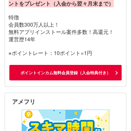
ントをプレゼント（入会から翌々月末まで）
特徴
会員数300万人以上！
無料アプリインストール案件多数！高還元！
運営歴14年
※ポイントレート：10ポイント=1円
ポイントインカム無料会員登録（入会特典付き）
アメフリ