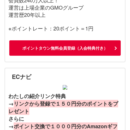
運営は上場企業のGMOグループ
運営歴20年以上
※ポイントレート：20ポイント＝1円
ポイントタウン無料会員登録（入会特典付き）
ECナビ
わたしの紹介リンク特典
→
リンクから登録で１５０円分のポイントをプ
レゼント
さらに
→
ポイント交換で１０００円分のAmazonギフ