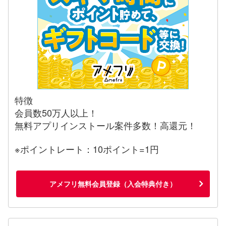
特徴
会員数50万人以上！
無料アプリインストール案件多数！高還元！
※ポイントレート：10ポイント=1円
アメフリ無料会員登録（入会特典付き）