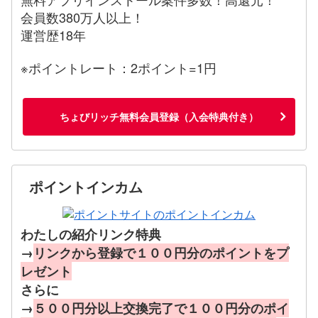
会員数380万人以上！
運営歴18年
※ポイントレート：2ポイント=1円
ちょびリッチ無料会員登録（入会特典付き）
ポイントインカム
わたしの紹介リンク特典
→
リンクから登録で１００円分のポイントをプ
レゼント
さらに
→
５００円分以上交換完了で１００円分のポイ