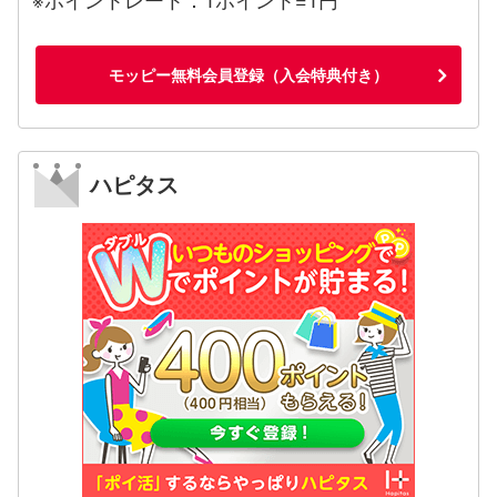
モッピー無料会員登録（入会特典付き）
ハピタス