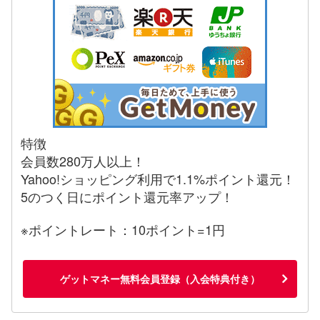
特徴
会員数280万人以上！
Yahoo!ショッピング利用で1.1%ポイント還元！
5のつく日にポイント還元率アップ！
※ポイントレート：10ポイント=1円
ゲットマネー無料会員登録（入会特典付き）