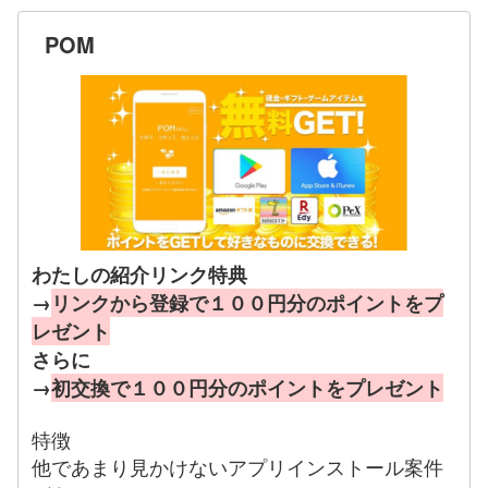
POM
わたしの紹介リンク特典
→
リンクから登録で１００円分のポイントをプ
レゼント
さらに
→
初交換で１００円分のポイントをプレゼント
特徴
他であまり見かけないアプリインストール案件