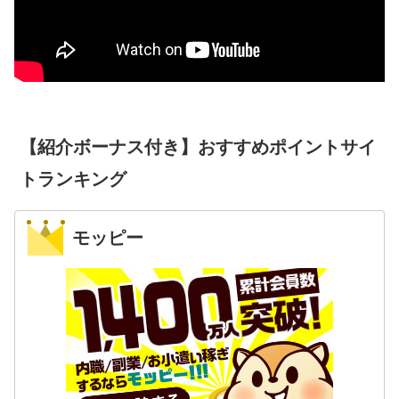
【紹介ボーナス付き】おすすめポイントサイ
トランキング
モッピー