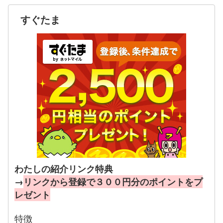
すぐたま
わたしの紹介リンク特典
→
リンクから登録で３００円分のポイントをプ
レゼント
特徴