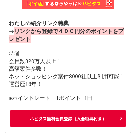
わたしの紹介リンク特典
→
リンクから登録で４００円分のポイントをプ
レゼント
特徴
会員数320万人以上！
高額案件多数！
ネットショッピング案件3000社以上利用可能！
運営歴13年！
※ポイントレート：1ポイント=1円
ハピタス無料会員登録（入会特典付き）