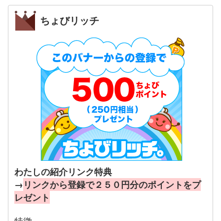
ちょびリッチ
わたしの紹介リンク特典
→
リンクから登録で２５０円分のポイントをプ
レゼント
特徴