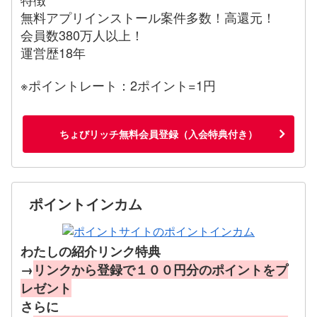
無料アプリインストール案件多数！高還元！
会員数380万人以上！
運営歴18年
※ポイントレート：2ポイント=1円
ちょびリッチ無料会員登録（入会特典付き）
ポイントインカム
わたしの紹介リンク特典
→
リンクから登録で１００円分のポイントをプ
レゼント
さらに