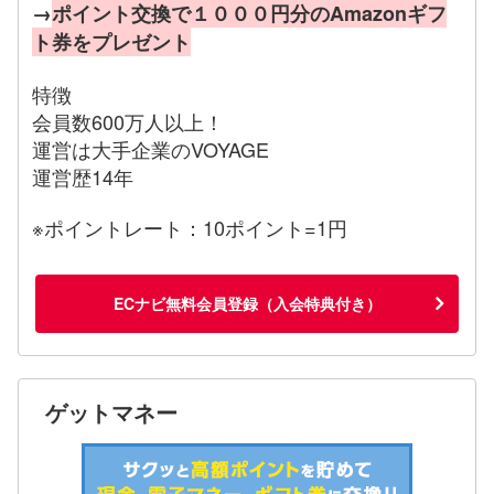
→
ポイント交換で１０００円分のAmazonギフ
ト券をプレゼント
特徴
会員数600万人以上！
運営は大手企業のVOYAGE
運営歴14年
※ポイントレート：10ポイント=1円
ECナビ無料会員登録（入会特典付き）
ゲットマネー