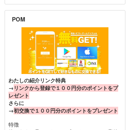
POM
わたしの紹介リンク特典
→
リンクから登録で１００円分のポイントをプ
レゼント
さらに
→
初交換で１００円分のポイントをプレゼント
特徴