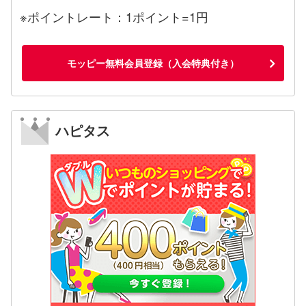
※ポイントレート：1ポイント=1円
モッピー無料会員登録（入会特典付き）
ハピタス