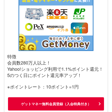
特徴
会員数280万人以上！
Yahoo!ショッピング利用で1.1%ポイント還元！
5のつく日にポイント還元率アップ！
※ポイントレート：10ポイント=1円
ゲットマネー無料会員登録（入会特典付き）