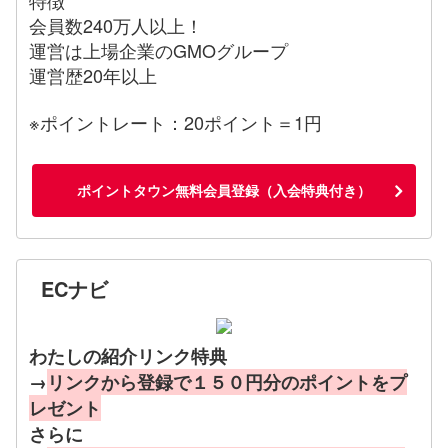
会員数240万人以上！
運営は上場企業のGMOグループ
運営歴20年以上
※ポイントレート：20ポイント＝1円
ポイントタウン無料会員登録（入会特典付き）
ECナビ
わたしの紹介リンク特典
→
リンクから登録で１５０円分のポイントをプ
レゼント
さらに