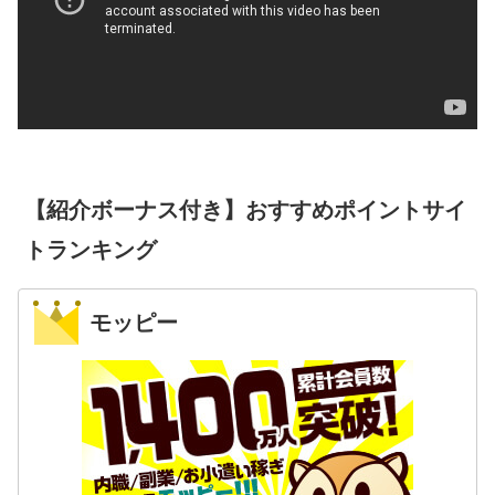
【紹介ボーナス付き】おすすめポイントサイ
トランキング
モッピー