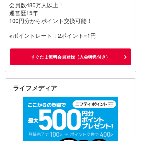
会員数480万人以上！
運営歴15年
100円分からポイント交換可能！
※ポイントレート：2ポイント=1円
すぐたま無料会員登録（入会特典付き）
ライフメディア