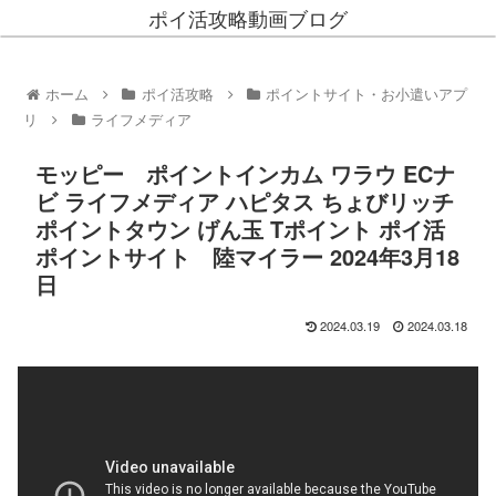
ポイ活攻略動画ブログ
ホーム
ポイ活攻略
ポイントサイト・お小遣いアプ
リ
ライフメディア
モッピー ポイントインカム ワラウ ECナ
ビ ライフメディア ハピタス ちょびリッチ
ポイントタウン げん玉 Tポイント ポイ活
ポイントサイト 陸マイラー 2024年3月18
日
2024.03.19
2024.03.18