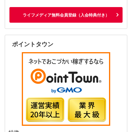
ライフメディア無料会員登録（入会特典付き）
ポイントタウン
特徴