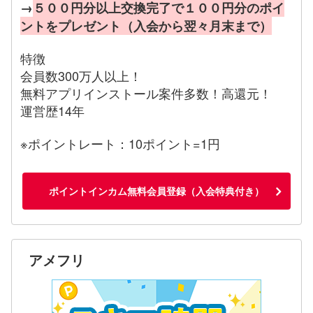
→
５００円分以上交換完了で１００円分のポイ
ントをプレゼント（入会から翌々月末まで）
特徴
会員数300万人以上！
無料アプリインストール案件多数！高還元！
運営歴14年
※ポイントレート：10ポイント=1円
ポイントインカム無料会員登録（入会特典付き）
アメフリ