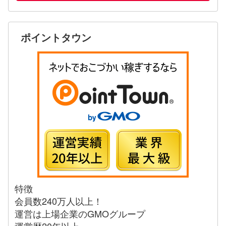
ポイントタウン
特徴
会員数240万人以上！
運営は上場企業のGMOグループ
運営歴20年以上