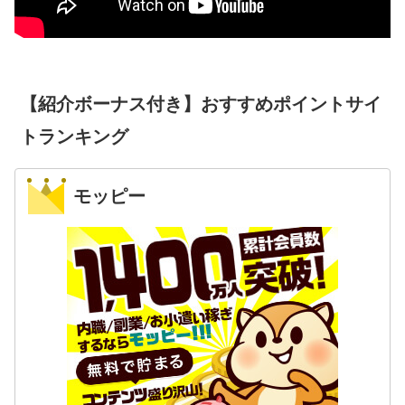
【紹介ボーナス付き】おすすめポイントサイ
トランキング
モッピー