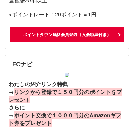
※ポイントレート：20ポイント＝1円
ポイントタウン無料会員登録（入会特典付き）
ECナビ
わたしの紹介リンク特典
→
リンクから登録で１５０円分のポイントをプ
レゼント
さらに
→
ポイント交換で１０００円分のAmazonギフ
ト券をプレゼント