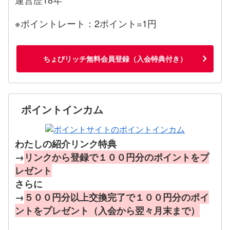
※ポイントレート：2ポイント=1円
ちょびリッチ無料会員登録（入会特典付き）
ポイントインカム
わたしの紹介リンク特典
→
リンクから登録で１００円分のポイントをプ
レゼント
さらに
→
５００円分以上交換完了で１００円分のポイ
ントをプレゼント（入会から翌々月末まで）