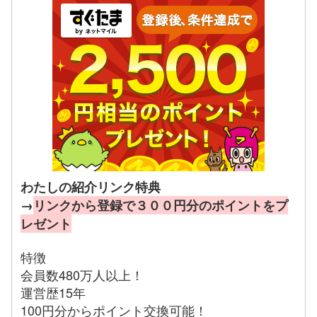
わたしの紹介リンク特典
→
リンクから登録で３００円分のポイントをプ
レゼント
特徴
会員数480万人以上！
運営歴15年
100円分からポイント交換可能！