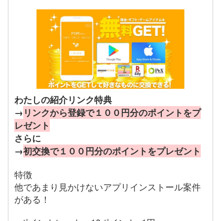
わたしの紹介リンク特典
→
リンクから登録で１００円分のポイントをプ
レゼント
さらに
→
初交換で１００円分のポイントをプレゼント
特徴
他であまり見かけないアプリインストール案件
がある！