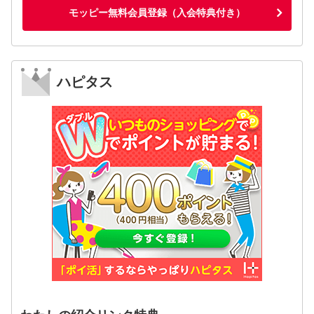
モッピー無料会員登録（入会特典付き）
ハピタス