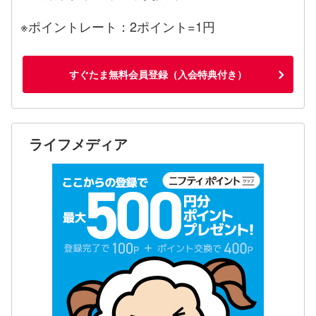
※ポイントレート：2ポイント=1円
すぐたま無料会員登録（入会特典付き）
ライフメディア