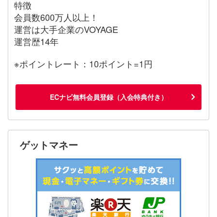
特徴
会員数600万人以上！
運営は大手企業のVOYAGE
運営歴14年
※ポイントレート：10ポイント=1円
ECナビ無料会員登録（入会特典付き）
ゲットマネー