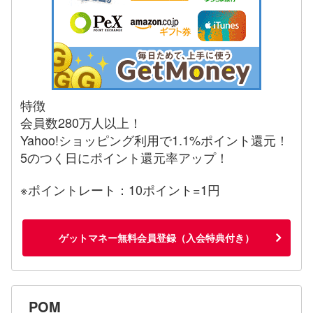
特徴
会員数280万人以上！
Yahoo!ショッピング利用で1.1%ポイント還元！
5のつく日にポイント還元率アップ！
※ポイントレート：10ポイント=1円
ゲットマネー無料会員登録（入会特典付き）
POM