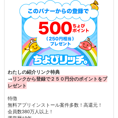
わたしの紹介リンク特典
→
リンクから登録で２５０円分のポイントをプ
レゼント
特徴
無料アプリインストール案件多数！高還元！
会員数380万人以上！
運営歴18年