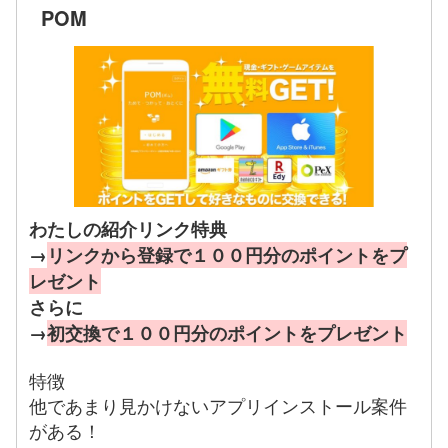
POM
わたしの紹介リンク特典
→
リンクから登録で１００円分のポイントをプ
レゼント
さらに
→
初交換で１００円分のポイントをプレゼント
特徴
他であまり見かけないアプリインストール案件
がある！