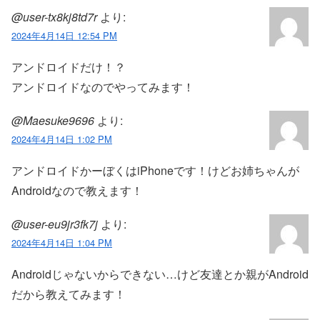
@user-tx8kj8td7r
より:
2024年4月14日 12:54 PM
アンドロイドだけ！？
アンドロイドなのでやってみます！
@Maesuke9696
より:
2024年4月14日 1:02 PM
アンドロイドかーぼくはiPhoneです！けどお姉ちゃんが
Androidなので教えます！
@user-eu9jr3fk7j
より:
2024年4月14日 1:04 PM
Androidじゃないからできない…けど友達とか親がAndroid
だから教えてみます！