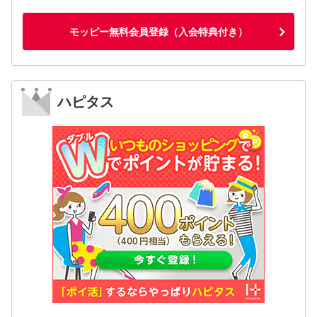
モッピー無料会員登録（入会特典付き）
ハピタス