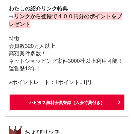
わたしの紹介リンク特典
→
リンクから登録で４００円分のポイントをプ
レゼント
特徴
会員数320万人以上！
高額案件多数！
ネットショッピング案件3000社以上利用可能！
運営歴13年！
※ポイントレート：1ポイント=1円
ハピタス無料会員登録（入会特典付き）
ちょびリッチ