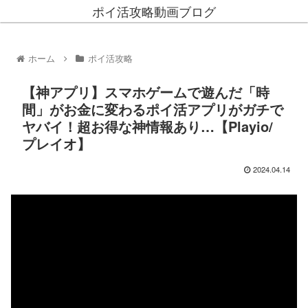
ポイ活攻略動画ブログ
ホーム
ポイ活攻略
【神アプリ】スマホゲームで遊んだ「時
間」がお金に変わるポイ活アプリがガチで
ヤバイ！超お得な神情報あり…【Playio/
プレイオ】
2024.04.14