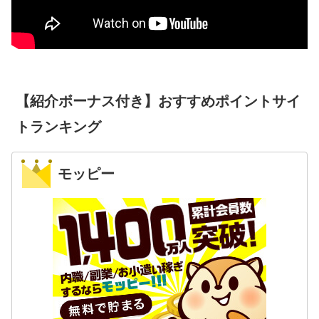
【紹介ボーナス付き】おすすめポイントサイ
トランキング
モッピー