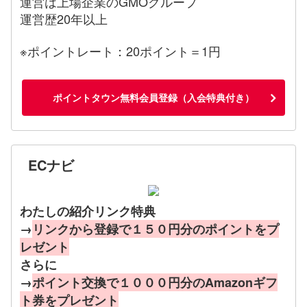
運営は上場企業のGMOグループ
運営歴20年以上
※ポイントレート：20ポイント＝1円
ポイントタウン無料会員登録（入会特典付き）
ECナビ
わたしの紹介リンク特典
→
リンクから登録で１５０円分のポイントをプ
レゼント
さらに
→
ポイント交換で１０００円分のAmazonギフ
ト券をプレゼント