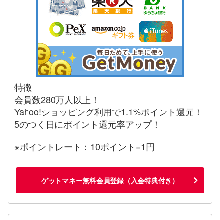
特徴
会員数280万人以上！
Yahoo!ショッピング利用で1.1%ポイント還元！
5のつく日にポイント還元率アップ！
※ポイントレート：10ポイント=1円
ゲットマネー無料会員登録（入会特典付き）