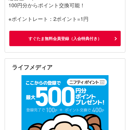
100円分からポイント交換可能！
※ポイントレート：2ポイント=1円
すぐたま無料会員登録（入会特典付き）
ライフメディア