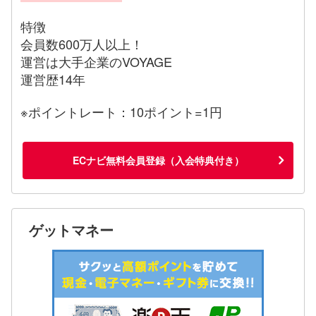
特徴
会員数600万人以上！
運営は大手企業のVOYAGE
運営歴14年
※ポイントレート：10ポイント=1円
ECナビ無料会員登録（入会特典付き）
ゲットマネー