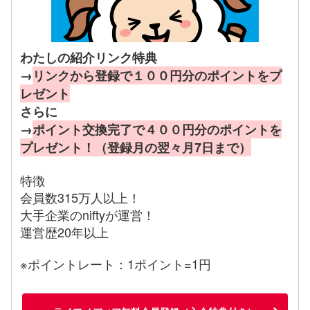
わたしの紹介リンク特典
→
リンクから登録で１００円分のポイントをプ
レゼント
さらに
→
ポイント交換完了で４００円分のポイントを
プレゼント！（登録月の翌々月7日まで）
特徴
会員数315万人以上！
大手企業のniftyが運営！
運営歴20年以上
※ポイントレート：1ポイント=1円