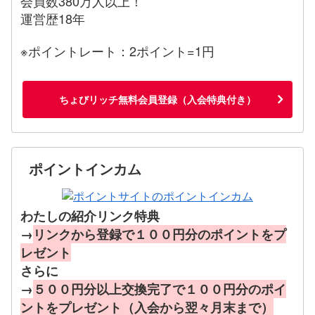
会員数380万人以上！
運営歴18年
※ポイントレート：2ポイント=1円
ちょびリッチ無料会員登録（入会特典付き）
ポイントインカム
わたしの紹介リンク特典
→
リンクから登録で１００円分のポイントをプ
レゼント
さらに
→
５００円分以上交換完了で１００円分のポイ
ントをプレゼント（入会から翌々月末まで）