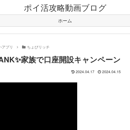
ポイ活攻略動画ブログ
ホーム
いアプリ
ちょびリッチ
EOBANK✨家族で口座開設キャンペーン
2024.04.17
2024.04.15