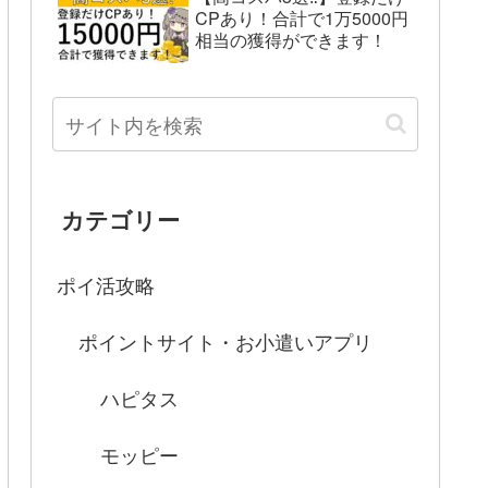
CPあり！合計で1万5000円
相当の獲得ができます！
カテゴリー
ポイ活攻略
ポイントサイト・お小遣いアプリ
ハピタス
モッピー