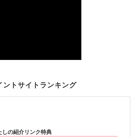
イントサイトランキング
たしの紹介リンク特典