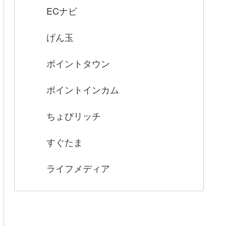
ECナビ
げん玉
ポイントタウン
ポイントインカム
ちょびリッチ
すぐたま
ライフメディア