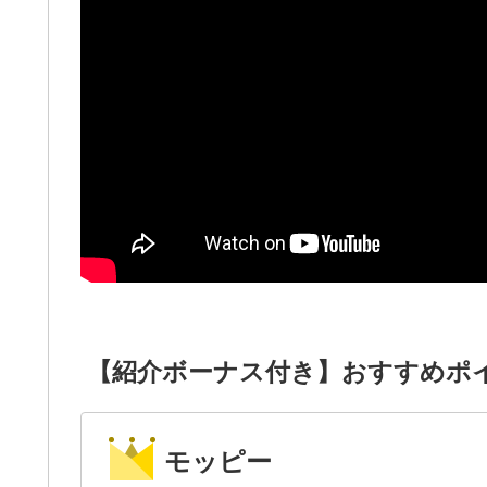
【紹介ボーナス付き】おすすめポ
モッピー