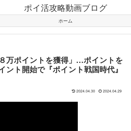
ポイ活攻略動画ブログ
ホーム
３８万ポイントを獲得」…ポイントを
イント開始で『ポイント戦国時代』
2024.04.30
2024.04.29