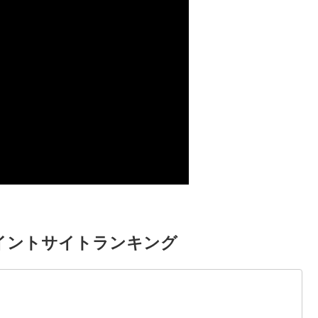
イントサイトランキング