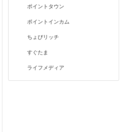
ポイントタウン
ポイントインカム
ちょびリッチ
すぐたま
ライフメディア