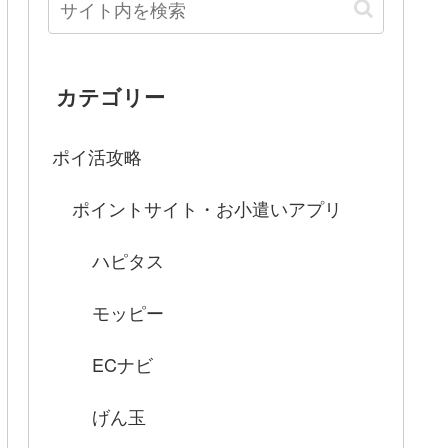
カテゴリー
ポイ活攻略
ポイントサイト・お小遣いアプリ
ハピタス
モッピー
ECナビ
げん玉