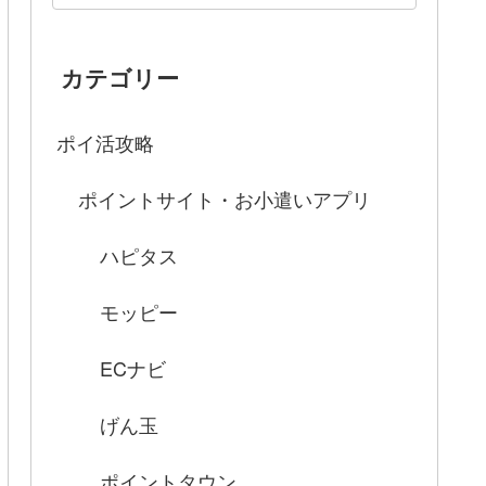
カテゴリー
ポイ活攻略
ポイントサイト・お小遣いアプリ
ハピタス
モッピー
ECナビ
げん玉
ポイントタウン