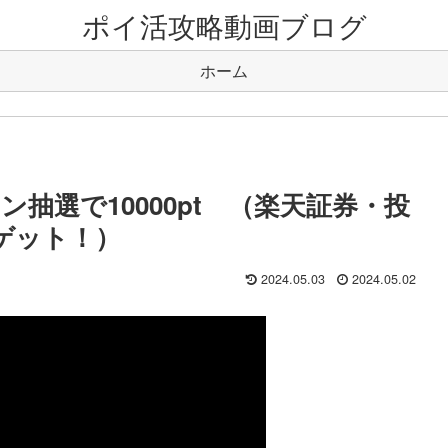
ポイ活攻略動画ブログ
ホーム
抽選で10000pt （楽天証券・投
トゲット！）
2024.05.03
2024.05.02