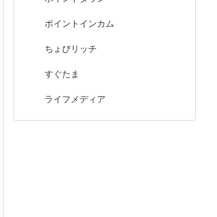
ポイントインカム
ちょびリッチ
すぐたま
ライフメディア