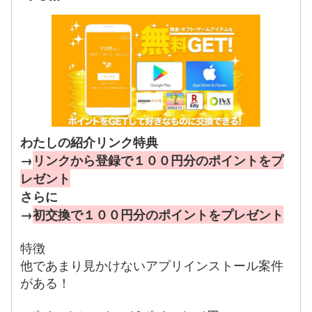
わたしの紹介リンク特典
→
リンクから登録で１００円分のポイントをプ
レゼント
さらに
→
初交換で１００円分のポイントをプレゼント
特徴
他であまり見かけないアプリインストール案件
がある！