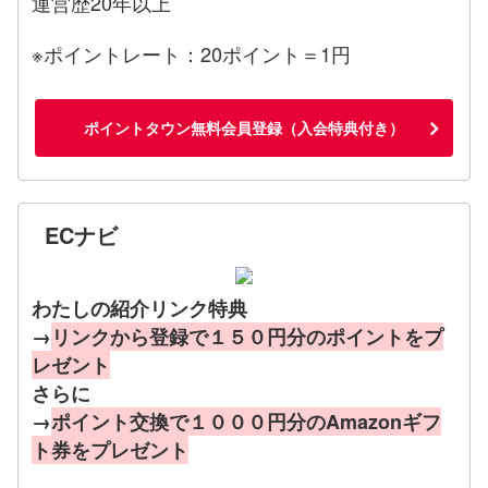
運営歴20年以上
※ポイントレート：20ポイント＝1円
ポイントタウン無料会員登録（入会特典付き）
ECナビ
わたしの紹介リンク特典
→
リンクから登録で１５０円分のポイントをプ
レゼント
さらに
→
ポイント交換で１０００円分のAmazonギフ
ト券をプレゼント