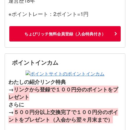
運営歴18年
※ポイントレート：2ポイント=1円
ちょびリッチ無料会員登録（入会特典付き）
ポイントインカム
わたしの紹介リンク特典
→
リンクから登録で１００円分のポイントをプ
レゼント
さらに
→
５００円分以上交換完了で１００円分のポイ
ントをプレゼント（入会から翌々月末まで）