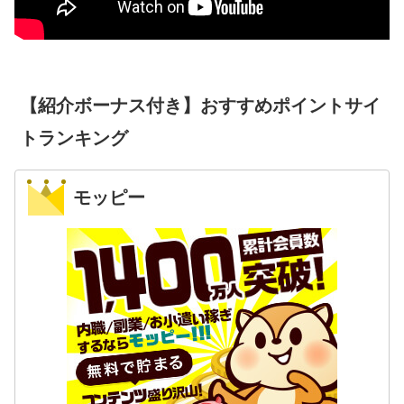
【紹介ボーナス付き】おすすめポイントサイ
トランキング
モッピー