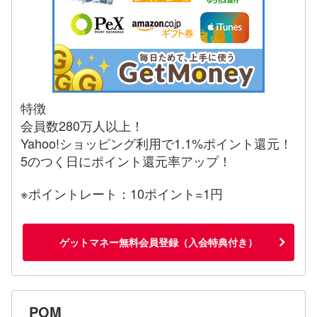
特徴
会員数280万人以上！
Yahoo!ショッピング利用で1.1%ポイント還元！
5のつく日にポイント還元率アップ！
※ポイントレート：10ポイント=1円
ゲットマネー無料会員登録（入会特典付き）
POM