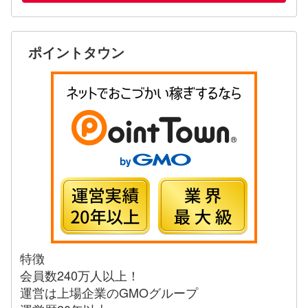
ポイントタウン
特徴
会員数240万人以上！
運営は上場企業のGMOグループ