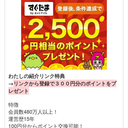
わたしの紹介リンク特典
→
リンクから登録で３００円分のポイントをプ
レゼント
特徴
会員数480万人以上！
運営歴15年
100円分からポイント交換可能！