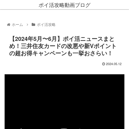
ポイ活攻略動画ブログ
ホーム
ポイ活攻略
【2024年5月〜6月】ポイ活ニュースまと
め！三井住友カードの改悪や新Vポイント
の超お得キャンペーンも一挙おさらい！
2024.05.12