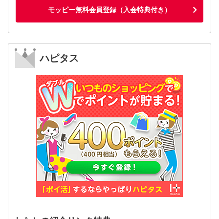
モッピー無料会員登録（入会特典付き）
ハピタス