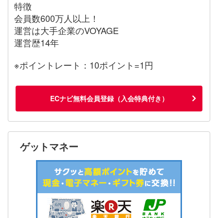
特徴
会員数600万人以上！
運営は大手企業のVOYAGE
運営歴14年
※ポイントレート：10ポイント=1円
ECナビ無料会員登録（入会特典付き）
ゲットマネー