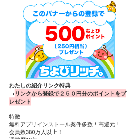
わたしの紹介リンク特典
→
リンクから登録で２５０円分のポイントをプ
レゼント
特徴
無料アプリインストール案件多数！高還元！
会員数380万人以上！