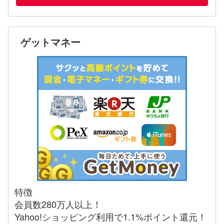
ゲットマネー
特徴
会員数280万人以上！
Yahoo!ショッピング利用で1.1%ポイント還元！