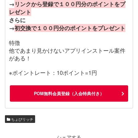
→
リンクから登録で１００円分のポイントをプ
レゼント
さらに
→
初交換で１００円分のポイントをプレゼント
特徴
他であまり見かけないアプリインストール案件
がある！
※ポイントレート：10ポイント=1円
POM無料会員登録（入会特典付き）
ちょびリッチ
シェアする