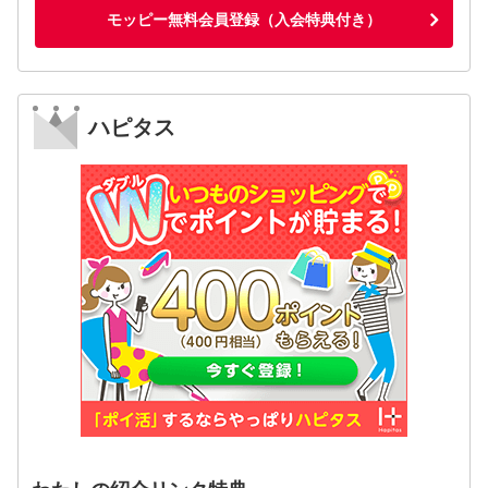
モッピー無料会員登録（入会特典付き）
ハピタス