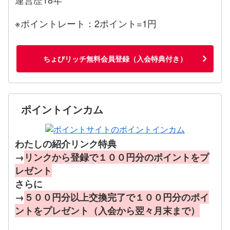
※ポイントレート：2ポイント=1円
ちょびリッチ無料会員登録（入会特典付き）
ポイントインカム
わたしの紹介リンク特典
→
リンクから登録で１００円分のポイントをプ
レゼント
さらに
→
５００円分以上交換完了で１００円分のポイ
ントをプレゼント（入会から翌々月末まで）