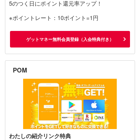
5のつく日にポイント還元率アップ！
※ポイントレート：10ポイント=1円
ゲットマネー無料会員登録（入会特典付き）
POM
わたしの紹介リンク特典