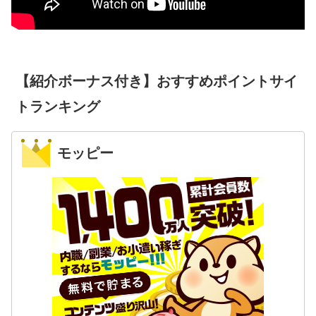
【紹介ボーナス付き】おすすめポイントサイ
トランキング
モッピー