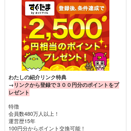
わたしの紹介リンク特典
→
リンクから登録で３００円分のポイントをプ
レゼント
特徴
会員数480万人以上！
運営歴15年
100円分からポイント交換可能！