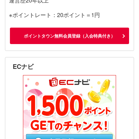
※ポイントレート：20ポイント＝1円
ポイントタウン無料会員登録（入会特典付き）
ECナビ