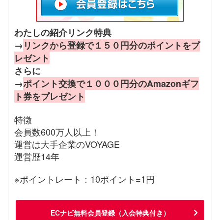
わたしの紹介リンク特典
→
リンクから登録で１５０円分のポイントをプ
レゼント
さらに
→
ポイント交換で１０００円分のAmazonギフ
ト券をプレゼント
特徴
会員数600万人以上！
運営は大手企業のVOYAGE
運営歴14年
※ポイントレート：10ポイント=1円
ECナビ無料会員登録（入会特典付き）