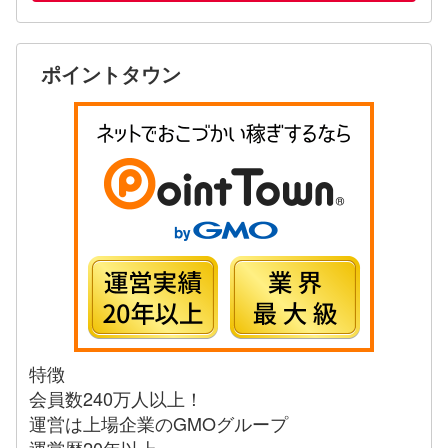
ポイントタウン
特徴
会員数240万人以上！
運営は上場企業のGMOグループ
運営歴20年以上