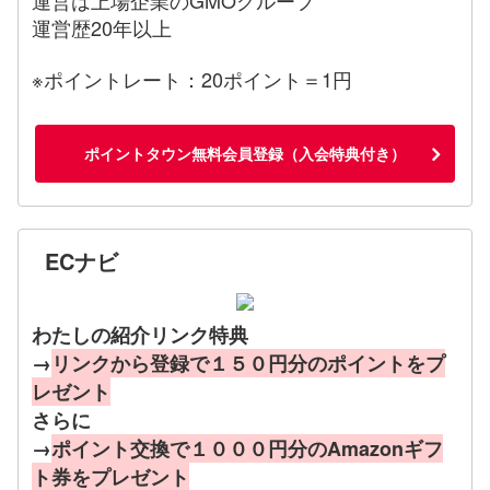
運営歴20年以上
※ポイントレート：20ポイント＝1円
ポイントタウン無料会員登録（入会特典付き）
ECナビ
わたしの紹介リンク特典
→
リンクから登録で１５０円分のポイントをプ
レゼント
さらに
→
ポイント交換で１０００円分のAmazonギフ
ト券をプレゼント