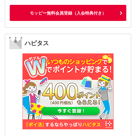
モッピー無料会員登録（入会特典付き）
ハピタス