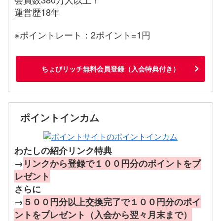
運営歴18年
※ポイントレート：2ポイント=1円
ちょびリッチ無料会員登録（入会特典付き）
ポイントインカム
わたしの紹介リンク特典
→
リンクから登録で１００円分のポイントをプ
レゼント
さらに
→
５００円分以上交換完了で１００円分のポイ
ントをプレゼント（入会から翌々月末まで）