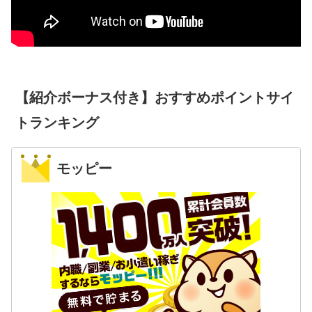
【紹介ボーナス付き】おすすめポイントサイ
トランキング
モッピー