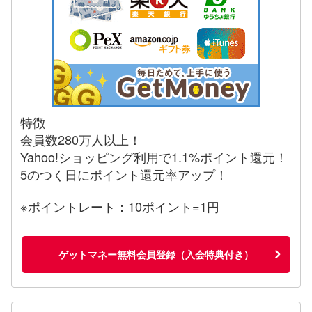
特徴
会員数280万人以上！
Yahoo!ショッピング利用で1.1%ポイント還元！
5のつく日にポイント還元率アップ！
※ポイントレート：10ポイント=1円
ゲットマネー無料会員登録（入会特典付き）