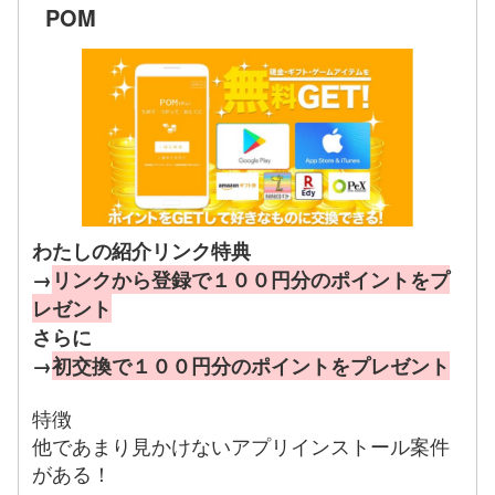
POM
わたしの紹介リンク特典
→
リンクから登録で１００円分のポイントをプ
レゼント
さらに
→
初交換で１００円分のポイントをプレゼント
特徴
他であまり見かけないアプリインストール案件
がある！