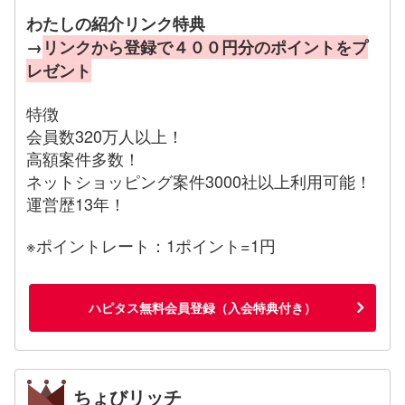
わたしの紹介リンク特典
→
リンクから登録で４００円分のポイントをプ
レゼント
特徴
会員数320万人以上！
高額案件多数！
ネットショッピング案件3000社以上利用可能！
運営歴13年！
※ポイントレート：1ポイント=1円
ハピタス無料会員登録（入会特典付き）
ちょびリッチ