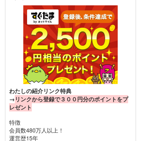
わたしの紹介リンク特典
→
リンクから登録で３００円分のポイントをプ
レゼント
特徴
会員数480万人以上！
運営歴15年