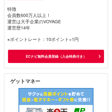
特徴
会員数600万人以上！
運営は大手企業のVOYAGE
運営歴14年
※ポイントレート：10ポイント=1円
ECナビ無料会員登録（入会特典付き）
ゲットマネー