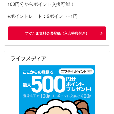
100円分からポイント交換可能！
※ポイントレート：2ポイント=1円
すぐたま無料会員登録（入会特典付き）
ライフメディア