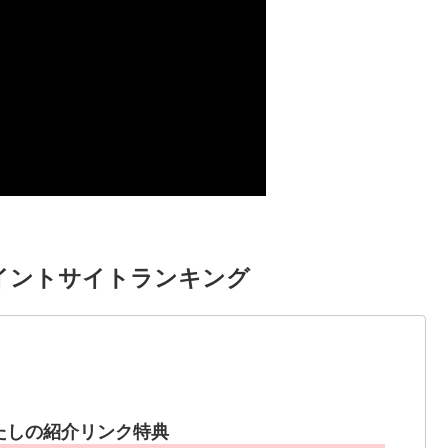
イントサイトランキング
たしの紹介リンク特典