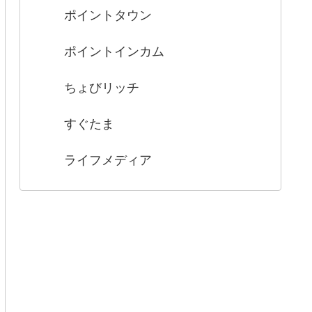
ポイントタウン
ポイントインカム
ちょびリッチ
すぐたま
ライフメディア