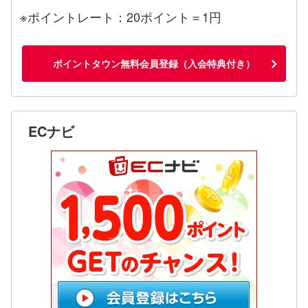
※ポイントレート：20ポイント＝1円
ポイントタウン無料会員登録（入会特典付き）
ECナビ