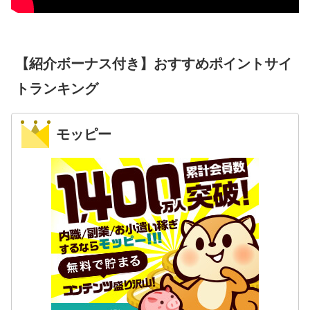
【紹介ボーナス付き】おすすめポイントサイ
トランキング
モッピー