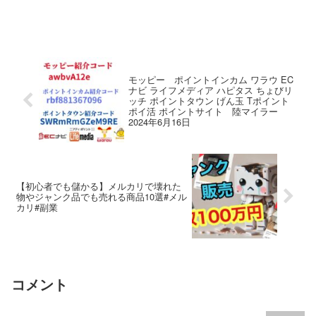
モッピー ポイントインカム ワラウ EC
ナビ ライフメディア ハピタス ちょびリ
ッチ ポイントタウン げん玉 Tポイント
ポイ活 ポイントサイト 陸マイラー
2024年6月16日
【初心者でも儲かる】メルカリで壊れた
物やジャンク品でも売れる商品10選#メル
カリ#副業
コメント