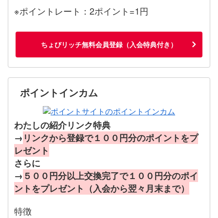
※ポイントレート：2ポイント=1円
ちょびリッチ無料会員登録（入会特典付き）
ポイントインカム
わたしの紹介リンク特典
→
リンクから登録で１００円分のポイントをプ
レゼント
さらに
→
５００円分以上交換完了で１００円分のポイ
ントをプレゼント（入会から翌々月末まで）
特徴