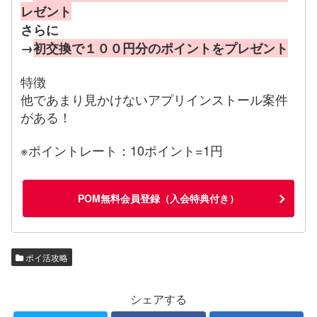
レゼント
さらに
→
初交換で１００円分のポイントをプレゼント
特徴
他であまり見かけないアプリインストール案件
がある！
※ポイントレート：10ポイント=1円
POM無料会員登録（入会特典付き）
ポイ活攻略
シェアする