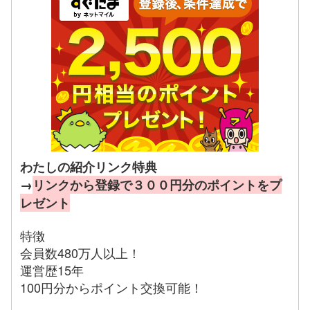
わたしの紹介リンク特典
→
リンクから登録で３００円分のポイントをプ
レゼント
特徴
会員数480万人以上！
運営歴15年
100円分からポイント交換可能！