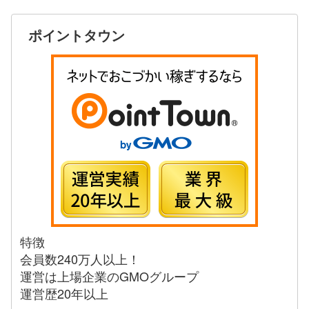
ポイントタウン
特徴
会員数240万人以上！
運営は上場企業のGMOグループ
運営歴20年以上