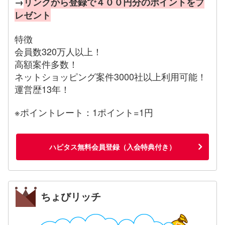
→
リンクから登録で４００円分のポイントをプ
レゼント
特徴
会員数320万人以上！
高額案件多数！
ネットショッピング案件3000社以上利用可能！
運営歴13年！
※ポイントレート：1ポイント=1円
ハピタス無料会員登録（入会特典付き）
ちょびリッチ