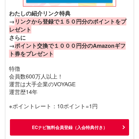
わたしの紹介リンク特典
→
リンクから登録で１５０円分のポイントをプ
レゼント
さらに
→
ポイント交換で１０００円分のAmazonギフ
ト券をプレゼント
特徴
会員数600万人以上！
運営は大手企業のVOYAGE
運営歴14年
※ポイントレート：10ポイント=1円
ECナビ無料会員登録（入会特典付き）