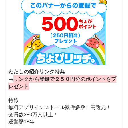
わたしの紹介リンク特典
→
リンクから登録で２５０円分のポイントをプ
レゼント
特徴
無料アプリインストール案件多数！高還元！
会員数380万人以上！
運営歴18年