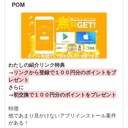
POM
わたしの紹介リンク特典
→
リンクから登録で１００円分のポイントをプ
レゼント
さらに
→
初交換で１００円分のポイントをプレゼント
特徴
他であまり見かけないアプリインストール案件
がある！