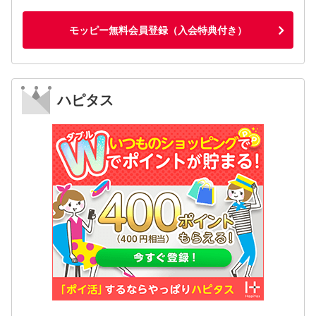
モッピー無料会員登録（入会特典付き）
ハピタス