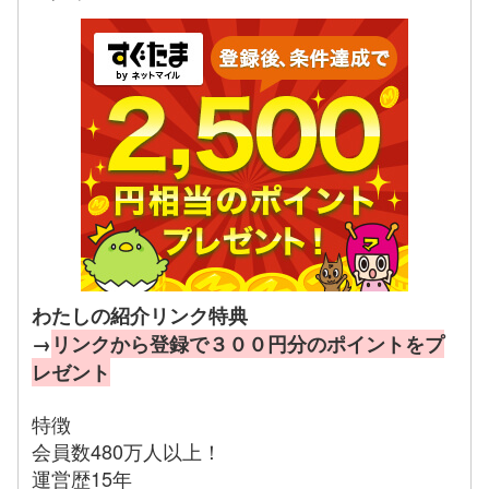
わたしの紹介リンク特典
→
リンクから登録で３００円分のポイントをプ
レゼント
特徴
会員数480万人以上！
運営歴15年