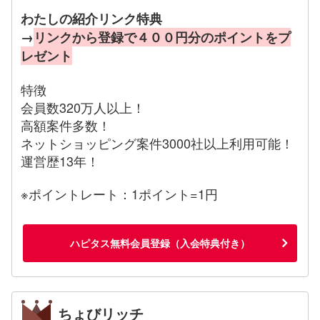
わたしの紹介リンク特典
→
リンクから登録で４００円分のポイントをプ
レゼント
特徴
会員数320万人以上！
高額案件多数！
ネットショッピング案件3000社以上利用可能！
運営歴13年！
※ポイントレート：1ポイント=1円
ハピタス無料会員登録（入会特典付き）
ちょびリッチ