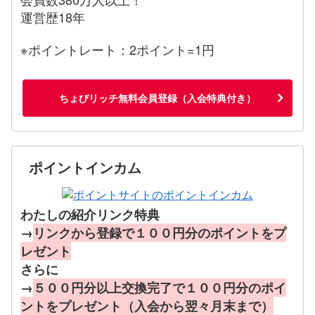
運営歴18年
※ポイントレート：2ポイント=1円
ちょびリッチ無料会員登録（入会特典付き）
ポイントインカム
わたしの紹介リンク特典
→
リンクから登録で１００円分のポイントをプ
レゼント
さらに
→
５００円分以上交換完了で１００円分のポイ
ントをプレゼント（入会から翌々月末まで）