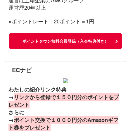
運営歴20年以上
※ポイントレート：20ポイント＝1円
ポイントタウン無料会員登録（入会特典付き）
ECナビ
わたしの紹介リンク特典
→
リンクから登録で１５０円分のポイントをプ
レゼント
さらに
→
ポイント交換で１０００円分のAmazonギフ
ト券をプレゼント