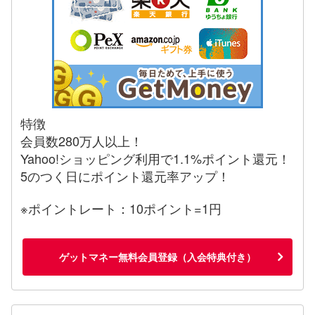
特徴
会員数280万人以上！
Yahoo!ショッピング利用で1.1%ポイント還元！
5のつく日にポイント還元率アップ！
※ポイントレート：10ポイント=1円
ゲットマネー無料会員登録（入会特典付き）