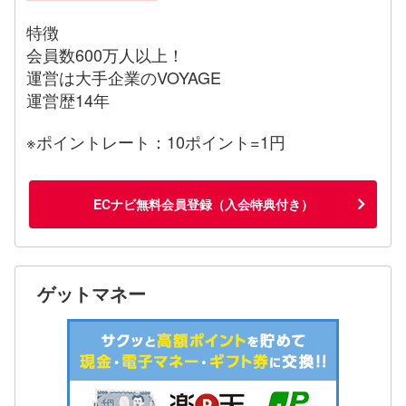
特徴
会員数600万人以上！
運営は大手企業のVOYAGE
運営歴14年
※ポイントレート：10ポイント=1円
ECナビ無料会員登録（入会特典付き）
ゲットマネー