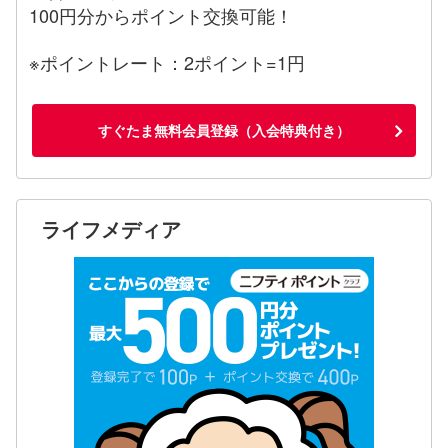
100円分からポイント交換可能！
※ポイントレート：2ポイント=1円
すぐたま無料会員登録（入会特典付き）
ライフメディア