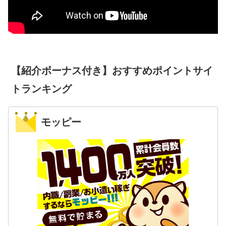
【紹介ボーナス付き】おすすめポイントサイ
トランキング
モッピー