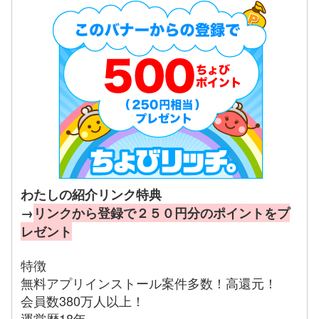
わたしの紹介リンク特典
→
リンクから登録で２５０円分のポイントをプ
レゼント
特徴
無料アプリインストール案件多数！高還元！
会員数380万人以上！
運営歴18年