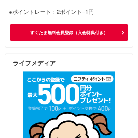
※ポイントレート：2ポイント=1円
すぐたま無料会員登録（入会特典付き）
ライフメディア