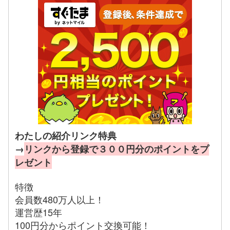
わたしの紹介リンク特典
→
リンクから登録で３００円分のポイントをプ
レゼント
特徴
会員数480万人以上！
運営歴15年
100円分からポイント交換可能！