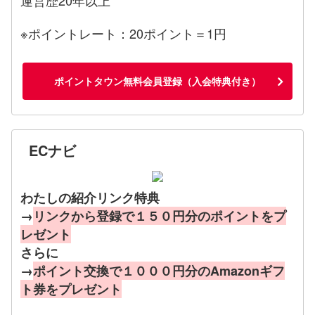
※ポイントレート：20ポイント＝1円
ポイントタウン無料会員登録（入会特典付き）
ECナビ
わたしの紹介リンク特典
→
リンクから登録で１５０円分のポイントをプ
レゼント
さらに
→
ポイント交換で１０００円分のAmazonギフ
ト券をプレゼント