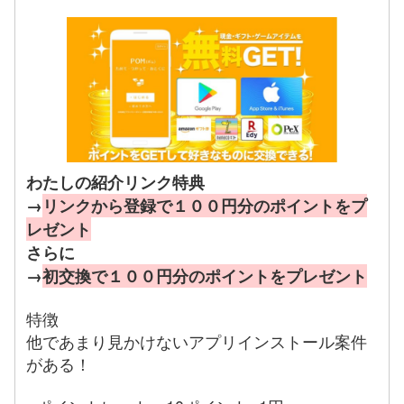
わたしの紹介リンク特典
→
リンクから登録で１００円分のポイントをプ
レゼント
さらに
→
初交換で１００円分のポイントをプレゼント
特徴
他であまり見かけないアプリインストール案件
がある！