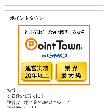
ポイントタウン
特徴
会員数240万人以上！
運営は上場企業のGMOグループ
運営歴20年以上