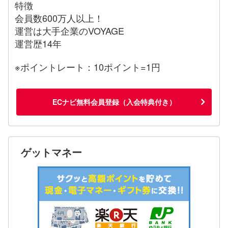
特徴
会員数600万人以上！
運営は大手企業のVOYAGE
運営歴14年
※ポイントレート：10ポイント=1円
ECナビ無料会員登録（入会特典付き）
ゲットマネー