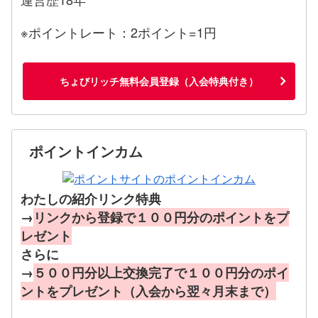
※ポイントレート：2ポイント=1円
ちょびリッチ無料会員登録（入会特典付き）
ポイントインカム
わたしの紹介リンク特典
→
リンクから登録で１００円分のポイントをプ
レゼント
さらに
→
５００円分以上交換完了で１００円分のポイ
ントをプレゼント（入会から翌々月末まで）