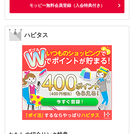
モッピー無料会員登録（入会特典付き）
ハピタス