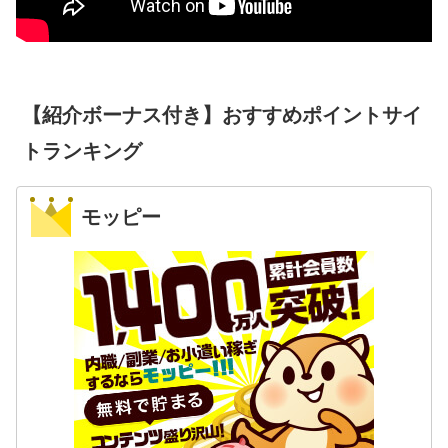
【紹介ボーナス付き】おすすめポイントサイ
トランキング
モッピー