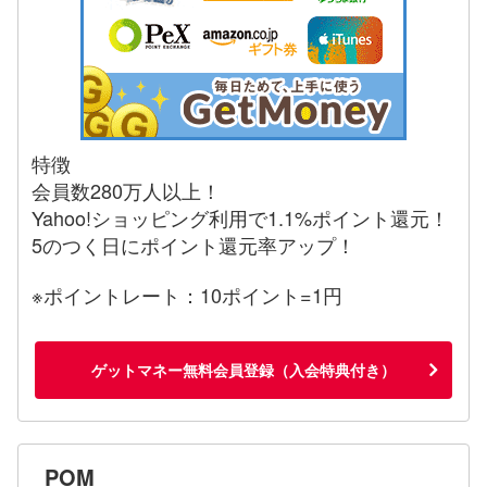
特徴
会員数280万人以上！
Yahoo!ショッピング利用で1.1%ポイント還元！
5のつく日にポイント還元率アップ！
※ポイントレート：10ポイント=1円
ゲットマネー無料会員登録（入会特典付き）
POM