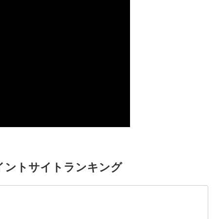
イントサイトランキング