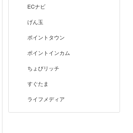
ECナビ
げん玉
ポイントタウン
ポイントインカム
ちょびリッチ
すぐたま
ライフメディア