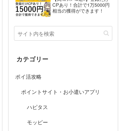
CPあり！合計で1万5000円
相当の獲得ができます！
カテゴリー
ポイ活攻略
ポイントサイト・お小遣いアプリ
ハピタス
モッピー