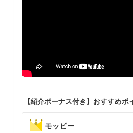
【紹介ボーナス付き】おすすめポ
モッピー