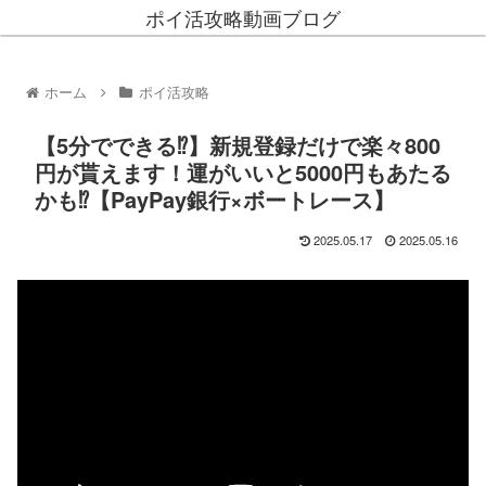
ポイ活攻略動画ブログ
ホーム
ポイ活攻略
【5分でできる⁉】新規登録だけで楽々800
円が貰えます！運がいいと5000円もあたる
かも⁉【PayPay銀行×ボートレース】
2025.05.17
2025.05.16