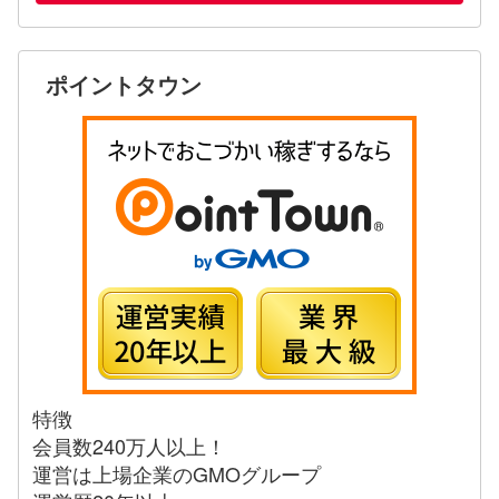
ポイントタウン
特徴
会員数240万人以上！
運営は上場企業のGMOグループ