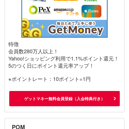
特徴
会員数280万人以上！
Yahoo!ショッピング利用で1.1%ポイント還元！
5のつく日にポイント還元率アップ！
※ポイントレート：10ポイント=1円
ゲットマネー無料会員登録（入会特典付き）
POM