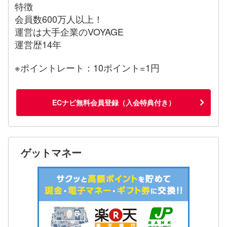
特徴
会員数600万人以上！
運営は大手企業のVOYAGE
運営歴14年
※ポイントレート：10ポイント=1円
ECナビ無料会員登録（入会特典付き）
ゲットマネー