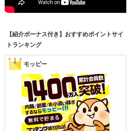
【紹介ボーナス付き】おすすめポイントサイ
トランキング
モッピー