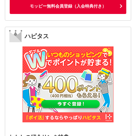
モッピー無料会員登録（入会特典付き）
ハピタス