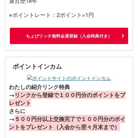
運営歴18年
※ポイントレート：2ポイント=1円
ちょびリッチ無料会員登録（入会特典付き）
ポイントインカム
わたしの紹介リンク特典
→
リンクから登録で１００円分のポイントをプ
レゼント
さらに
→
５００円分以上交換完了で１００円分のポイ
ントをプレゼント（入会から翌々月末まで）