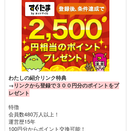
わたしの紹介リンク特典
→
リンクから登録で３００円分のポイントをプ
レゼント
特徴
会員数480万人以上！
運営歴15年
100円分からポイント交換可能！