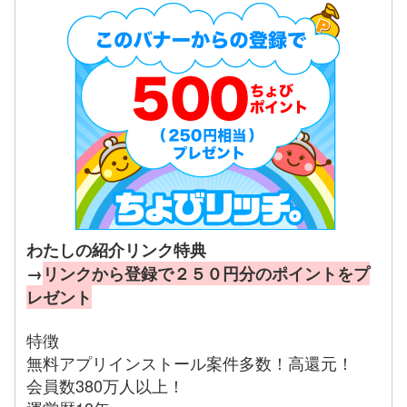
わたしの紹介リンク特典
→
リンクから登録で２５０円分のポイントをプ
レゼント
特徴
無料アプリインストール案件多数！高還元！
会員数380万人以上！