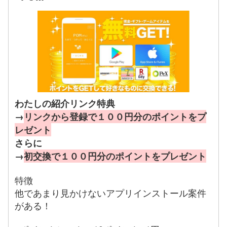
わたしの紹介リンク特典
→
リンクから登録で１００円分のポイントをプ
レゼント
さらに
→
初交換で１００円分のポイントをプレゼント
特徴
他であまり見かけないアプリインストール案件
がある！