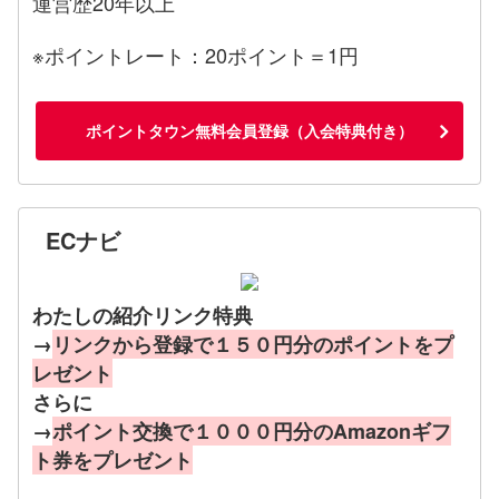
運営歴20年以上
※ポイントレート：20ポイント＝1円
ポイントタウン無料会員登録（入会特典付き）
ECナビ
わたしの紹介リンク特典
→
リンクから登録で１５０円分のポイントをプ
レゼント
さらに
→
ポイント交換で１０００円分のAmazonギフ
ト券をプレゼント