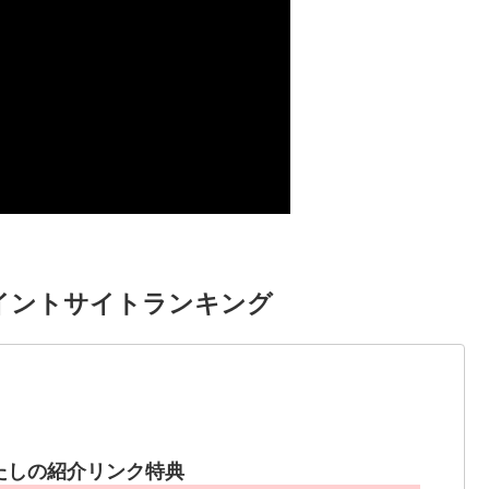
イントサイトランキング
たしの紹介リンク特典