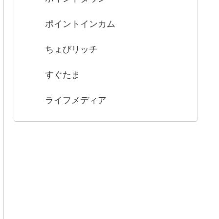
ポイントインカム
ちょびリッチ
すぐたま
ライフメディア