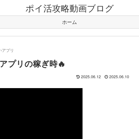
ポイ活攻略動画ブログ
ホーム
いアプリ
アプリの稼ぎ時🔥
2025.06.12
2025.06.10