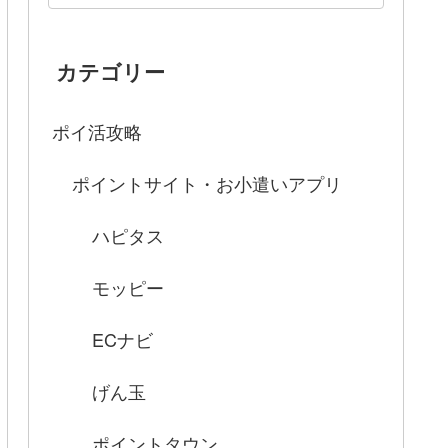
カテゴリー
ポイ活攻略
ポイントサイト・お小遣いアプリ
ハピタス
モッピー
ECナビ
げん玉
ポイントタウン