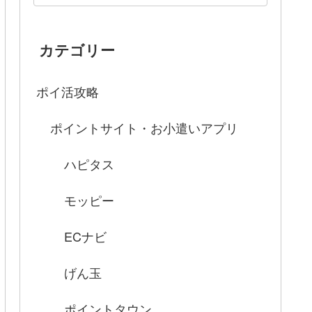
カテゴリー
ポイ活攻略
ポイントサイト・お小遣いアプリ
ハピタス
モッピー
ECナビ
げん玉
ポイントタウン