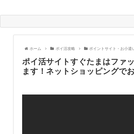
ホーム
ポイ活攻略
ポイントサイト・お小遣
ポイ活サイトすぐたまはファッ
ます！ネットショッピングで