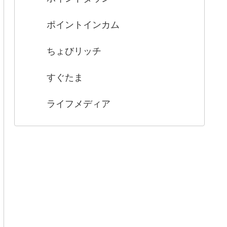
ポイントインカム
ちょびリッチ
すぐたま
ライフメディア