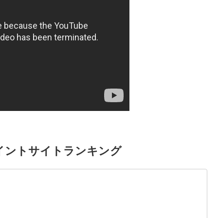
イントサイトランキング