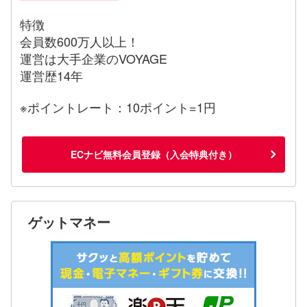
特徴
会員数600万人以上！
運営は大手企業のVOYAGE
運営歴14年
※ポイントレート：10ポイント=1円
ECナビ無料会員登録（入会特典付き）
ゲットマネー