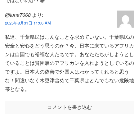
ではないのか？😀
@tuna7668
より:
2025年8月31日 11:06 AM
私達、千葉県民はこんなことを求めていない。千葉県民の
安全と安心をどう思うのか？今、日本に来ているアフリカ
ンは自国でも裕福な人たちです。あなたたちがしようとし
ていることは貧困層のアフリカンを入れようとしているの
ですよ。日本人の偽善で外国人はわかってくれると思う
な！間違いなく木更津含めて千葉県はとんでもない危険地
帯となる。
コメントを書き込む