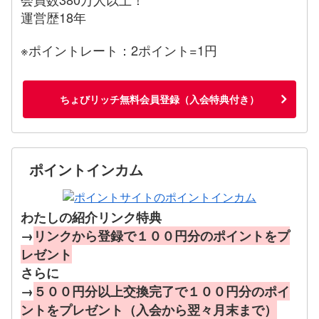
運営歴18年
※ポイントレート：2ポイント=1円
ちょびリッチ無料会員登録（入会特典付き）
ポイントインカム
わたしの紹介リンク特典
→
リンクから登録で１００円分のポイントをプ
レゼント
さらに
→
５００円分以上交換完了で１００円分のポイ
ントをプレゼント（入会から翌々月末まで）