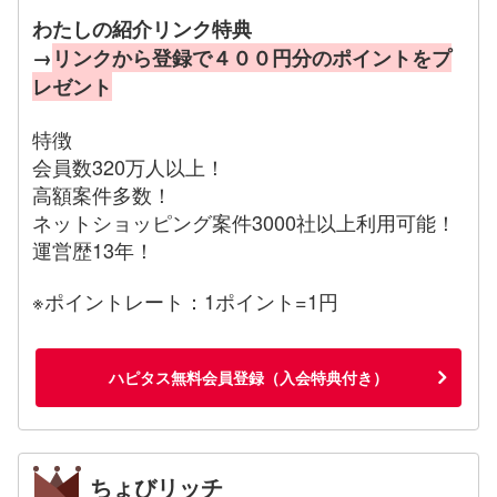
わたしの紹介リンク特典
→
リンクから登録で４００円分のポイントをプ
レゼント
特徴
会員数320万人以上！
高額案件多数！
ネットショッピング案件3000社以上利用可能！
運営歴13年！
※ポイントレート：1ポイント=1円
ハピタス無料会員登録（入会特典付き）
ちょびリッチ