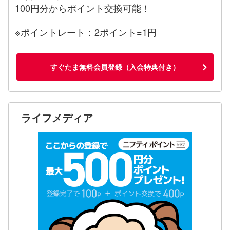
100円分からポイント交換可能！
※ポイントレート：2ポイント=1円
すぐたま無料会員登録（入会特典付き）
ライフメディア