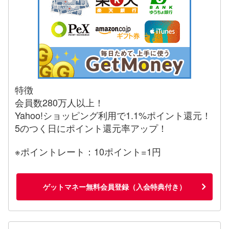
特徴
会員数280万人以上！
Yahoo!ショッピング利用で1.1%ポイント還元！
5のつく日にポイント還元率アップ！
※ポイントレート：10ポイント=1円
ゲットマネー無料会員登録（入会特典付き）