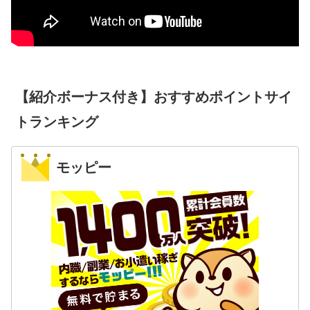
【紹介ボーナス付き】おすすめポイントサイ
トランキング
モッピー