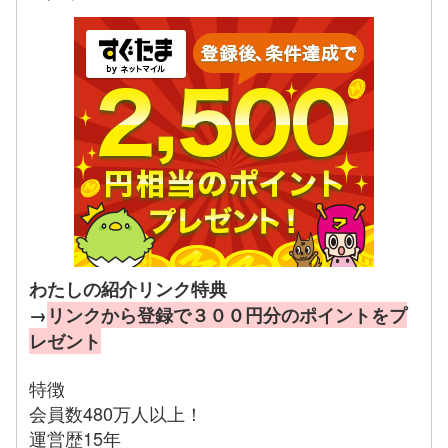
わたしの紹介リンク特典
→
リンクから登録で３００円分のポイントをプ
レゼント
特徴
会員数480万人以上！
運営歴15年