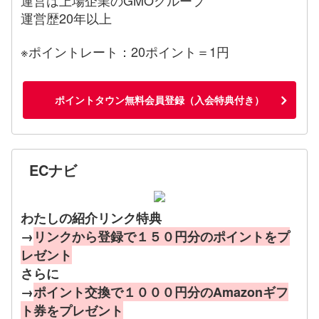
運営歴20年以上
※ポイントレート：20ポイント＝1円
ポイントタウン無料会員登録（入会特典付き）
ECナビ
わたしの紹介リンク特典
→
リンクから登録で１５０円分のポイントをプ
レゼント
さらに
→
ポイント交換で１０００円分のAmazonギフ
ト券をプレゼント