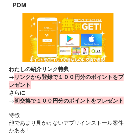
POM
わたしの紹介リンク特典
→
リンクから登録で１００円分のポイントをプ
レゼント
さらに
→
初交換で１００円分のポイントをプレゼント
特徴
他であまり見かけないアプリインストール案件
がある！