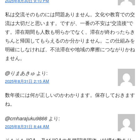
2025年8月30日 9:10 PM
私は交流そのものには問題ありません。文化や教育での交
流は大切だと思います。ですが、一番の不安は“交流後”で
す。滞在期間も人数も明らかでなく、滞在が終わったらき
ちんと帰国してもらえるのか分かりません。この仕組みを
明確にしなければ、不法滞在や地域の摩擦につながりかね
ません。
@りまあきゅ
より:
2025年8月31日 2:15 AM
数年後には何が正しいのかわかります。保存しておきます
ね。
@cmharajuku9866
より:
2025年8月31日 8:44 AM