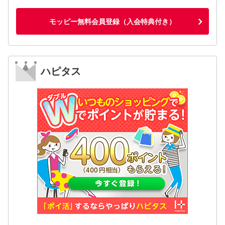
モッピー無料会員登録（入会特典付き）
ハピタス