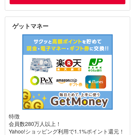
ゲットマネー
特徴
会員数280万人以上！
Yahoo!ショッピング利用で1.1%ポイント還元！