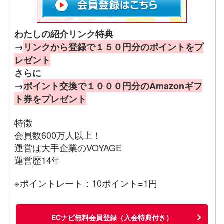
わたしの紹介リンク特典
→
リンクから登録で１５０円分のポイントをプ
レゼント
さらに
→
ポイント交換で１０００円分のAmazonギフ
ト券をプレゼント
特徴
会員数600万人以上！
運営は大手企業のVOYAGE
運営歴14年
※ポイントレート：10ポイント=1円
ECナビ無料会員登録（入会特典付き）