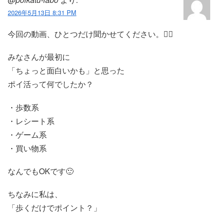
2026年5月13日 8:31 PM
今回の動画、ひとつだけ聞かせてください。🚶‍♂
みなさんが最初に
「ちょっと面白いかも」と思った
ポイ活って何でしたか？
・歩数系
・レシート系
・ゲーム系
・買い物系
なんでもOKです🙂
ちなみに私は、
「歩くだけでポイント？」