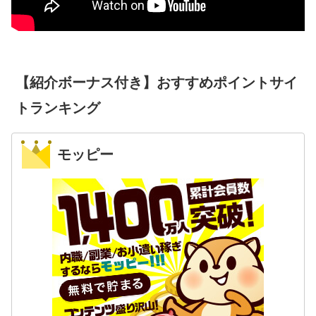
【紹介ボーナス付き】おすすめポイントサイ
トランキング
モッピー