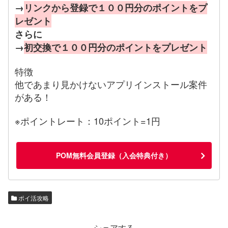
→
リンクから登録で１００円分のポイントをプ
レゼント
さらに
→
初交換で１００円分のポイントをプレゼント
特徴
他であまり見かけないアプリインストール案件
がある！
※ポイントレート：10ポイント=1円
POM無料会員登録（入会特典付き）
ポイ活攻略
シェアする