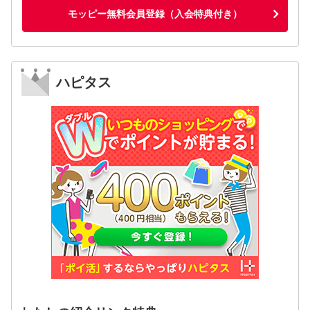
モッピー無料会員登録（入会特典付き）
ハピタス