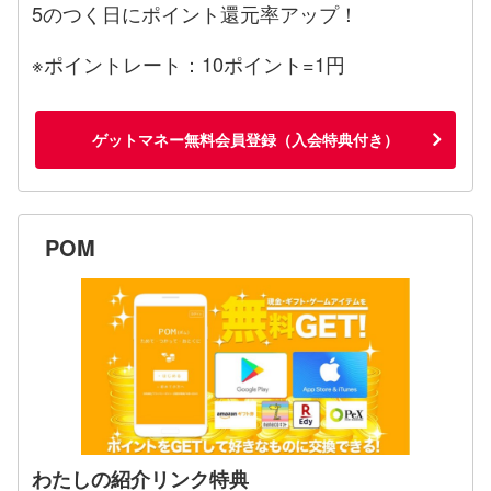
5のつく日にポイント還元率アップ！
※ポイントレート：10ポイント=1円
ゲットマネー無料会員登録（入会特典付き）
POM
わたしの紹介リンク特典