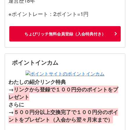
運営歴18年
※ポイントレート：2ポイント=1円
ちょびリッチ無料会員登録（入会特典付き）
ポイントインカム
わたしの紹介リンク特典
→
リンクから登録で１００円分のポイントをプ
レゼント
さらに
→
５００円分以上交換完了で１００円分のポイ
ントをプレゼント（入会から翌々月末まで）