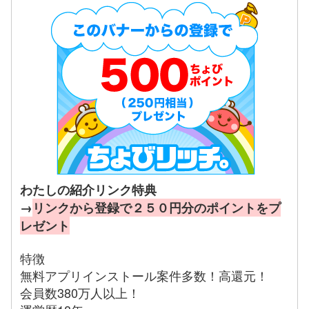
わたしの紹介リンク特典
→
リンクから登録で２５０円分のポイントをプ
レゼント
特徴
無料アプリインストール案件多数！高還元！
会員数380万人以上！