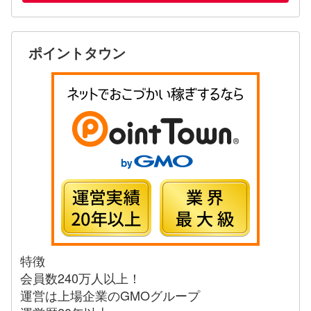
ポイントタウン
特徴
会員数240万人以上！
運営は上場企業のGMOグループ