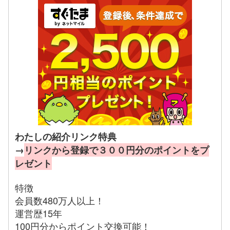
わたしの紹介リンク特典
→
リンクから登録で３００円分のポイントをプ
レゼント
特徴
会員数480万人以上！
運営歴15年
100円分からポイント交換可能！