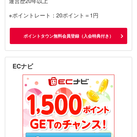
運営歴20年以上
※ポイントレート：20ポイント＝1円
ポイントタウン無料会員登録（入会特典付き）
ECナビ