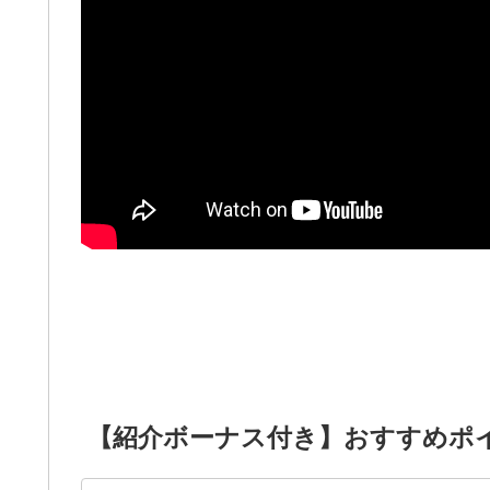
【紹介ボーナス付き】おすすめポ