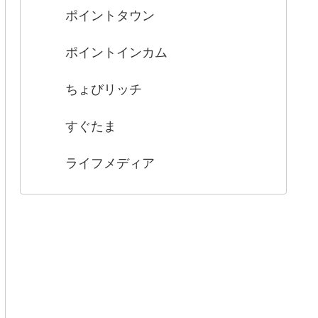
ポイントタウン
ポイントインカム
ちょびリッチ
すぐたま
ライフメディア