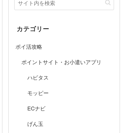
カテゴリー
ポイ活攻略
ポイントサイト・お小遣いアプリ
ハピタス
モッピー
ECナビ
げん玉