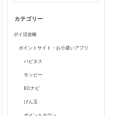
カテゴリー
ポイ活攻略
ポイントサイト・お小遣いアプリ
ハピタス
モッピー
ECナビ
げん玉
ポイントタウン