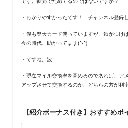
です。転売でためてるのではないですか？
・わかりやすかったです！ チャンネル登録
・僕も楽天カード使っていますが、気がつけ
今の時代、助かってます(^-^)
・ですね。波
・現在マイル交換率を高めるのであれば、アメッ
アップさせて交換するのか、どちらの方が利
【紹介ボーナス付き】おすすめポ