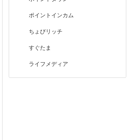
ポイントインカム
ちょびリッチ
すぐたま
ライフメディア