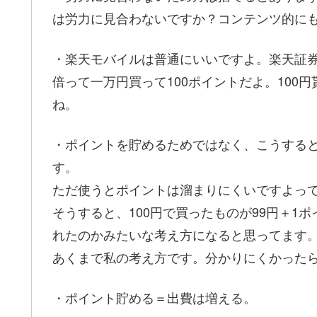
は労力に見合わないですか？コンテンツ的に
・楽天モバイルは普通にいいですよ。楽天証券
倍って一万円買って100ポイントだよ。100
ね。
・ポイントを貯めるためではなく、こうする
す。
ただ使うとポイントは溜まりにくいですよっ
そうすると、100円で買ったものが99円＋1
れたのかみたいな考え方になると思ってます
あくまで私の考え方です。分かりにくかったらご
・ポイント貯める＝出費は増える。