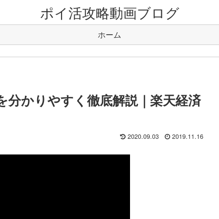
ポイ活攻略動画ブログ
ホーム
方を分かりやすく徹底解説｜楽天経済
2020.09.03
2019.11.16