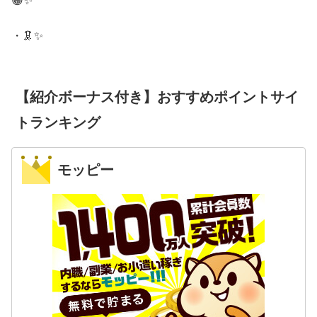
・🦑✨
【紹介ボーナス付き】おすすめポイントサイ
トランキング
モッピー