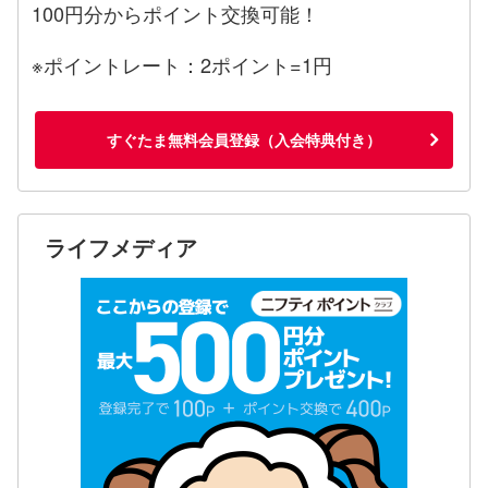
100円分からポイント交換可能！
※ポイントレート：2ポイント=1円
すぐたま無料会員登録（入会特典付き）
ライフメディア