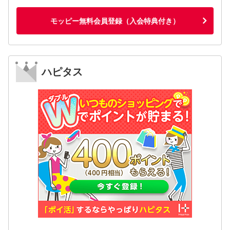
モッピー無料会員登録（入会特典付き）
ハピタス