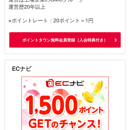
運営歴20年以上
※ポイントレート：20ポイント＝1円
ポイントタウン無料会員登録（入会特典付き）
ECナビ