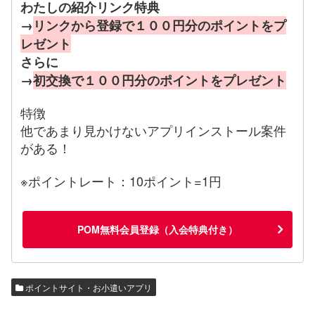
わたしの紹介リンク特典
→
リンクから登録で１００円分のポイントをプ
レゼント
さらに
→
初交換で１００円分のポイントをプレゼント
特徴
他であまり見かけないアプリインストール案件
がある！
※ポイントレート：10ポイント=1円
POM無料会員登録（入会特典付き）
ポイントサイト・お小遣いアプリ