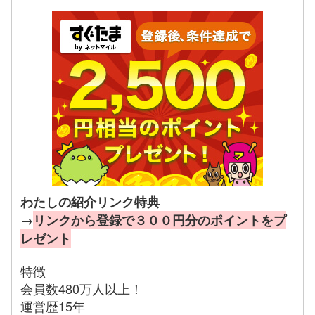
わたしの紹介リンク特典
→
リンクから登録で３００円分のポイントをプ
レゼント
特徴
会員数480万人以上！
運営歴15年