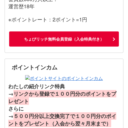
運営歴18年
※ポイントレート：2ポイント=1円
ちょびリッチ無料会員登録（入会特典付き）
ポイントインカム
わたしの紹介リンク特典
→
リンクから登録で１００円分のポイントをプ
レゼント
さらに
→
５００円分以上交換完了で１００円分のポイ
ントをプレゼント（入会から翌々月末まで）