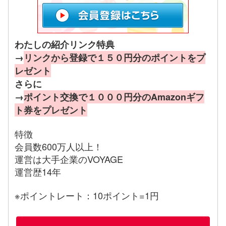
わたしの紹介リンク特典
→
リンクから登録で１５０円分のポイントをプ
レゼント
さらに
→
ポイント交換で１０００円分のAmazonギフ
ト券をプレゼント
特徴
会員数600万人以上！
運営は大手企業のVOYAGE
運営歴14年
※ポイントレート：10ポイント=1円