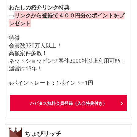
わたしの紹介リンク特典
→
リンクから登録で４００円分のポイントをプ
レゼント
特徴
会員数320万人以上！
高額案件多数！
ネットショッピング案件3000社以上利用可能！
運営歴13年！
※ポイントレート：1ポイント=1円
ハピタス無料会員登録（入会特典付き）
ちょびリッチ