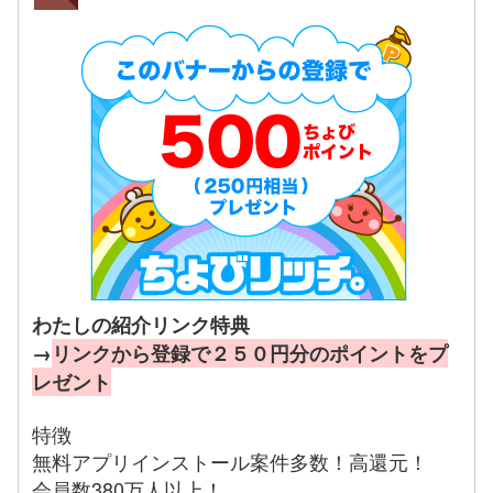
わたしの紹介リンク特典
→
リンクから登録で２５０円分のポイントをプ
レゼント
特徴
無料アプリインストール案件多数！高還元！
会員数380万人以上！