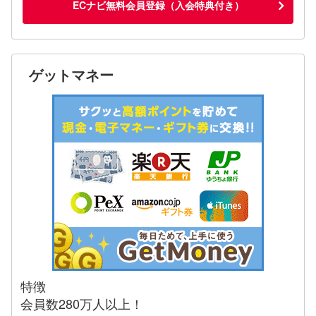
ECナビ無料会員登録（入会特典付き）
ゲットマネー
特徴
会員数280万人以上！